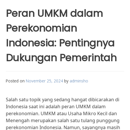
Peran UMKM dalam
Perekonomian
Indonesia: Pentingnya
Dukungan Pemerintah
Posted on
November 25, 2024
by
adminsho
Salah satu topik yang sedang hangat dibicarakan di
Indonesia saat ini adalah peran UMKM dalam
perekonomian. UMKM atau Usaha Mikro Kecil dan
Menengah merupakan salah satu tulang punggung
perekonomian Indonesia. Namun, sayangnya masih