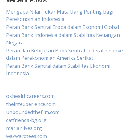
Recent Posts
Mengapa Nilai Tukar Mata Uang Penting bagi
Perekonomian Indonesia
Peran Bank Sentral Eropa dalam Ekonomi Global
Peran Bank Indonesia dalam Stabilitas Keuangan
Negara
Peran dan Kebijakan Bank Sentral Federal Reserve
dalam Perekonomian Amerika Serikat
Peran Bank Sentral dalam Stabilitas Ekonomi
Indonesia
okhealthcareers.com
theintexperience.com
unboundedthefilm.com
catfriends-bg.org
marianlives.org
waywardtees.com