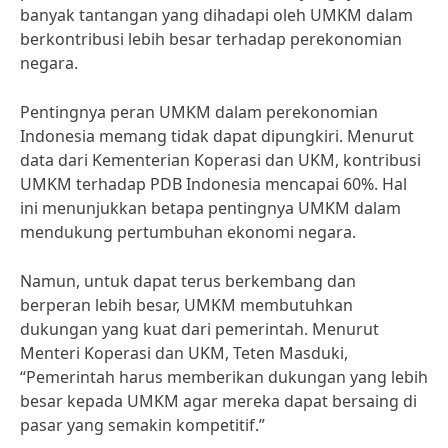
banyak tantangan yang dihadapi oleh UMKM dalam
berkontribusi lebih besar terhadap perekonomian
negara.
Pentingnya peran UMKM dalam perekonomian
Indonesia memang tidak dapat dipungkiri. Menurut
data dari Kementerian Koperasi dan UKM, kontribusi
UMKM terhadap PDB Indonesia mencapai 60%. Hal
ini menunjukkan betapa pentingnya UMKM dalam
mendukung pertumbuhan ekonomi negara.
Namun, untuk dapat terus berkembang dan
berperan lebih besar, UMKM membutuhkan
dukungan yang kuat dari pemerintah. Menurut
Menteri Koperasi dan UKM, Teten Masduki,
“Pemerintah harus memberikan dukungan yang lebih
besar kepada UMKM agar mereka dapat bersaing di
pasar yang semakin kompetitif.”