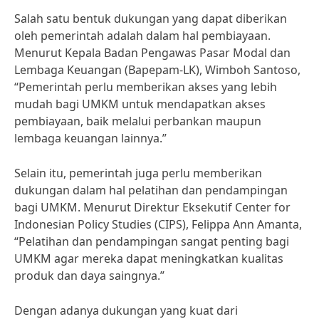
Salah satu bentuk dukungan yang dapat diberikan
oleh pemerintah adalah dalam hal pembiayaan.
Menurut Kepala Badan Pengawas Pasar Modal dan
Lembaga Keuangan (Bapepam-LK), Wimboh Santoso,
“Pemerintah perlu memberikan akses yang lebih
mudah bagi UMKM untuk mendapatkan akses
pembiayaan, baik melalui perbankan maupun
lembaga keuangan lainnya.”
Selain itu, pemerintah juga perlu memberikan
dukungan dalam hal pelatihan dan pendampingan
bagi UMKM. Menurut Direktur Eksekutif Center for
Indonesian Policy Studies (CIPS), Felippa Ann Amanta,
“Pelatihan dan pendampingan sangat penting bagi
UMKM agar mereka dapat meningkatkan kualitas
produk dan daya saingnya.”
Dengan adanya dukungan yang kuat dari