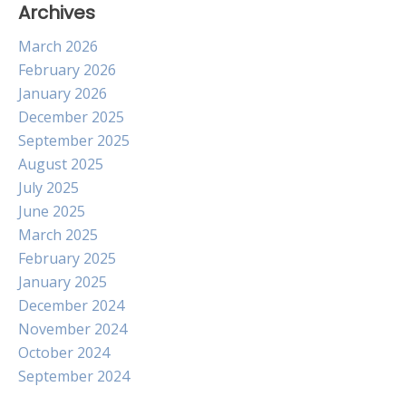
Archives
March 2026
February 2026
January 2026
December 2025
September 2025
August 2025
July 2025
June 2025
March 2025
February 2025
January 2025
December 2024
November 2024
October 2024
September 2024