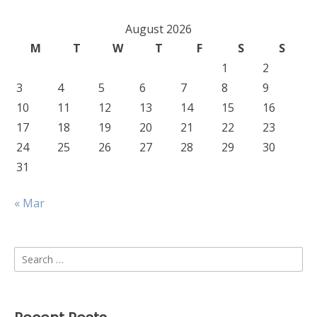
August 2026
M
T
W
T
F
S
S
1
2
3
4
5
6
7
8
9
10
11
12
13
14
15
16
17
18
19
20
21
22
23
24
25
26
27
28
29
30
31
« Mar
Search
for: