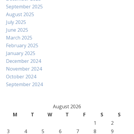
September 2025
August 2025
July 2025
June 2025
March 2025
February 2025
January 2025
December 2024
November 2024
October 2024
September 2024
August 2026
M
T
W
T
F
S
S
1
2
3
4
5
6
7
8
9