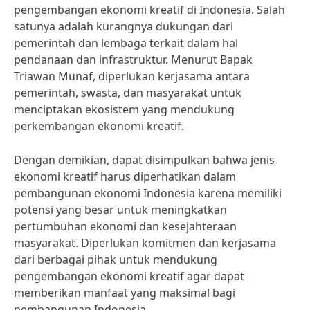
pengembangan ekonomi kreatif di Indonesia. Salah
satunya adalah kurangnya dukungan dari
pemerintah dan lembaga terkait dalam hal
pendanaan dan infrastruktur. Menurut Bapak
Triawan Munaf, diperlukan kerjasama antara
pemerintah, swasta, dan masyarakat untuk
menciptakan ekosistem yang mendukung
perkembangan ekonomi kreatif.
Dengan demikian, dapat disimpulkan bahwa jenis
ekonomi kreatif harus diperhatikan dalam
pembangunan ekonomi Indonesia karena memiliki
potensi yang besar untuk meningkatkan
pertumbuhan ekonomi dan kesejahteraan
masyarakat. Diperlukan komitmen dan kerjasama
dari berbagai pihak untuk mendukung
pengembangan ekonomi kreatif agar dapat
memberikan manfaat yang maksimal bagi
pembangunan Indonesia.