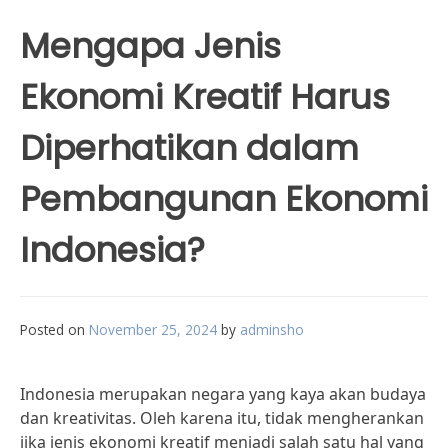
Mengapa Jenis
Ekonomi Kreatif Harus
Diperhatikan dalam
Pembangunan Ekonomi
Indonesia?
Posted on
November 25, 2024
by
adminsho
Indonesia merupakan negara yang kaya akan budaya
dan kreativitas. Oleh karena itu, tidak mengherankan
jika jenis ekonomi kreatif menjadi salah satu hal yang