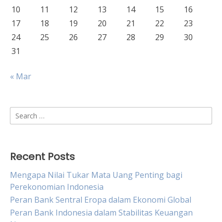
10
11
12
13
14
15
16
17
18
19
20
21
22
23
24
25
26
27
28
29
30
31
« Mar
Search
for:
Recent Posts
Mengapa Nilai Tukar Mata Uang Penting bagi
Perekonomian Indonesia
Peran Bank Sentral Eropa dalam Ekonomi Global
Peran Bank Indonesia dalam Stabilitas Keuangan