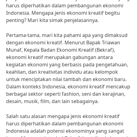
harus diperhatikan dalam pembangunan ekonomi
Indonesia. Mengapa jenis ekonomi kreatif begitu
penting? Mari kita simak penjelasannya.
Pertama-tama, mari kita pahami apa yang dimaksud
dengan ekonomi kreatif. Menurut Bapak Triawan
Munaf, Kepala Badan Ekonomi Kreatif (Bekraf),
ekonomi kreatif merupakan gabungan antara
kegiatan ekonomi yang berbasis pada pengetahuan,
keahlian, dan kreativitas individu atau kelompok
untuk menciptakan nilai tambah dan ekonomi baru.
Dalam konteks Indonesia, ekonomi kreatif mencakup
berbagai sektor seperti fashion, seni dan kerajinan,
desain, musik, film, dan lain sebagainya.
Salah satu alasan mengapa jenis ekonomi kreatif
harus diperhatikan dalam pembangunan ekonomi
Indonesia adalah potensi ekonominya yang sangat