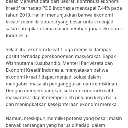
besar. Menurut data dari Bekraf, kontribusi ekonomi
kreatif terhadap PDB Indonesia mencapai 7,44% pada
tahun 2019. Hal ini menunjukkan bahwa ekonomi
kreatif memiliki potensi yang besar untuk menjadi
salah satu pilar utama dalam pembangunan ekonomi
Indonesia.
Selain itu, ekonomi kreatif juga memiliki dampak
positif terhadap perekonomian masyarakat. Bapak
Wishnutama Kusubandio, Menteri Pariwisata dan
Ekonomi Kreatif Indonesia, menyatakan bahwa
ekonomi kreatif dapat menjadi solusi dalam
mengatasi masalah pengangguran dan kemiskinan.
Dengan mengembangkan sektor ekonomi kreatif,
masyarakat dapat memperoleh peluang kerja baru
dan meningkatkan kesejahteraan ekonomi mereka.
Namun, meskipun memiliki potensi yang besar, masih
banyak tantangan yang harus dihadapi dalam