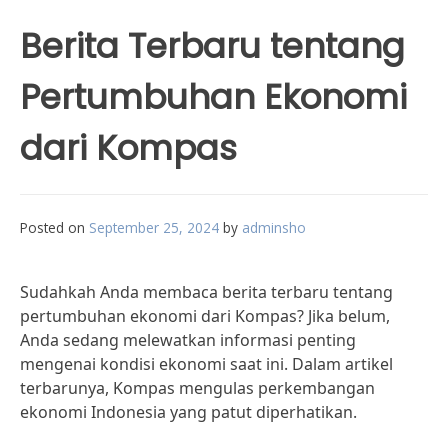
Berita Terbaru tentang
Pertumbuhan Ekonomi
dari Kompas
Posted on
September 25, 2024
by
adminsho
Sudahkah Anda membaca berita terbaru tentang
pertumbuhan ekonomi dari Kompas? Jika belum,
Anda sedang melewatkan informasi penting
mengenai kondisi ekonomi saat ini. Dalam artikel
terbarunya, Kompas mengulas perkembangan
ekonomi Indonesia yang patut diperhatikan.