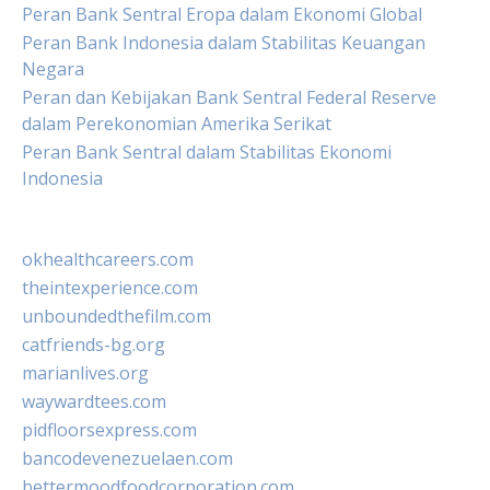
Peran Bank Sentral Eropa dalam Ekonomi Global
Peran Bank Indonesia dalam Stabilitas Keuangan
Negara
Peran dan Kebijakan Bank Sentral Federal Reserve
dalam Perekonomian Amerika Serikat
Peran Bank Sentral dalam Stabilitas Ekonomi
Indonesia
okhealthcareers.com
theintexperience.com
unboundedthefilm.com
catfriends-bg.org
marianlives.org
waywardtees.com
pidfloorsexpress.com
bancodevenezuelaen.com
bettermoodfoodcorporation.com