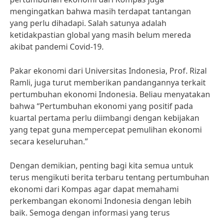
mengingatkan bahwa masih terdapat tantangan
yang perlu dihadapi. Salah satunya adalah
ketidakpastian global yang masih belum mereda
akibat pandemi Covid-19.
Pakar ekonomi dari Universitas Indonesia, Prof. Rizal
Ramli, juga turut memberikan pandangannya terkait
pertumbuhan ekonomi Indonesia. Beliau menyatakan
bahwa “Pertumbuhan ekonomi yang positif pada
kuartal pertama perlu diimbangi dengan kebijakan
yang tepat guna mempercepat pemulihan ekonomi
secara keseluruhan.”
Dengan demikian, penting bagi kita semua untuk
terus mengikuti berita terbaru tentang pertumbuhan
ekonomi dari Kompas agar dapat memahami
perkembangan ekonomi Indonesia dengan lebih
baik. Semoga dengan informasi yang terus