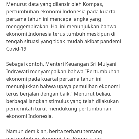
Menurut data yang dilansir oleh Kompas,
pertumbuhan ekonomi Indonesia pada kuartal
pertama tahun ini mencapai angka yang
menggembirakan. Hal ini menunjukkan bahwa
ekonomi Indonesia terus tumbuh meskipun di
tengah situasi yang tidak mudah akibat pandemi
Covid-19.
Sebagai contoh, Menteri Keuangan Sri Mulyani
Indrawati menyampaikan bahwa “Pertumbuhan
ekonomi pada kuartal pertama tahun ini
menunjukkan bahwa upaya pemulihan ekonomi
terus berjalan dengan baik.” Menurut beliau,
berbagai langkah stimulus yang telah dilakukan
pemerintah turut mendukung pertumbuhan
ekonomi Indonesia.
Namun demikian, berita terbaru tentang
pertumbuhan ekonomi dari Kompas juga