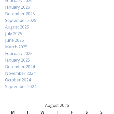
February 2026
January 2026
December 2025
September 2025
August 2025
July 2025
June 2025
March 2025
February 2025
January 2025
December 2024
November 2024
October 2024
September 2024
August 2026
M
T
W
T
F
S
S