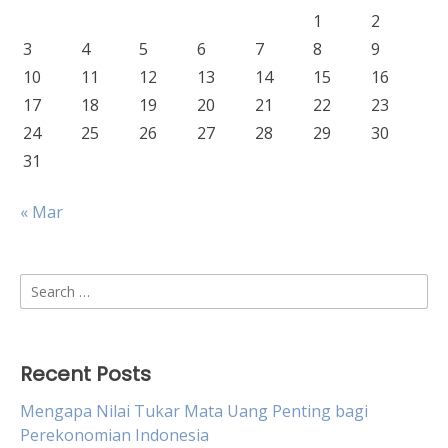
1
2
3
4
5
6
7
8
9
10
11
12
13
14
15
16
17
18
19
20
21
22
23
24
25
26
27
28
29
30
31
« Mar
Search
for:
Recent Posts
Mengapa Nilai Tukar Mata Uang Penting bagi
Perekonomian Indonesia