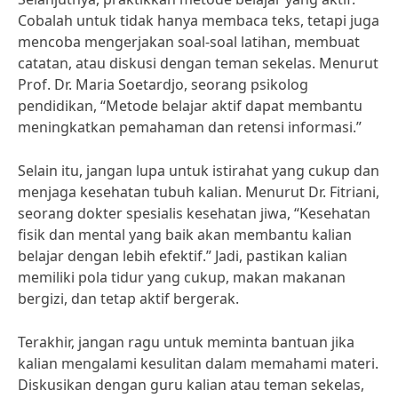
Cobalah untuk tidak hanya membaca teks, tetapi juga
mencoba mengerjakan soal-soal latihan, membuat
catatan, atau diskusi dengan teman sekelas. Menurut
Prof. Dr. Maria Soetardjo, seorang psikolog
pendidikan, “Metode belajar aktif dapat membantu
meningkatkan pemahaman dan retensi informasi.”
Selain itu, jangan lupa untuk istirahat yang cukup dan
menjaga kesehatan tubuh kalian. Menurut Dr. Fitriani,
seorang dokter spesialis kesehatan jiwa, “Kesehatan
fisik dan mental yang baik akan membantu kalian
belajar dengan lebih efektif.” Jadi, pastikan kalian
memiliki pola tidur yang cukup, makan makanan
bergizi, dan tetap aktif bergerak.
Terakhir, jangan ragu untuk meminta bantuan jika
kalian mengalami kesulitan dalam memahami materi.
Diskusikan dengan guru kalian atau teman sekelas,