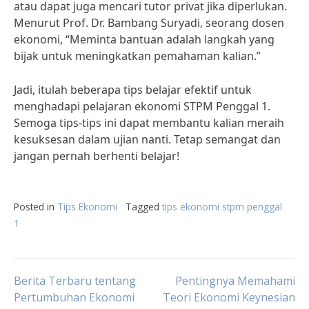
atau dapat juga mencari tutor privat jika diperlukan.
Menurut Prof. Dr. Bambang Suryadi, seorang dosen
ekonomi, “Meminta bantuan adalah langkah yang
bijak untuk meningkatkan pemahaman kalian.”
Jadi, itulah beberapa tips belajar efektif untuk
menghadapi pelajaran ekonomi STPM Penggal 1.
Semoga tips-tips ini dapat membantu kalian meraih
kesuksesan dalam ujian nanti. Tetap semangat dan
jangan pernah berhenti belajar!
Posted in
Tips Ekonomi
Tagged
tips ekonomi stpm penggal
1
Post
Berita Terbaru tentang
Pentingnya Memahami
Pertumbuhan Ekonomi
Teori Ekonomi Keynesian