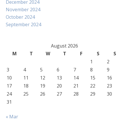
December 2024
November 2024
October 2024
September 2024
August 2026
M
T
W
T
F
S
S
1
2
3
4
5
6
7
8
9
10
11
12
13
14
15
16
17
18
19
20
21
22
23
24
25
26
27
28
29
30
31
« Mar