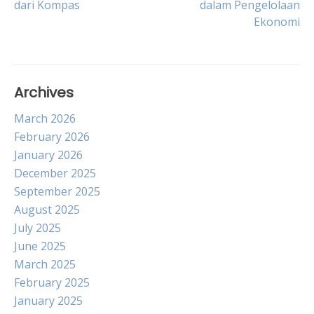
dari Kompas
dalam Pengelolaan
navigation
Ekonomi
Archives
March 2026
February 2026
January 2026
December 2025
September 2025
August 2025
July 2025
June 2025
March 2025
February 2025
January 2025