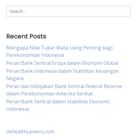
Search
for:
Recent Posts
Mengapa Nilai Tukar Mata Uang Penting bagi
Perekonomian Indonesia
Peran Bank Sentral Eropa dalam Ekonomi Global
Peran Bank Indonesia dalam Stabilitas Keuangan
Negara
Peran dan Kebijakan Bank Sentral Federal Reserve
dalam Perekonomian Amerika Serikat
Peran Bank Sentral dalam Stabilitas Ekonomi
Indonesia
okhealthcareers.com