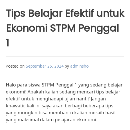
Tips Belajar Efektif untuk
Ekonomi STPM Penggal
1
Posted on
September 25, 2024
by
adminsho
Halo para siswa STPM Penggal 1 yang sedang belajar
ekonomi! Apakah kalian sedang mencari tips belajar
efektif untuk menghadapi ujian nanti? Jangan
khawatir, kali ini saya akan berbagi beberapa tips
yang mungkin bisa membantu kalian meraih hasil
yang maksimal dalam pelajaran ekonomi.