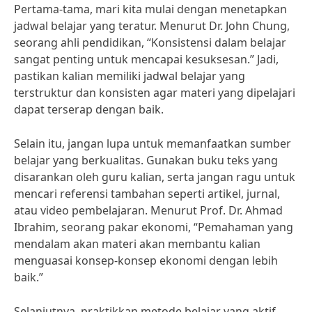
Pertama-tama, mari kita mulai dengan menetapkan
jadwal belajar yang teratur. Menurut Dr. John Chung,
seorang ahli pendidikan, “Konsistensi dalam belajar
sangat penting untuk mencapai kesuksesan.” Jadi,
pastikan kalian memiliki jadwal belajar yang
terstruktur dan konsisten agar materi yang dipelajari
dapat terserap dengan baik.
Selain itu, jangan lupa untuk memanfaatkan sumber
belajar yang berkualitas. Gunakan buku teks yang
disarankan oleh guru kalian, serta jangan ragu untuk
mencari referensi tambahan seperti artikel, jurnal,
atau video pembelajaran. Menurut Prof. Dr. Ahmad
Ibrahim, seorang pakar ekonomi, “Pemahaman yang
mendalam akan materi akan membantu kalian
menguasai konsep-konsep ekonomi dengan lebih
baik.”
Selanjutnya, praktikkan metode belajar yang aktif.