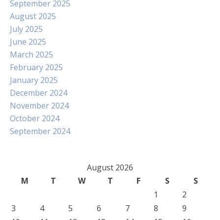
September 2025
August 2025
July 2025
June 2025
March 2025
February 2025
January 2025
December 2024
November 2024
October 2024
September 2024
August 2026
M
T
W
T
F
S
S
1
2
3
4
5
6
7
8
9