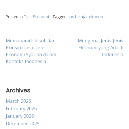
Posted in
Tips Ekonomi
Tagged
tips belajar ekonomi
Post
Memahami Filosofi dan
Mengenal Jenis-Jenis
Prinsip Dasar Jenis
Ekonomi yang Ada di
Ekonomi Syariah dalam
Indonesia
navigation
Konteks Indonesia
Archives
March 2026
February 2026
January 2026
December 2025