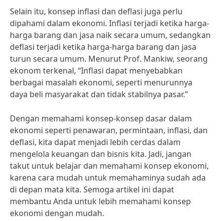
Selain itu, konsep inflasi dan deflasi juga perlu
dipahami dalam ekonomi. Inflasi terjadi ketika harga-
harga barang dan jasa naik secara umum, sedangkan
deflasi terjadi ketika harga-harga barang dan jasa
turun secara umum. Menurut Prof. Mankiw, seorang
ekonom terkenal, “Inflasi dapat menyebabkan
berbagai masalah ekonomi, seperti menurunnya
daya beli masyarakat dan tidak stabilnya pasar.”
Dengan memahami konsep-konsep dasar dalam
ekonomi seperti penawaran, permintaan, inflasi, dan
deflasi, kita dapat menjadi lebih cerdas dalam
mengelola keuangan dan bisnis kita. Jadi, jangan
takut untuk belajar dan memahami konsep ekonomi,
karena cara mudah untuk memahaminya sudah ada
di depan mata kita. Semoga artikel ini dapat
membantu Anda untuk lebih memahami konsep
ekonomi dengan mudah.