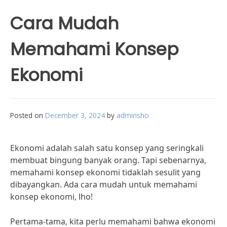
Cara Mudah
Memahami Konsep
Ekonomi
Posted on
December 3, 2024
by
adminsho
Ekonomi adalah salah satu konsep yang seringkali
membuat bingung banyak orang. Tapi sebenarnya,
memahami konsep ekonomi tidaklah sesulit yang
dibayangkan. Ada cara mudah untuk memahami
konsep ekonomi, lho!
Pertama-tama, kita perlu memahami bahwa ekonomi