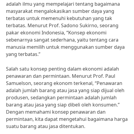
adalah ilmu yang mempelajari tentang bagaimana
masyarakat mengalokasikan sumber daya yang
terbatas untuk memenuhi kebutuhan yang tak
terbatas. Menurut Prof. Sadono Sukirno, seorang
pakar ekonomi Indonesia, “Konsep ekonomi
sebenarnya sangat sederhana, yaitu tentang cara
manusia memilih untuk menggunakan sumber daya
yang terbatas.”
Salah satu konsep penting dalam ekonomi adalah
penawaran dan permintaan. Menurut Prof. Paul
Samuelson, seorang ekonom terkenal, “Penawaran
adalah jumlah barang atau jasa yang siap dijual oleh
produsen, sedangkan permintaan adalah jumlah
barang atau jasa yang siap dibeli oleh konsumen.”
Dengan memahami konsep penawaran dan
permintaan, kita dapat mengetahui bagaimana harga
suatu barang atau jasa ditentukan.