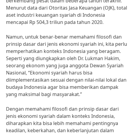
berkembang pesat dalam beberapa tahun terakhir.
Menurut data dari Otoritas Jasa Keuangan (OJK), total
aset industri keuangan syariah di Indonesia
mencapai Rp 504,3 triliun pada tahun 2020.
Namun, untuk benar-benar memahami filosofi dan
prinsip dasar dari jenis ekonomi syariah ini, kita perlu
memperhatikan konteks Indonesia yang beragam.
Seperti yang diungkapkan oleh Dr. Lukman Hakim,
seorang ekonom yang juga anggota Dewan Syariah
Nasional, “Ekonomi syariah harus bisa
diimplementasikan sesuai dengan nilai-nilai lokal dan
budaya Indonesia agar bisa memberikan dampak
yang maksimal bagi masyarakat.”
Dengan memahami filosofi dan prinsip dasar dari
jenis ekonomi syariah dalam konteks Indonesia,
diharapkan kita bisa lebih memahami pentingnya
keadilan, keberkahan, dan keberlanjutan dalam