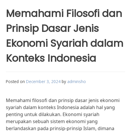
Memahami Filosofi dan
Prinsip Dasar Jenis
Ekonomi Syariah dalam
Konteks Indonesia
Posted on
December 3, 2024
by
adminsho
Memahami filosofi dan prinsip dasar jenis ekonomi
syariah dalam konteks Indonesia adalah hal yang
penting untuk dilakukan. Ekonomi syariah
merupakan sebuah sistem ekonomi yang
berlandaskan pada prinsip-prinsip Islam, dimana