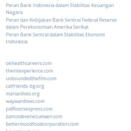
Peran Bank Indonesia dalam Stabilitas Keuangan
Negara
Peran dan Kebijakan Bank Sentral Federal Reserve
dalam Perekonomian Amerika Serikat
Peran Bank Sentral dalam Stabilitas Ekonomi
Indonesia
okhealthcareers.com
theintexperience.com
unboundedthefilm.com
catfriends-bg.org
marianlives.org
waywardtees.com
pidfloorsexpress.com
bancodevenezuelaen.com
bettermoodfoodcorporation.com