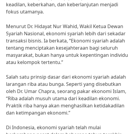
keadilan, keberkahan, dan keberlanjutan menjadi
fokus utamanya.
Menurut Dr. Hidayat Nur Wahid, Wakil Ketua Dewan
Syariah Nasional, ekonomi syariah lebih dari sekadar
transaksi bisnis. Ia berkata, “Ekonomi syariah adalah
tentang menciptakan kesejahteraan bagi seluruh
masyarakat, bukan hanya untuk kepentingan individu
atau kelompok tertentu.”
Salah satu prinsip dasar dari ekonomi syariah adalah
larangan riba atau bunga. Seperti yang disebutkan
oleh Dr. Umar Chapra, seorang pakar ekonomi Islam,
“Riba adalah musuh utama dari keadilan ekonomi.
Praktik riba hanya akan menghasilkan ketidakadilan
dan ketimpangan ekonomi.”
Di Indonesia, ekonomi syariah telah mulai