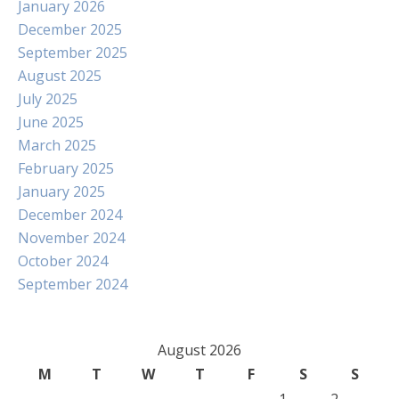
January 2026
December 2025
September 2025
August 2025
July 2025
June 2025
March 2025
February 2025
January 2025
December 2024
November 2024
October 2024
September 2024
August 2026
M
T
W
T
F
S
S