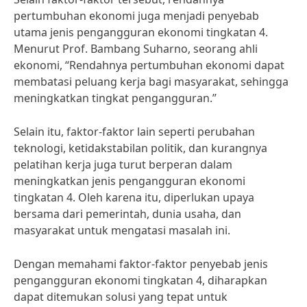
pertumbuhan ekonomi juga menjadi penyebab
utama jenis pengangguran ekonomi tingkatan 4.
Menurut Prof. Bambang Suharno, seorang ahli
ekonomi, “Rendahnya pertumbuhan ekonomi dapat
membatasi peluang kerja bagi masyarakat, sehingga
meningkatkan tingkat pengangguran.”
Selain itu, faktor-faktor lain seperti perubahan
teknologi, ketidakstabilan politik, dan kurangnya
pelatihan kerja juga turut berperan dalam
meningkatkan jenis pengangguran ekonomi
tingkatan 4. Oleh karena itu, diperlukan upaya
bersama dari pemerintah, dunia usaha, dan
masyarakat untuk mengatasi masalah ini.
Dengan memahami faktor-faktor penyebab jenis
pengangguran ekonomi tingkatan 4, diharapkan
dapat ditemukan solusi yang tepat untuk