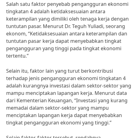
Salah satu faktor penyebab pengangguran ekonomi
tingkatan 4 adalah ketidaksesuaian antara
keterampilan yang dimiliki oleh tenaga kerja dengan
tuntutan pasar. Menurut Dr. Teguh Yuliadi, seorang
ekonom, “Ketidaksesuaian antara keterampilan dan
tuntutan pasar kerja dapat menyebabkan tingkat
pengangguran yang tinggi pada tingkat ekonomi
tertentu.”
Selain itu, faktor lain yang turut berkontribusi
terhadap jenis pengangguran ekonomi tingkatan 4
adalah kurangnya investasi dalam sektor-sektor yang
mampu menciptakan lapangan kerja. Menurut data
dari Kementerian Keuangan, “Investasi yang kurang
memadai dalam sektor-sektor yang mampu
menciptakan lapangan kerja dapat menyebabkan
tingkat pengangguran ekonomi yang tinggi.”
Selain faktor-faktor tersebut, rendahnya