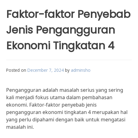
Faktor-faktor Penyebab
Jenis Pengangguran
Ekonomi Tingkatan 4
Posted on
December 7, 2024
by
adminsho
Pengangguran adalah masalah serius yang sering
kali menjadi fokus utama dalam pembahasan
ekonomi. Faktor-faktor penyebab jenis
pengangguran ekonomi tingkatan 4 merupakan hal
yang perlu dipahami dengan baik untuk mengatasi
masalah ini.