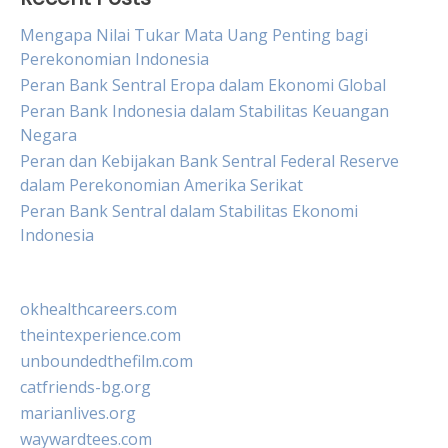
Mengapa Nilai Tukar Mata Uang Penting bagi
Perekonomian Indonesia
Peran Bank Sentral Eropa dalam Ekonomi Global
Peran Bank Indonesia dalam Stabilitas Keuangan
Negara
Peran dan Kebijakan Bank Sentral Federal Reserve
dalam Perekonomian Amerika Serikat
Peran Bank Sentral dalam Stabilitas Ekonomi
Indonesia
okhealthcareers.com
theintexperience.com
unboundedthefilm.com
catfriends-bg.org
marianlives.org
waywardtees.com