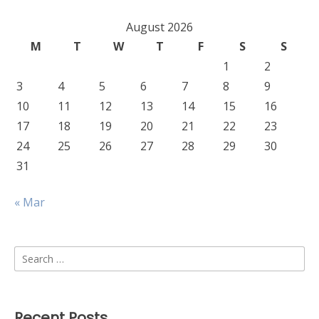
August 2026
M
T
W
T
F
S
S
1
2
3
4
5
6
7
8
9
10
11
12
13
14
15
16
17
18
19
20
21
22
23
24
25
26
27
28
29
30
31
« Mar
Search
for:
Recent Posts