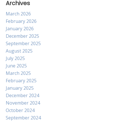
Archives
March 2026
February 2026
January 2026
December 2025
September 2025
August 2025
July 2025
June 2025
March 2025
February 2025
January 2025
December 2024
November 2024
October 2024
September 2024