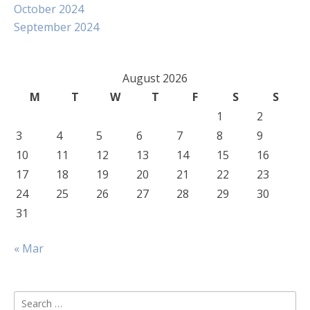
October 2024
September 2024
August 2026
M
T
W
T
F
S
S
1
2
3
4
5
6
7
8
9
10
11
12
13
14
15
16
17
18
19
20
21
22
23
24
25
26
27
28
29
30
31
« Mar
Search