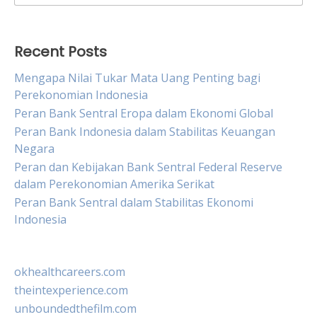
for:
Recent Posts
Mengapa Nilai Tukar Mata Uang Penting bagi
Perekonomian Indonesia
Peran Bank Sentral Eropa dalam Ekonomi Global
Peran Bank Indonesia dalam Stabilitas Keuangan
Negara
Peran dan Kebijakan Bank Sentral Federal Reserve
dalam Perekonomian Amerika Serikat
Peran Bank Sentral dalam Stabilitas Ekonomi
Indonesia
okhealthcareers.com
theintexperience.com
unboundedthefilm.com