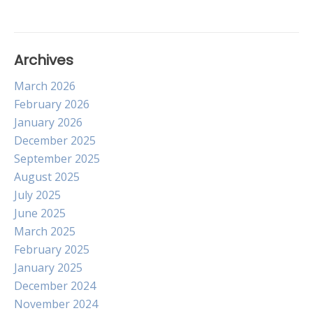
Archives
March 2026
February 2026
January 2026
December 2025
September 2025
August 2025
July 2025
June 2025
March 2025
February 2025
January 2025
December 2024
November 2024