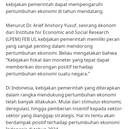
kebijakan pemerintah dapat mempengaruhi
pertumbuhan ekonomi di tahun mendatang.
Menurut Dr. Arief Anshory Yusuf, seorang ekonom
dari Institute for Economic and Social Research
(LPEM) FEB UI, kebijakan pemerintah memiliki peran
yang sangat penting dalam mendorong
pertumbuhan ekonomi. Beliau mengatakan bahwa
“Kebijakan fiskal dan moneter yang tepat dapat
memberikan dorongan positif terhadap
pertumbuhan ekonomi suatu negara.”
Di Indonesia, kebijakan pemerintah yang diterapkan
dalam rangka mendukung pertumbuhan ekonomi
telah banyak dilakukan. Mulai dari stimulus ekonomi,
deregulasi, hingga pemberian insentif kepada sektor-
sektor yang dianggap strategis. Hal ini tentu akan
berdampak positif terhadap pertumbuhan ekonomi