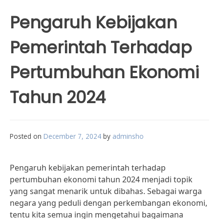
Pengaruh Kebijakan
Pemerintah Terhadap
Pertumbuhan Ekonomi
Tahun 2024
Posted on
December 7, 2024
by
adminsho
Pengaruh kebijakan pemerintah terhadap
pertumbuhan ekonomi tahun 2024 menjadi topik
yang sangat menarik untuk dibahas. Sebagai warga
negara yang peduli dengan perkembangan ekonomi,
tentu kita semua ingin mengetahui bagaimana