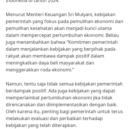
Indonesia di tahun 2024.
Menurut Menteri Keuangan Sri Mulyani, kebijakan
pemerintah yang fokus pada pemulihan ekonomi dan
pemulihan kesehatan akan menjadi kunci utama
dalam mempercepat pertumbuhan ekonomi. Beliau
juga menambahkan bahwa “Komitmen pemerintah
dalam menjalankan kebijakan yang berpihak pada
rakyat akan membawa dampak positif dalam
meningkatkan daya beli masyarakat dan
menggerakkan roda ekonomi.”
Namun, tentu saja tidak semua kebijakan pemerintah
berdampak positif. Ada juga kebijakan yang dapat
memperlambat pertumbuhan ekonomi jika tidak
direncanakan dan diimplementasikan dengan baik.
Oleh karena itu, penting bagi pemerintah untuk terus
melakukan evaluasi dan perbaikan terhadap
kebijakan yang telah diterapkan.