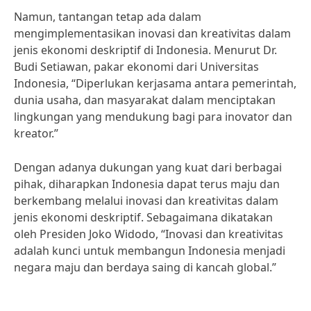
Namun, tantangan tetap ada dalam
mengimplementasikan inovasi dan kreativitas dalam
jenis ekonomi deskriptif di Indonesia. Menurut Dr.
Budi Setiawan, pakar ekonomi dari Universitas
Indonesia, “Diperlukan kerjasama antara pemerintah,
dunia usaha, dan masyarakat dalam menciptakan
lingkungan yang mendukung bagi para inovator dan
kreator.”
Dengan adanya dukungan yang kuat dari berbagai
pihak, diharapkan Indonesia dapat terus maju dan
berkembang melalui inovasi dan kreativitas dalam
jenis ekonomi deskriptif. Sebagaimana dikatakan
oleh Presiden Joko Widodo, “Inovasi dan kreativitas
adalah kunci untuk membangun Indonesia menjadi
negara maju dan berdaya saing di kancah global.”