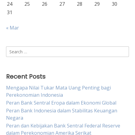
24
25
26
27
28
29
30
31
« Mar
Search
for:
Recent Posts
Mengapa Nilai Tukar Mata Uang Penting bagi
Perekonomian Indonesia
Peran Bank Sentral Eropa dalam Ekonomi Global
Peran Bank Indonesia dalam Stabilitas Keuangan
Negara
Peran dan Kebijakan Bank Sentral Federal Reserve
dalam Perekonomian Amerika Serikat