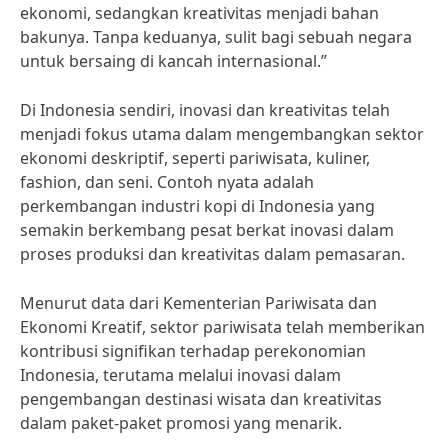
ekonomi, sedangkan kreativitas menjadi bahan
bakunya. Tanpa keduanya, sulit bagi sebuah negara
untuk bersaing di kancah internasional.”
Di Indonesia sendiri, inovasi dan kreativitas telah
menjadi fokus utama dalam mengembangkan sektor
ekonomi deskriptif, seperti pariwisata, kuliner,
fashion, dan seni. Contoh nyata adalah
perkembangan industri kopi di Indonesia yang
semakin berkembang pesat berkat inovasi dalam
proses produksi dan kreativitas dalam pemasaran.
Menurut data dari Kementerian Pariwisata dan
Ekonomi Kreatif, sektor pariwisata telah memberikan
kontribusi signifikan terhadap perekonomian
Indonesia, terutama melalui inovasi dalam
pengembangan destinasi wisata dan kreativitas
dalam paket-paket promosi yang menarik.