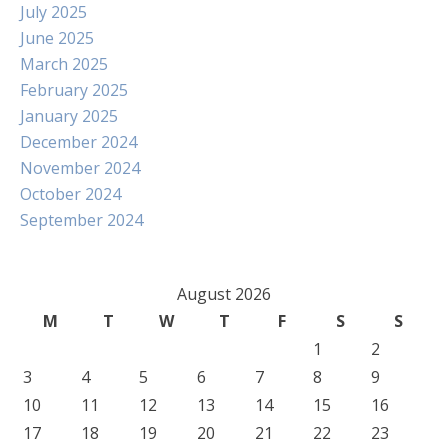
July 2025
June 2025
March 2025
February 2025
January 2025
December 2024
November 2024
October 2024
September 2024
August 2026
M
T
W
T
F
S
S
1
2
3
4
5
6
7
8
9
10
11
12
13
14
15
16
17
18
19
20
21
22
23