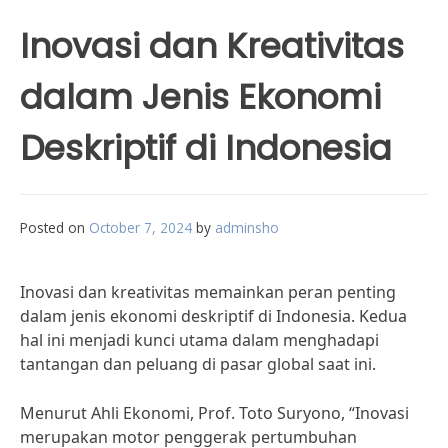
Inovasi dan Kreativitas
dalam Jenis Ekonomi
Deskriptif di Indonesia
Posted on
October 7, 2024
by
adminsho
Inovasi dan kreativitas memainkan peran penting
dalam jenis ekonomi deskriptif di Indonesia. Kedua
hal ini menjadi kunci utama dalam menghadapi
tantangan dan peluang di pasar global saat ini.
Menurut Ahli Ekonomi, Prof. Toto Suryono, “Inovasi
merupakan motor penggerak pertumbuhan