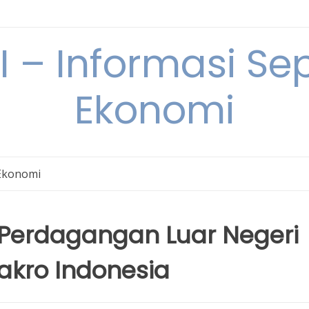
– Informasi Sep
Ekonomi
Ekonomi
 Perdagangan Luar Negeri
akro Indonesia