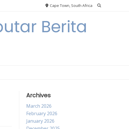
Cape Town, South Africa
utar Berita
Archives
March 2026
February 2026
January 2026
December 2025