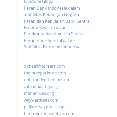
Ekonomi Global
Peran Bank Indonesia dalam
Stabilitas Keuangan Negara
Peran dan Kebijakan Bank Sentral
Federal Reserve dalam
Perekonomian Amerika Serikat
Peran Bank Sentral dalam
Stabilitas Ekonomi Indonesia
okhealthcareers.com
theintexperience.com
unboundedthefilm.com
catfriends-bg.org
marianlives.org
waywardtees.com
pidfloorsexpress.com
bancodevenezuelaen.com