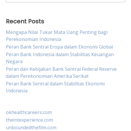
for:
Recent Posts
Mengapa Nilai Tukar Mata Uang Penting bagi
Perekonomian Indonesia
Peran Bank Sentral Eropa dalam Ekonomi Global
Peran Bank Indonesia dalam Stabilitas Keuangan
Negara
Peran dan Kebijakan Bank Sentral Federal Reserve
dalam Perekonomian Amerika Serikat
Peran Bank Sentral dalam Stabilitas Ekonomi
Indonesia
okhealthcareers.com
theintexperience.com
unboundedthefilm.com