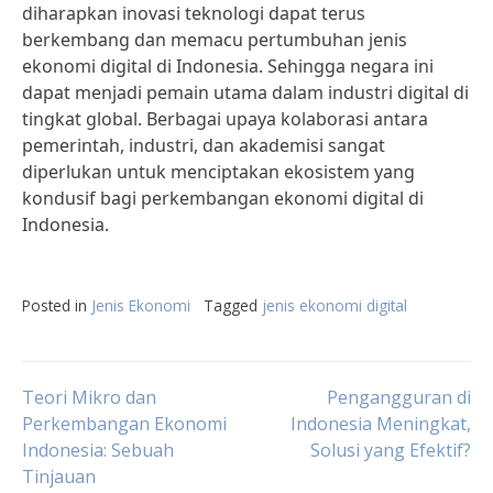
diharapkan inovasi teknologi dapat terus
berkembang dan memacu pertumbuhan jenis
ekonomi digital di Indonesia. Sehingga negara ini
dapat menjadi pemain utama dalam industri digital di
tingkat global. Berbagai upaya kolaborasi antara
pemerintah, industri, dan akademisi sangat
diperlukan untuk menciptakan ekosistem yang
kondusif bagi perkembangan ekonomi digital di
Indonesia.
Posted in
Jenis Ekonomi
Tagged
jenis ekonomi digital
Post
Teori Mikro dan
Pengangguran di
Perkembangan Ekonomi
Indonesia Meningkat,
Indonesia: Sebuah
Solusi yang Efektif?
navigation
Tinjauan