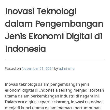
Inovasi Teknologi
dalam Pengembangan
Jenis Ekonomi Digital di
Indonesia
Posted on
November 21, 2024
by
adminsho
Inovasi teknologi dalam pengembangan jenis
ekonomi digital di Indonesia sedang menjadi sorotan
utama dalam perkembangan industri di negara ini.
Dalam era digital seperti sekarang, inovasi teknologi
menjadi kunci utama dalam memacu pertumbuhan