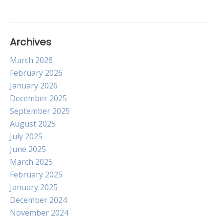
Archives
March 2026
February 2026
January 2026
December 2025
September 2025
August 2025
July 2025
June 2025
March 2025
February 2025
January 2025
December 2024
November 2024