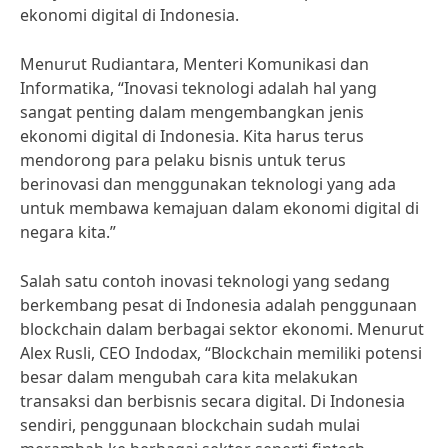
ekonomi digital di Indonesia.
Menurut Rudiantara, Menteri Komunikasi dan
Informatika, “Inovasi teknologi adalah hal yang
sangat penting dalam mengembangkan jenis
ekonomi digital di Indonesia. Kita harus terus
mendorong para pelaku bisnis untuk terus
berinovasi dan menggunakan teknologi yang ada
untuk membawa kemajuan dalam ekonomi digital di
negara kita.”
Salah satu contoh inovasi teknologi yang sedang
berkembang pesat di Indonesia adalah penggunaan
blockchain dalam berbagai sektor ekonomi. Menurut
Alex Rusli, CEO Indodax, “Blockchain memiliki potensi
besar dalam mengubah cara kita melakukan
transaksi dan berbisnis secara digital. Di Indonesia
sendiri, penggunaan blockchain sudah mulai