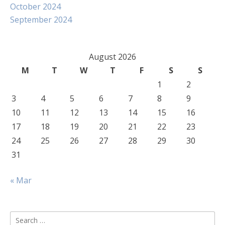
October 2024
September 2024
August 2026
M
T
W
T
F
S
S
1
2
3
4
5
6
7
8
9
10
11
12
13
14
15
16
17
18
19
20
21
22
23
24
25
26
27
28
29
30
31
« Mar
Search