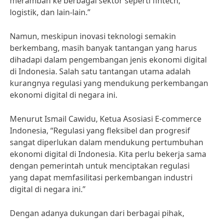
merambah ke berbagai sektor seperti fintech,
logistik, dan lain-lain.”
Namun, meskipun inovasi teknologi semakin
berkembang, masih banyak tantangan yang harus
dihadapi dalam pengembangan jenis ekonomi digital
di Indonesia. Salah satu tantangan utama adalah
kurangnya regulasi yang mendukung perkembangan
ekonomi digital di negara ini.
Menurut Ismail Cawidu, Ketua Asosiasi E-commerce
Indonesia, “Regulasi yang fleksibel dan progresif
sangat diperlukan dalam mendukung pertumbuhan
ekonomi digital di Indonesia. Kita perlu bekerja sama
dengan pemerintah untuk menciptakan regulasi
yang dapat memfasilitasi perkembangan industri
digital di negara ini.”
Dengan adanya dukungan dari berbagai pihak,