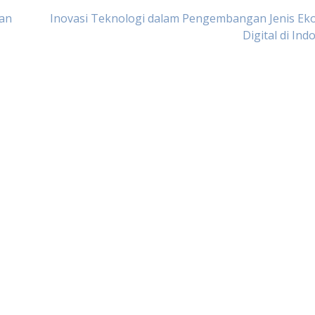
gan
Inovasi Teknologi dalam Pengembangan Jenis Ek
Digital di Ind