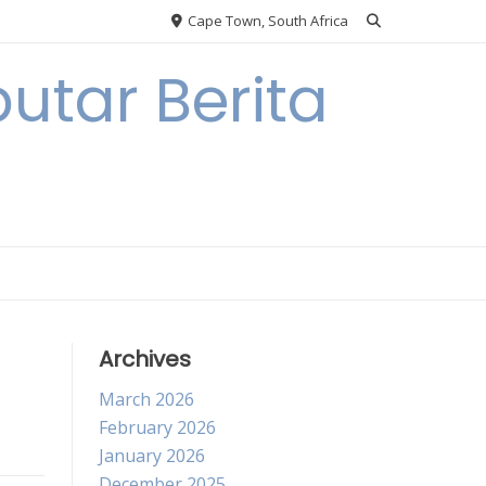
Cape Town, South Africa
utar Berita
Archives
March 2026
February 2026
January 2026
December 2025