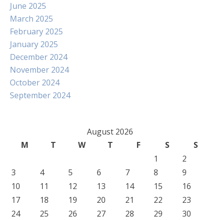
June 2025
March 2025
February 2025
January 2025
December 2024
November 2024
October 2024
September 2024
August 2026
M
T
W
T
F
S
S
1
2
3
4
5
6
7
8
9
10
11
12
13
14
15
16
17
18
19
20
21
22
23
24
25
26
27
28
29
30