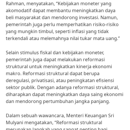
Rahman, menyatakan, “Kebijakan moneter yang
akomodatif dapat membantu meningkatkan daya
beli masyarakat dan mendorong investasi. Namun,
pemerintah juga perlu memperhatikan risiko-risiko
yang mungkin timbul, seperti inflasi yang tidak
terkendali atau melemahnya nilai tukar mata uang.”
Selain stimulus fiskal dan kebijakan moneter,
pemerintah juga dapat melakukan reformasi
struktural untuk meningkatkan kinerja ekonomi
makro. Reformasi struktural dapat berupa
deregulasi, privatisasi, atau peningkatan efisiensi
sektor publik. Dengan adanya reformasi struktural,
diharapkan dapat meningkatkan daya saing ekonomi
dan mendorong pertumbuhan jangka panjang.
Dalam sebuah wawancara, Menteri Keuangan Sri
Mulyani mengatakan, “Reformasi struktural
merupakan langkah yang sangat penting bagi