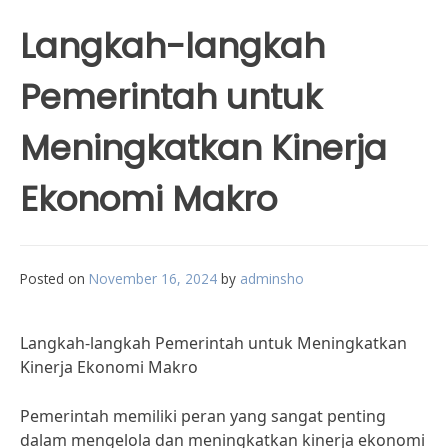
Langkah-langkah
Pemerintah untuk
Meningkatkan Kinerja
Ekonomi Makro
Posted on
November 16, 2024
by
adminsho
Langkah-langkah Pemerintah untuk Meningkatkan
Kinerja Ekonomi Makro
Pemerintah memiliki peran yang sangat penting
dalam mengelola dan meningkatkan kinerja ekonomi