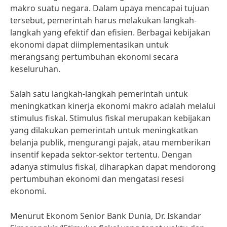
makro suatu negara. Dalam upaya mencapai tujuan
tersebut, pemerintah harus melakukan langkah-
langkah yang efektif dan efisien. Berbagai kebijakan
ekonomi dapat diimplementasikan untuk
merangsang pertumbuhan ekonomi secara
keseluruhan.
Salah satu langkah-langkah pemerintah untuk
meningkatkan kinerja ekonomi makro adalah melalui
stimulus fiskal. Stimulus fiskal merupakan kebijakan
yang dilakukan pemerintah untuk meningkatkan
belanja publik, mengurangi pajak, atau memberikan
insentif kepada sektor-sektor tertentu. Dengan
adanya stimulus fiskal, diharapkan dapat mendorong
pertumbuhan ekonomi dan mengatasi resesi
ekonomi.
Menurut Ekonom Senior Bank Dunia, Dr. Iskandar