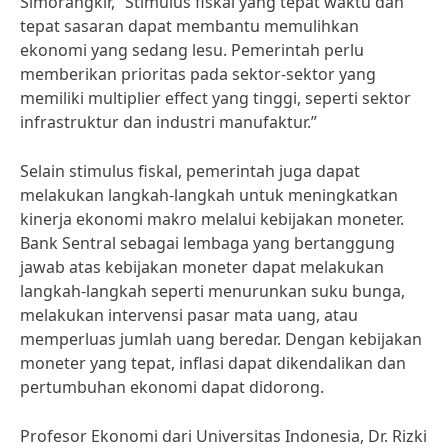
Simorangkir, “Stimulus fiskal yang tepat waktu dan
tepat sasaran dapat membantu memulihkan
ekonomi yang sedang lesu. Pemerintah perlu
memberikan prioritas pada sektor-sektor yang
memiliki multiplier effect yang tinggi, seperti sektor
infrastruktur dan industri manufaktur.”
Selain stimulus fiskal, pemerintah juga dapat
melakukan langkah-langkah untuk meningkatkan
kinerja ekonomi makro melalui kebijakan moneter.
Bank Sentral sebagai lembaga yang bertanggung
jawab atas kebijakan moneter dapat melakukan
langkah-langkah seperti menurunkan suku bunga,
melakukan intervensi pasar mata uang, atau
memperluas jumlah uang beredar. Dengan kebijakan
moneter yang tepat, inflasi dapat dikendalikan dan
pertumbuhan ekonomi dapat didorong.
Profesor Ekonomi dari Universitas Indonesia, Dr. Rizki