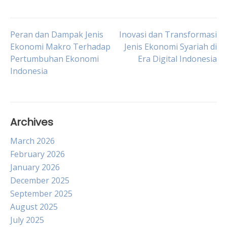
Post
Peran dan Dampak Jenis
Inovasi dan Transformasi
Ekonomi Makro Terhadap
Jenis Ekonomi Syariah di
Pertumbuhan Ekonomi
Era Digital Indonesia
navigation
Indonesia
Archives
March 2026
February 2026
January 2026
December 2025
September 2025
August 2025
July 2025