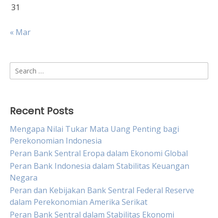
31
« Mar
Search
for:
Recent Posts
Mengapa Nilai Tukar Mata Uang Penting bagi
Perekonomian Indonesia
Peran Bank Sentral Eropa dalam Ekonomi Global
Peran Bank Indonesia dalam Stabilitas Keuangan
Negara
Peran dan Kebijakan Bank Sentral Federal Reserve
dalam Perekonomian Amerika Serikat
Peran Bank Sentral dalam Stabilitas Ekonomi