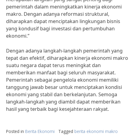
pemerintah dalam meningkatkan kinerja ekonomi
makro. Dengan adanya reformasi struktural,
diharapkan dapat menciptakan lingkungan bisnis
yang kondusif bagi investasi dan pertumbuhan
ekonomi.”
Dengan adanya langkah-langkah pemerintah yang
tepat dan efektif, diharapkan kinerja ekonomi makro
suatu negara dapat terus meningkat dan
memberikan manfaat bagi seluruh masyarakat.
Pemerintah sebagai pengelola ekonomi memiliki
tanggung jawab besar untuk menciptakan kondisi
ekonomi yang stabil dan berkelanjutan. Semoga
langkah-langkah yang diambil dapat memberikan
hasil yang terbaik bagi kesejahteraan rakyat.
Posted in
Berita Ekonomi
Tagged
berita ekonomi makro