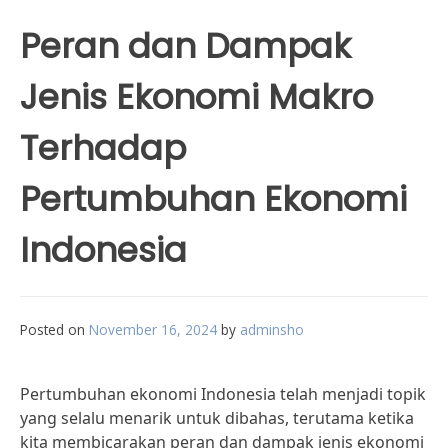
Peran dan Dampak
Jenis Ekonomi Makro
Terhadap
Pertumbuhan Ekonomi
Indonesia
Posted on
November 16, 2024
by
adminsho
Pertumbuhan ekonomi Indonesia telah menjadi topik
yang selalu menarik untuk dibahas, terutama ketika
kita membicarakan peran dan dampak jenis ekonomi