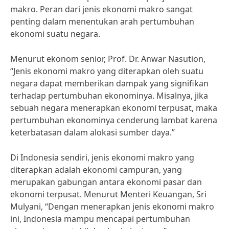
makro. Peran dari jenis ekonomi makro sangat
penting dalam menentukan arah pertumbuhan
ekonomi suatu negara.
Menurut ekonom senior, Prof. Dr. Anwar Nasution,
“Jenis ekonomi makro yang diterapkan oleh suatu
negara dapat memberikan dampak yang signifikan
terhadap pertumbuhan ekonominya. Misalnya, jika
sebuah negara menerapkan ekonomi terpusat, maka
pertumbuhan ekonominya cenderung lambat karena
keterbatasan dalam alokasi sumber daya.”
Di Indonesia sendiri, jenis ekonomi makro yang
diterapkan adalah ekonomi campuran, yang
merupakan gabungan antara ekonomi pasar dan
ekonomi terpusat. Menurut Menteri Keuangan, Sri
Mulyani, “Dengan menerapkan jenis ekonomi makro
ini, Indonesia mampu mencapai pertumbuhan