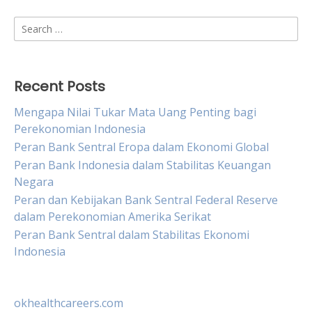
Search
for:
Recent Posts
Mengapa Nilai Tukar Mata Uang Penting bagi
Perekonomian Indonesia
Peran Bank Sentral Eropa dalam Ekonomi Global
Peran Bank Indonesia dalam Stabilitas Keuangan
Negara
Peran dan Kebijakan Bank Sentral Federal Reserve
dalam Perekonomian Amerika Serikat
Peran Bank Sentral dalam Stabilitas Ekonomi
Indonesia
okhealthcareers.com