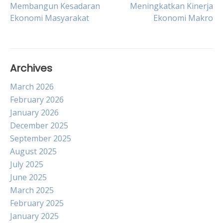
Membangun Kesadaran
Meningkatkan Kinerja
navigation
Ekonomi Masyarakat
Ekonomi Makro
Archives
March 2026
February 2026
January 2026
December 2025
September 2025
August 2025
July 2025
June 2025
March 2025
February 2025
January 2025