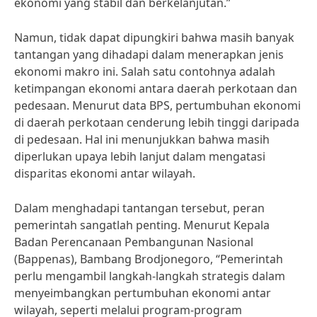
ekonomi yang stabil dan berkelanjutan.”
Namun, tidak dapat dipungkiri bahwa masih banyak
tantangan yang dihadapi dalam menerapkan jenis
ekonomi makro ini. Salah satu contohnya adalah
ketimpangan ekonomi antara daerah perkotaan dan
pedesaan. Menurut data BPS, pertumbuhan ekonomi
di daerah perkotaan cenderung lebih tinggi daripada
di pedesaan. Hal ini menunjukkan bahwa masih
diperlukan upaya lebih lanjut dalam mengatasi
disparitas ekonomi antar wilayah.
Dalam menghadapi tantangan tersebut, peran
pemerintah sangatlah penting. Menurut Kepala
Badan Perencanaan Pembangunan Nasional
(Bappenas), Bambang Brodjonegoro, “Pemerintah
perlu mengambil langkah-langkah strategis dalam
menyeimbangkan pertumbuhan ekonomi antar
wilayah, seperti melalui program-program