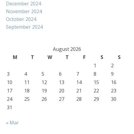
December 2024
November 2024
October 2024
September 2024
August 2026
M
T
W
T
F
S
S
1
2
3
4
5
6
7
8
9
10
11
12
13
14
15
16
17
18
19
20
21
22
23
24
25
26
27
28
29
30
31
« Mar