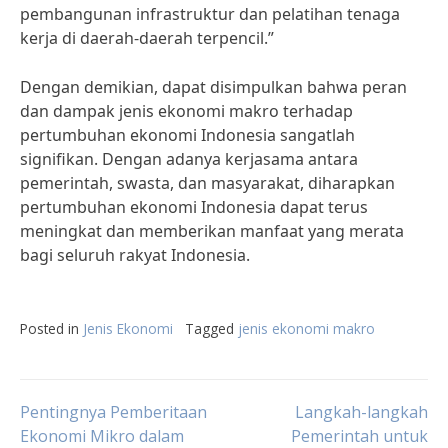
pembangunan infrastruktur dan pelatihan tenaga
kerja di daerah-daerah terpencil.”
Dengan demikian, dapat disimpulkan bahwa peran
dan dampak jenis ekonomi makro terhadap
pertumbuhan ekonomi Indonesia sangatlah
signifikan. Dengan adanya kerjasama antara
pemerintah, swasta, dan masyarakat, diharapkan
pertumbuhan ekonomi Indonesia dapat terus
meningkat dan memberikan manfaat yang merata
bagi seluruh rakyat Indonesia.
Posted in
Jenis Ekonomi
Tagged
jenis ekonomi makro
Post
Pentingnya Pemberitaan
Langkah-langkah
Ekonomi Mikro dalam
Pemerintah untuk