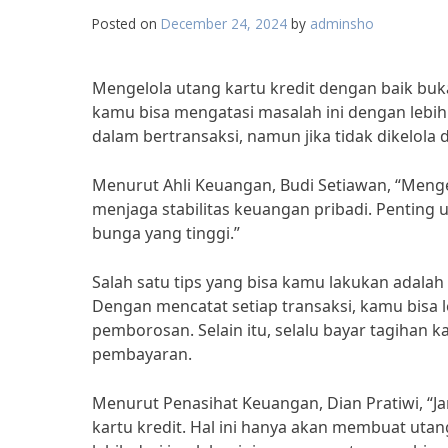
Posted on
December 24, 2024
by
adminsho
Mengelola utang kartu kredit dengan baik buk
kamu bisa mengatasi masalah ini dengan lebi
dalam bertransaksi, namun jika tidak dikelola
Menurut Ahli Keuangan, Budi Setiawan, “Menge
menjaga stabilitas keuangan pribadi. Penting u
bunga yang tinggi.”
Salah satu tips yang bisa kamu lakukan adalah
Dengan mencatat setiap transaksi, kamu bisa
pemborosan. Selain itu, selalu bayar tagihan 
pembayaran.
Menurut Penasihat Keuangan, Dian Pratiwi, 
kartu kredit. Hal ini hanya akan membuat u