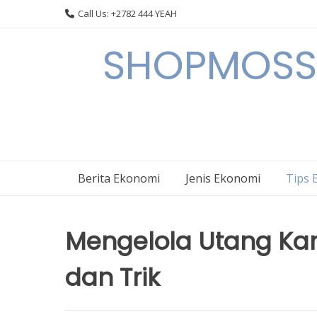
Skip
Call Us: +2782 444 YEAH
to
content
SHOPMOSSI 
Berita Ekonomi
Jenis Ekonomi
Tips 
Mengelola Utang Kart
dan Trik