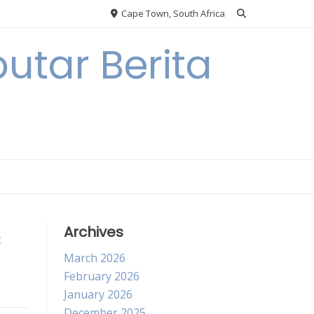
Cape Town, South Africa
utar Berita
s
Archives
March 2026
February 2026
January 2026
December 2025