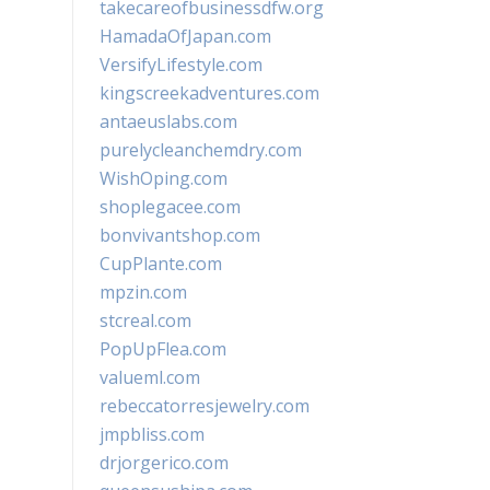
takecareofbusinessdfw.org
HamadaOfJapan.com
VersifyLifestyle.com
kingscreekadventures.com
antaeuslabs.com
purelycleanchemdry.com
WishOping.com
shoplegacee.com
bonvivantshop.com
CupPlante.com
mpzin.com
stcreal.com
PopUpFlea.com
valueml.com
rebeccatorresjewelry.com
jmpbliss.com
drjorgerico.com