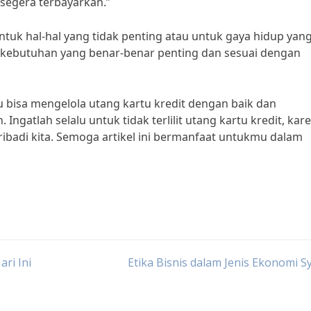
segera terbayarkan.”
untuk hal-hal yang tidak penting atau untuk gaya hidup yan
k kebutuhan yang benar-benar penting dan sesuai dengan
u bisa mengelola utang kartu kredit dengan baik dan
gatlah selalu untuk tidak terlilit utang kartu kredit, kar
ribadi kita. Semoga artikel ini bermanfaat untukmu dalam
ri Ini
Etika Bisnis dalam Jenis Ekonomi S