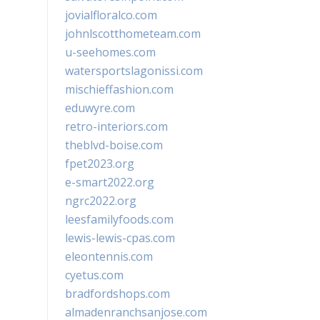
jovialfloralco.com
johnlscotthometeam.com
u-seehomes.com
watersportslagonissi.com
mischieffashion.com
eduwyre.com
retro-interiors.com
theblvd-boise.com
fpet2023.org
e-smart2022.org
ngrc2022.org
leesfamilyfoods.com
lewis-lewis-cpas.com
eleontennis.com
cyetus.com
bradfordshops.com
almadenranchsanjose.com