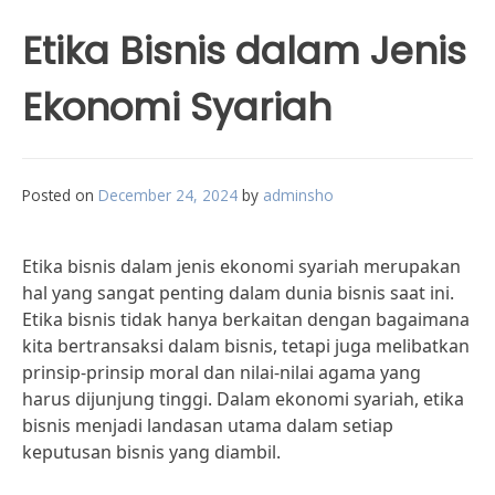
Etika Bisnis dalam Jenis
Ekonomi Syariah
Posted on
December 24, 2024
by
adminsho
Etika bisnis dalam jenis ekonomi syariah merupakan
hal yang sangat penting dalam dunia bisnis saat ini.
Etika bisnis tidak hanya berkaitan dengan bagaimana
kita bertransaksi dalam bisnis, tetapi juga melibatkan
prinsip-prinsip moral dan nilai-nilai agama yang
harus dijunjung tinggi. Dalam ekonomi syariah, etika
bisnis menjadi landasan utama dalam setiap
keputusan bisnis yang diambil.