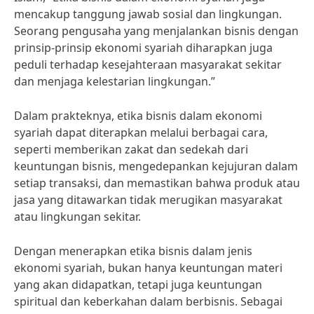
mencakup tanggung jawab sosial dan lingkungan.
Seorang pengusaha yang menjalankan bisnis dengan
prinsip-prinsip ekonomi syariah diharapkan juga
peduli terhadap kesejahteraan masyarakat sekitar
dan menjaga kelestarian lingkungan.”
Dalam prakteknya, etika bisnis dalam ekonomi
syariah dapat diterapkan melalui berbagai cara,
seperti memberikan zakat dan sedekah dari
keuntungan bisnis, mengedepankan kejujuran dalam
setiap transaksi, dan memastikan bahwa produk atau
jasa yang ditawarkan tidak merugikan masyarakat
atau lingkungan sekitar.
Dengan menerapkan etika bisnis dalam jenis
ekonomi syariah, bukan hanya keuntungan materi
yang akan didapatkan, tetapi juga keuntungan
spiritual dan keberkahan dalam berbisnis. Sebagai