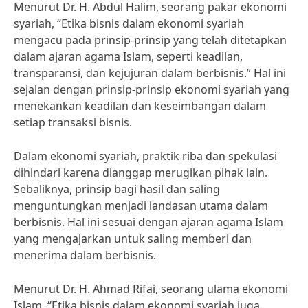
Menurut Dr. H. Abdul Halim, seorang pakar ekonomi
syariah, “Etika bisnis dalam ekonomi syariah
mengacu pada prinsip-prinsip yang telah ditetapkan
dalam ajaran agama Islam, seperti keadilan,
transparansi, dan kejujuran dalam berbisnis.” Hal ini
sejalan dengan prinsip-prinsip ekonomi syariah yang
menekankan keadilan dan keseimbangan dalam
setiap transaksi bisnis.
Dalam ekonomi syariah, praktik riba dan spekulasi
dihindari karena dianggap merugikan pihak lain.
Sebaliknya, prinsip bagi hasil dan saling
menguntungkan menjadi landasan utama dalam
berbisnis. Hal ini sesuai dengan ajaran agama Islam
yang mengajarkan untuk saling memberi dan
menerima dalam berbisnis.
Menurut Dr. H. Ahmad Rifai, seorang ulama ekonomi
Islam, “Etika bisnis dalam ekonomi syariah juga