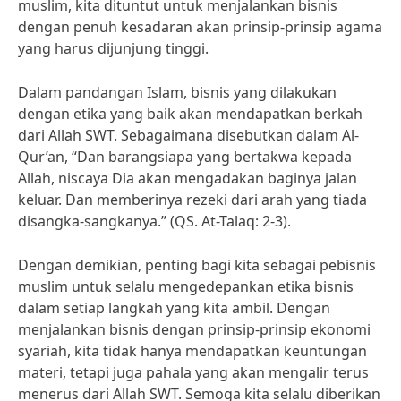
muslim, kita dituntut untuk menjalankan bisnis
dengan penuh kesadaran akan prinsip-prinsip agama
yang harus dijunjung tinggi.
Dalam pandangan Islam, bisnis yang dilakukan
dengan etika yang baik akan mendapatkan berkah
dari Allah SWT. Sebagaimana disebutkan dalam Al-
Qur’an, “Dan barangsiapa yang bertakwa kepada
Allah, niscaya Dia akan mengadakan baginya jalan
keluar. Dan memberinya rezeki dari arah yang tiada
disangka-sangkanya.” (QS. At-Talaq: 2-3).
Dengan demikian, penting bagi kita sebagai pebisnis
muslim untuk selalu mengedepankan etika bisnis
dalam setiap langkah yang kita ambil. Dengan
menjalankan bisnis dengan prinsip-prinsip ekonomi
syariah, kita tidak hanya mendapatkan keuntungan
materi, tetapi juga pahala yang akan mengalir terus
menerus dari Allah SWT. Semoga kita selalu diberikan