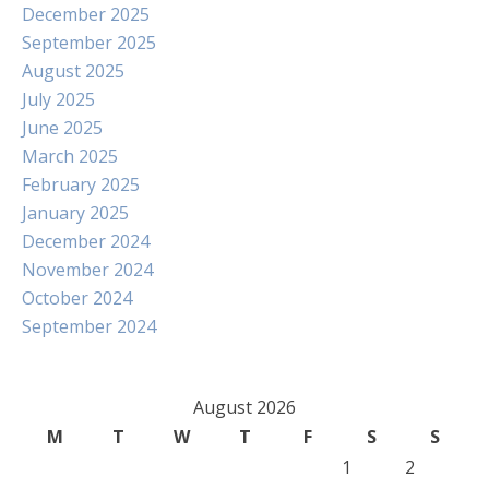
December 2025
September 2025
August 2025
July 2025
June 2025
March 2025
February 2025
January 2025
December 2024
November 2024
October 2024
September 2024
August 2026
M
T
W
T
F
S
S
1
2