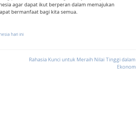
sia agar dapat ikut berperan dalam memajukan
apat bermanfaat bagi kita semua.
esia hari ini
Rahasia Kunci untuk Meraih Nilai Tinggi dalam
Ekonom