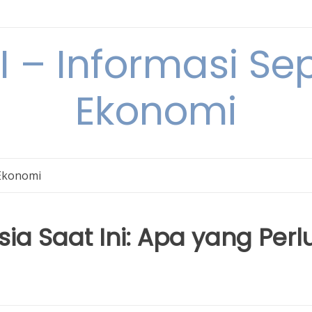
– Informasi Sep
Ekonomi
Ekonomi
ia Saat Ini: Apa yang Perl