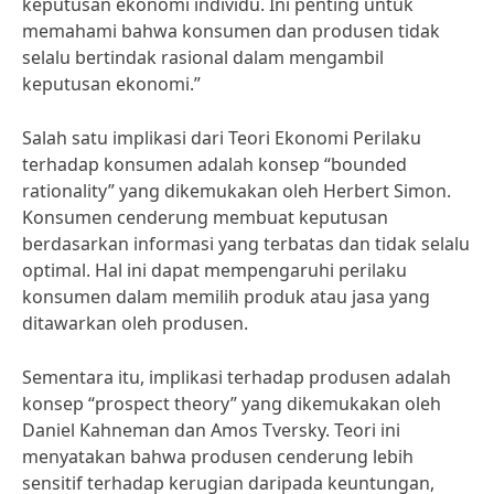
keputusan ekonomi individu. Ini penting untuk
memahami bahwa konsumen dan produsen tidak
selalu bertindak rasional dalam mengambil
keputusan ekonomi.”
Salah satu implikasi dari Teori Ekonomi Perilaku
terhadap konsumen adalah konsep “bounded
rationality” yang dikemukakan oleh Herbert Simon.
Konsumen cenderung membuat keputusan
berdasarkan informasi yang terbatas dan tidak selalu
optimal. Hal ini dapat mempengaruhi perilaku
konsumen dalam memilih produk atau jasa yang
ditawarkan oleh produsen.
Sementara itu, implikasi terhadap produsen adalah
konsep “prospect theory” yang dikemukakan oleh
Daniel Kahneman dan Amos Tversky. Teori ini
menyatakan bahwa produsen cenderung lebih
sensitif terhadap kerugian daripada keuntungan,