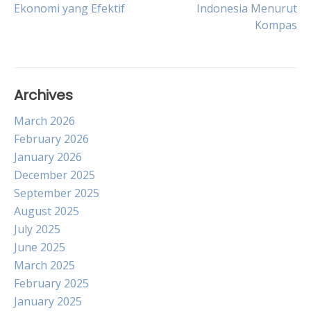
Ekonomi yang Efektif
Indonesia Menurut
navigation
Kompas
Archives
March 2026
February 2026
January 2026
December 2025
September 2025
August 2025
July 2025
June 2025
March 2025
February 2025
January 2025