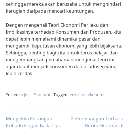
sehingga mereka akan berusaha untuk menghindari
kerugian daripada mencari keuntungan.
Dengan mengenali Teori Ekonomi Perilaku dan
Implikasinya terhadap Konsumen dan Produsen, kita
dapat lebih memahami dinamika pasar dan
mengambil keputusan ekonomi yang lebih bijaksana.
Sehingga, penting bagi kita untuk terus belajar dan
mengembangkan pemahaman mengenai teori ini
agar dapat menjadi konsumen dan produsen yang
lebih cerdas.
Posted in
Jenis Ekonomi
Tagged
jenis teori ekonomi
Post
Mengelola Keuangan
Perkembangan Terbaru
Pribadi dengan Baik: Tips
Berita Ekonomi di