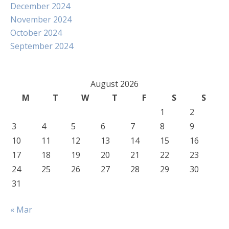
December 2024
November 2024
October 2024
September 2024
August 2026
M
T
W
T
F
S
S
1
2
3
4
5
6
7
8
9
10
11
12
13
14
15
16
17
18
19
20
21
22
23
24
25
26
27
28
29
30
31
« Mar