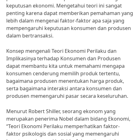
keputusan ekonomi. Mengetahui teori ini sangat
penting karena dapat memberikan pemahaman yang
lebih dalam mengenai faktor-faktor apa saja yang
mempengaruhi keputusan konsumen dan produsen
dalam bertransaksi.
Konsep mengenali Teori Ekonomi Perilaku dan
Implikasinya terhadap Konsumen dan Produsen
dapat membantu kita untuk memahami mengapa
konsumen cenderung memilih produk tertentu,
bagaimana produsen menentukan harga produk,
serta bagaimana interaksi antara konsumen dan
produsen memengaruhi pasar secara keseluruhan.
Menurut Robert Shiller, seorang ekonom yang
merupakan penerima Nobel dalam bidang Ekonomi,
“Teori Ekonomi Perilaku memperhatikan faktor-
faktor psikologis dan sosial yang memengaruhi