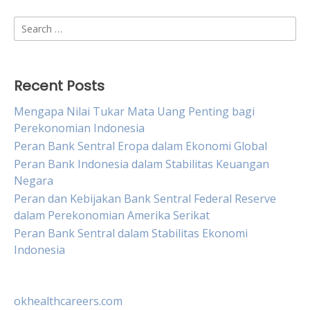
Search
for:
Recent Posts
Mengapa Nilai Tukar Mata Uang Penting bagi
Perekonomian Indonesia
Peran Bank Sentral Eropa dalam Ekonomi Global
Peran Bank Indonesia dalam Stabilitas Keuangan
Negara
Peran dan Kebijakan Bank Sentral Federal Reserve
dalam Perekonomian Amerika Serikat
Peran Bank Sentral dalam Stabilitas Ekonomi
Indonesia
okhealthcareers.com