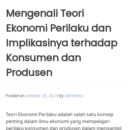
Mengenali Teori
Ekonomi Perilaku dan
Implikasinya terhadap
Konsumen dan
Produsen
Posted on
October 26, 2024
by
adminsho
Teori Ekonomi Perilaku adalah salah satu konsep
penting dalam ilmu ekonomi yang mempelajari
perilaku konsumen dan produsen dalam mengambil