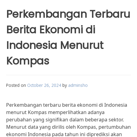
Perkembangan Terbaru
Berita Ekonomi di
Indonesia Menurut
Kompas
Posted on
October 26, 2024
by
adminsho
Perkembangan terbaru berita ekonomi di Indonesia
menurut Kompas memperlihatkan adanya
perubahan yang signifikan dalam beberapa sektor.
Menurut data yang dirilis oleh Kompas, pertumbuhan
ekonomi Indonesia pada tahun ini diprediksi akan