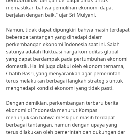
berkoordinasi dengan berbagai pihak untuk
memastikan bahwa pemulihan ekonomi dapat
berjalan dengan baik,” ujar Sri Mulyani.
Namun, tidak dapat dipungkiri bahwa masih terdapat
beberapa tantangan yang dihadapi dalam
perkembangan ekonomi Indonesia saat ini. Salah
satunya adalah fluktuasi harga komoditas global
yang dapat berdampak pada pertumbuhan ekonomi
domestik. Hal ini juga diakui oleh ekonom ternama,
Chatib Basri, yang menyarankan agar pemerintah
terus melakukan berbagai langkah strategis untuk
menghadapi kondisi ekonomi yang tidak pasti.
Dengan demikian, perkembangan terbaru berita
ekonomi di Indonesia menurut Kompas
menunjukkan bahwa meskipun masih terdapat
berbagai tantangan, namun dengan upaya yang
terus dilakukan oleh pemerintah dan dukungan dari