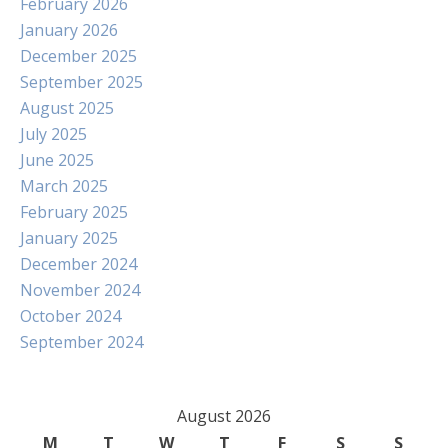
February 2026
January 2026
December 2025
September 2025
August 2025
July 2025
June 2025
March 2025
February 2025
January 2025
December 2024
November 2024
October 2024
September 2024
August 2026
M
T
W
T
F
S
S