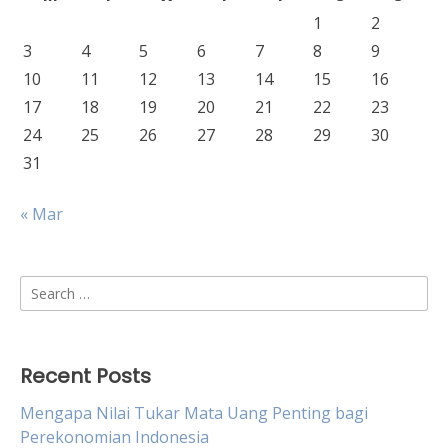
1
2
3
4
5
6
7
8
9
10
11
12
13
14
15
16
17
18
19
20
21
22
23
24
25
26
27
28
29
30
31
« Mar
Search
for:
Recent Posts
Mengapa Nilai Tukar Mata Uang Penting bagi
Perekonomian Indonesia