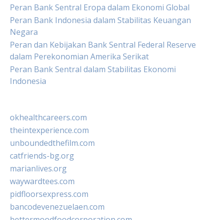
Peran Bank Sentral Eropa dalam Ekonomi Global
Peran Bank Indonesia dalam Stabilitas Keuangan
Negara
Peran dan Kebijakan Bank Sentral Federal Reserve
dalam Perekonomian Amerika Serikat
Peran Bank Sentral dalam Stabilitas Ekonomi
Indonesia
okhealthcareers.com
theintexperience.com
unboundedthefilm.com
catfriends-bg.org
marianlives.org
waywardtees.com
pidfloorsexpress.com
bancodevenezuelaen.com
bettermoodfoodcorporation.com