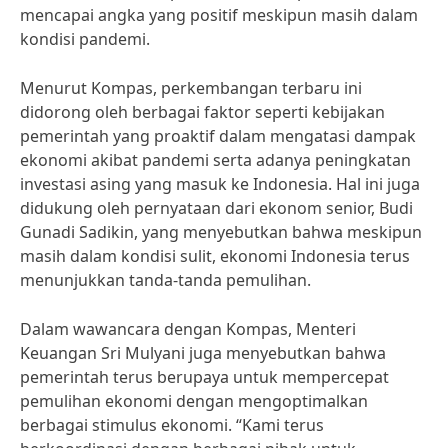
mencapai angka yang positif meskipun masih dalam
kondisi pandemi.
Menurut Kompas, perkembangan terbaru ini
didorong oleh berbagai faktor seperti kebijakan
pemerintah yang proaktif dalam mengatasi dampak
ekonomi akibat pandemi serta adanya peningkatan
investasi asing yang masuk ke Indonesia. Hal ini juga
didukung oleh pernyataan dari ekonom senior, Budi
Gunadi Sadikin, yang menyebutkan bahwa meskipun
masih dalam kondisi sulit, ekonomi Indonesia terus
menunjukkan tanda-tanda pemulihan.
Dalam wawancara dengan Kompas, Menteri
Keuangan Sri Mulyani juga menyebutkan bahwa
pemerintah terus berupaya untuk mempercepat
pemulihan ekonomi dengan mengoptimalkan
berbagai stimulus ekonomi. “Kami terus