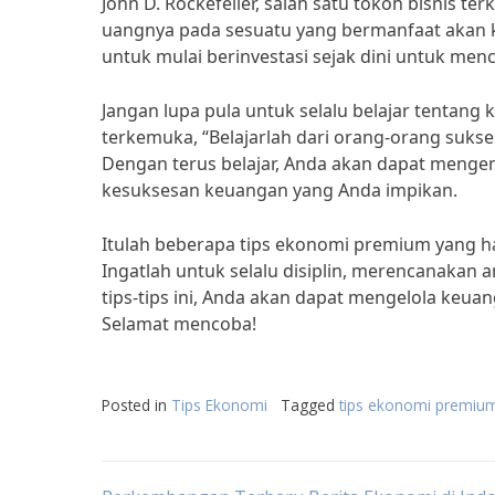
John D. Rockefeller, salah satu tokoh bisnis 
uangnya pada sesuatu yang bermanfaat akan ke
untuk mulai berinvestasi sejak dini untuk men
Jangan lupa pula untuk selalu belajar tentan
terkemuka, “Belajarlah dari orang-orang suks
Dengan terus belajar, Anda akan dapat menge
kesuksesan keuangan yang Anda impikan.
Itulah beberapa tips ekonomi premium yang 
Ingatlah untuk selalu disiplin, merencanakan 
tips-tips ini, Anda akan dapat mengelola keua
Selamat mencoba!
Posted in
Tips Ekonomi
Tagged
tips ekonomi premiu