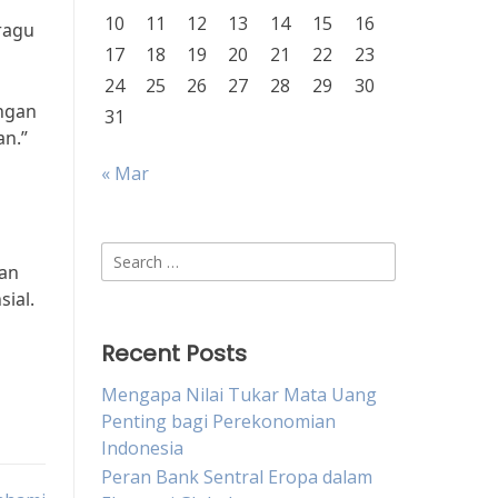
10
11
12
13
14
15
16
ragu
17
18
19
20
21
22
23
24
25
26
27
28
29
30
angan
31
an.”
« Mar
Search
kan
for:
ial.
Recent Posts
Mengapa Nilai Tukar Mata Uang
Penting bagi Perekonomian
Indonesia
Peran Bank Sentral Eropa dalam