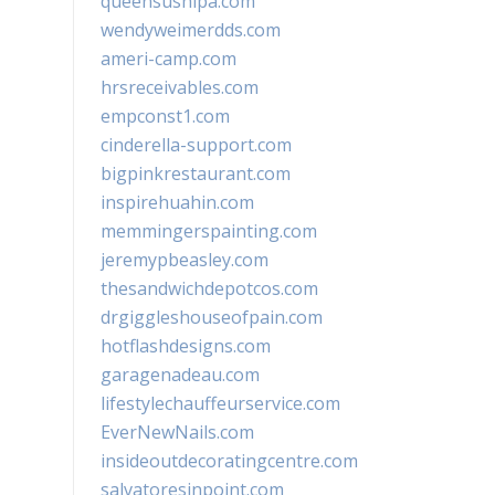
queensushipa.com
wendyweimerdds.com
ameri-camp.com
hrsreceivables.com
empconst1.com
cinderella-support.com
bigpinkrestaurant.com
inspirehuahin.com
memmingerspainting.com
jeremypbeasley.com
thesandwichdepotcos.com
drgiggleshouseofpain.com
hotflashdesigns.com
garagenadeau.com
lifestylechauffeurservice.com
EverNewNails.com
insideoutdecoratingcentre.com
salvatoresinpoint.com