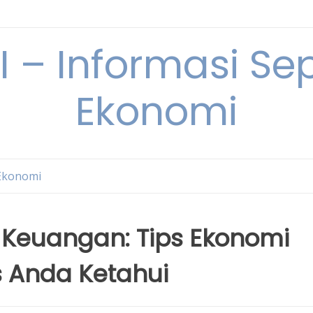
– Informasi Sep
Ekonomi
Ekonomi
 Keuangan: Tips Ekonomi
 Anda Ketahui