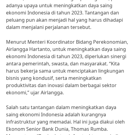
adanya upaya untuk meningkatkan daya saing
ekonomi Indonesia di tahun 2023. Tantangan dan
peluang pun akan menjadi hal yang harus dihadapi
dalam menjalani perjalanan tersebut.
Menurut Menteri Koordinator Bidang Perekonomian,
Airlangga Hartanto, untuk meningkatkan daya saing
ekonomi Indonesia di tahun 2023, diperlukan sinergi
antara pemerintah, swasta, dan masyarakat. “Kita
harus bekerja sama untuk menciptakan lingkungan
bisnis yang kondusif, serta meningkatkan
produktivitas dan inovasi dalam berbagai sektor
ekonomi,” ujar Airlangga.
Salah satu tantangan dalam meningkatkan daya
saing ekonomi Indonesia adalah kurangnya
infrastruktur yang memadai. Hal ini juga diakui oleh
Ekonom Senior Bank Dunia, Thomas Rumba.