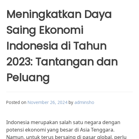
Meningkatkan Daya
Saing Ekonomi
Indonesia di Tahun
2023: Tantangan dan
Peluang
Posted on
November 26, 2024
by
adminsho
Indonesia merupakan salah satu negara dengan
potensi ekonomi yang besar di Asia Tenggara.
Namun, untuk terus bersaing di pasar global, perlu