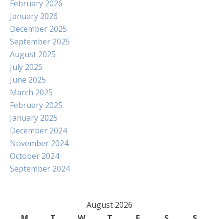
February 2026
January 2026
December 2025
September 2025
August 2025
July 2025
June 2025
March 2025
February 2025
January 2025
December 2024
November 2024
October 2024
September 2024
August 2026
M
T
W
T
F
S
S