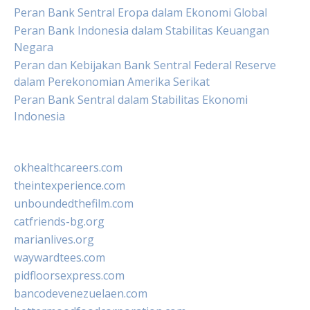
Peran Bank Sentral Eropa dalam Ekonomi Global
Peran Bank Indonesia dalam Stabilitas Keuangan
Negara
Peran dan Kebijakan Bank Sentral Federal Reserve
dalam Perekonomian Amerika Serikat
Peran Bank Sentral dalam Stabilitas Ekonomi
Indonesia
okhealthcareers.com
theintexperience.com
unboundedthefilm.com
catfriends-bg.org
marianlives.org
waywardtees.com
pidfloorsexpress.com
bancodevenezuelaen.com