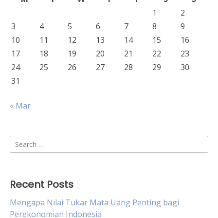
1
2
3
4
5
6
7
8
9
10
11
12
13
14
15
16
17
18
19
20
21
22
23
24
25
26
27
28
29
30
31
« Mar
Search
for:
Recent Posts
Mengapa Nilai Tukar Mata Uang Penting bagi
Perekonomian Indonesia