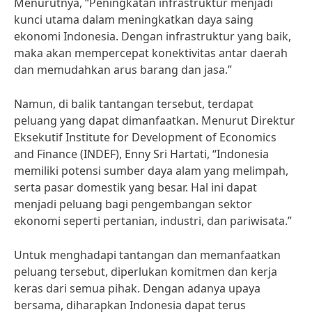
Menurutnya, “Peningkatan infrastruktur menjadi
kunci utama dalam meningkatkan daya saing
ekonomi Indonesia. Dengan infrastruktur yang baik,
maka akan mempercepat konektivitas antar daerah
dan memudahkan arus barang dan jasa.”
Namun, di balik tantangan tersebut, terdapat
peluang yang dapat dimanfaatkan. Menurut Direktur
Eksekutif Institute for Development of Economics
and Finance (INDEF), Enny Sri Hartati, “Indonesia
memiliki potensi sumber daya alam yang melimpah,
serta pasar domestik yang besar. Hal ini dapat
menjadi peluang bagi pengembangan sektor
ekonomi seperti pertanian, industri, dan pariwisata.”
Untuk menghadapi tantangan dan memanfaatkan
peluang tersebut, diperlukan komitmen dan kerja
keras dari semua pihak. Dengan adanya upaya
bersama, diharapkan Indonesia dapat terus