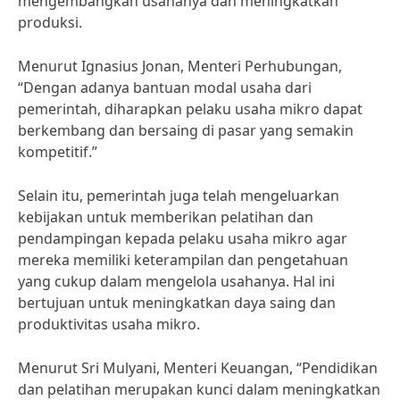
mengembangkan usahanya dan meningkatkan
produksi.
Menurut Ignasius Jonan, Menteri Perhubungan,
“Dengan adanya bantuan modal usaha dari
pemerintah, diharapkan pelaku usaha mikro dapat
berkembang dan bersaing di pasar yang semakin
kompetitif.”
Selain itu, pemerintah juga telah mengeluarkan
kebijakan untuk memberikan pelatihan dan
pendampingan kepada pelaku usaha mikro agar
mereka memiliki keterampilan dan pengetahuan
yang cukup dalam mengelola usahanya. Hal ini
bertujuan untuk meningkatkan daya saing dan
produktivitas usaha mikro.
Menurut Sri Mulyani, Menteri Keuangan, “Pendidikan
dan pelatihan merupakan kunci dalam meningkatkan