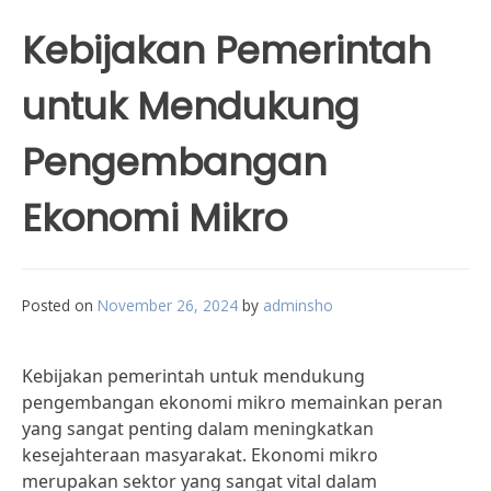
Kebijakan Pemerintah
untuk Mendukung
Pengembangan
Ekonomi Mikro
Posted on
November 26, 2024
by
adminsho
Kebijakan pemerintah untuk mendukung
pengembangan ekonomi mikro memainkan peran
yang sangat penting dalam meningkatkan
kesejahteraan masyarakat. Ekonomi mikro
merupakan sektor yang sangat vital dalam