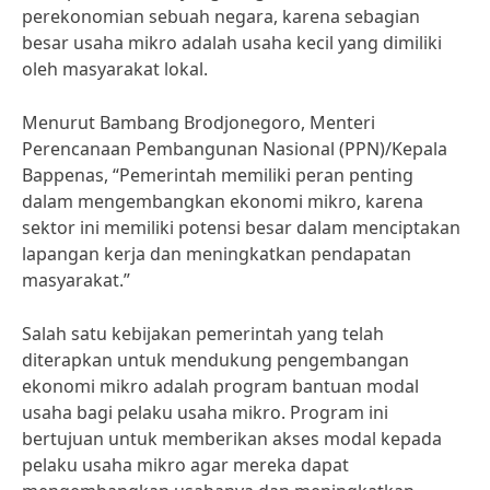
perekonomian sebuah negara, karena sebagian
besar usaha mikro adalah usaha kecil yang dimiliki
oleh masyarakat lokal.
Menurut Bambang Brodjonegoro, Menteri
Perencanaan Pembangunan Nasional (PPN)/Kepala
Bappenas, “Pemerintah memiliki peran penting
dalam mengembangkan ekonomi mikro, karena
sektor ini memiliki potensi besar dalam menciptakan
lapangan kerja dan meningkatkan pendapatan
masyarakat.”
Salah satu kebijakan pemerintah yang telah
diterapkan untuk mendukung pengembangan
ekonomi mikro adalah program bantuan modal
usaha bagi pelaku usaha mikro. Program ini
bertujuan untuk memberikan akses modal kepada
pelaku usaha mikro agar mereka dapat