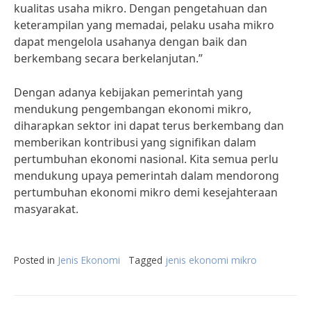
kualitas usaha mikro. Dengan pengetahuan dan
keterampilan yang memadai, pelaku usaha mikro
dapat mengelola usahanya dengan baik dan
berkembang secara berkelanjutan.”
Dengan adanya kebijakan pemerintah yang
mendukung pengembangan ekonomi mikro,
diharapkan sektor ini dapat terus berkembang dan
memberikan kontribusi yang signifikan dalam
pertumbuhan ekonomi nasional. Kita semua perlu
mendukung upaya pemerintah dalam mendorong
pertumbuhan ekonomi mikro demi kesejahteraan
masyarakat.
Posted in
Jenis Ekonomi
Tagged
jenis ekonomi mikro