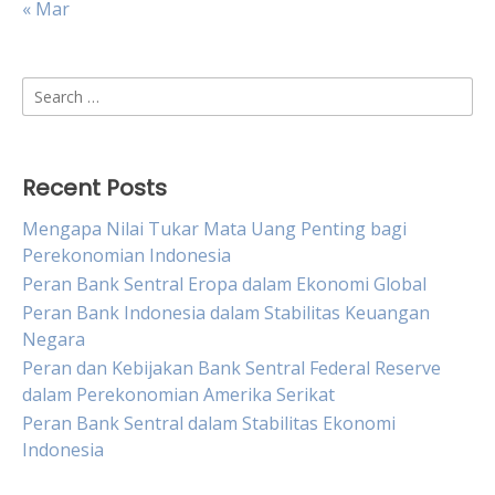
« Mar
Search
for:
Recent Posts
Mengapa Nilai Tukar Mata Uang Penting bagi
Perekonomian Indonesia
Peran Bank Sentral Eropa dalam Ekonomi Global
Peran Bank Indonesia dalam Stabilitas Keuangan
Negara
Peran dan Kebijakan Bank Sentral Federal Reserve
dalam Perekonomian Amerika Serikat
Peran Bank Sentral dalam Stabilitas Ekonomi
Indonesia