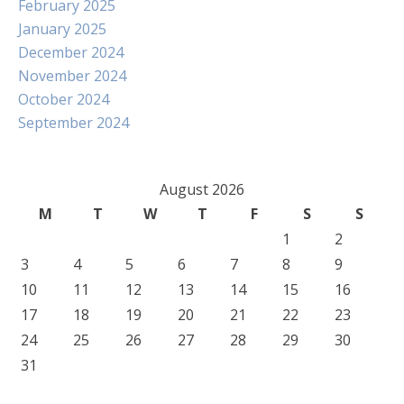
February 2025
January 2025
December 2024
November 2024
October 2024
September 2024
August 2026
M
T
W
T
F
S
S
1
2
3
4
5
6
7
8
9
10
11
12
13
14
15
16
17
18
19
20
21
22
23
24
25
26
27
28
29
30
31