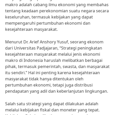
makro adalah cabang ilmu ekonomi yang membahas
tentang keadaan perekonomian suatu negara secara
keseluruhan, termasuk kebijakan yang dapat
mempengaruhi pertumbuhan ekonomi dan
kesejahteraan masyarakat.
Menurut Dr. Arief Anshory Yusuf, seorang ekonom
dari Universitas Padjajaran, “Strategi peningkatan
kesejahteraan masyarakat melalui jenis ekonomi
makro di Indonesia haruslah melibatkan berbagai
pihak, termasuk pemerintah, swasta, dan masyarakat
itu sendiri.” Hal ini penting karena kesejahteraan
masyarakat tidak hanya ditentukan oleh
pertumbuhan ekonomi, tetapi juga distribusi
pendapatan yang adil dan keberlanjutan lingkungan.
Salah satu strategi yang dapat dilakukan adalah
melalui kebijakan fiskal dan moneter yang tepat.