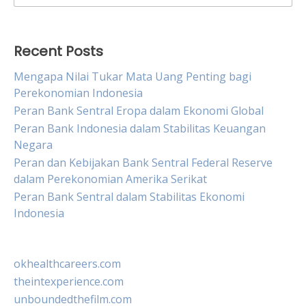
for:
Recent Posts
Mengapa Nilai Tukar Mata Uang Penting bagi
Perekonomian Indonesia
Peran Bank Sentral Eropa dalam Ekonomi Global
Peran Bank Indonesia dalam Stabilitas Keuangan
Negara
Peran dan Kebijakan Bank Sentral Federal Reserve
dalam Perekonomian Amerika Serikat
Peran Bank Sentral dalam Stabilitas Ekonomi
Indonesia
okhealthcareers.com
theintexperience.com
unboundedthefilm.com