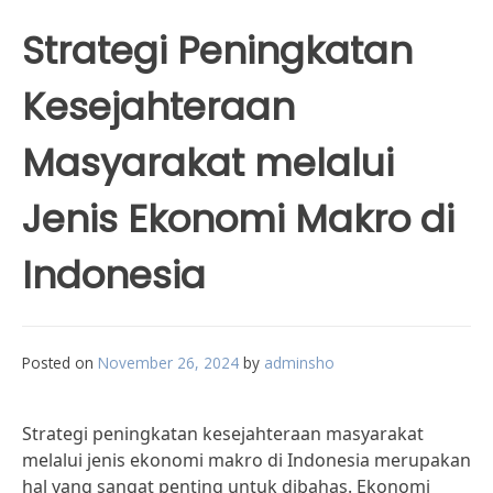
Strategi Peningkatan
Kesejahteraan
Masyarakat melalui
Jenis Ekonomi Makro di
Indonesia
Posted on
November 26, 2024
by
adminsho
Strategi peningkatan kesejahteraan masyarakat
melalui jenis ekonomi makro di Indonesia merupakan
hal yang sangat penting untuk dibahas. Ekonomi