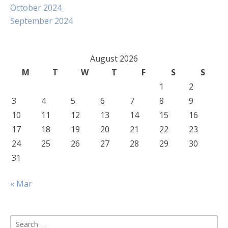
October 2024
September 2024
August 2026
M
T
W
T
F
S
S
1
2
3
4
5
6
7
8
9
10
11
12
13
14
15
16
17
18
19
20
21
22
23
24
25
26
27
28
29
30
31
« Mar
Search