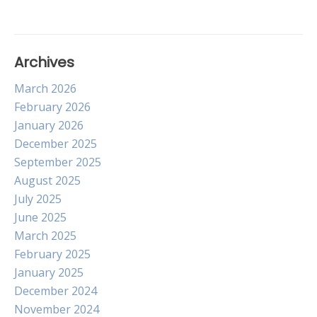
Archives
March 2026
February 2026
January 2026
December 2025
September 2025
August 2025
July 2025
June 2025
March 2025
February 2025
January 2025
December 2024
November 2024