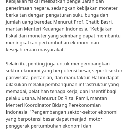
Kebijakan fiskal melibatkan pengeluaran dan
penerimaan negara, sedangkan kebijakan moneter
berkaitan dengan pengaturan suku bunga dan
jumlah uang beredar. Menurut Prof. Chatib Basri,
mantan Menteri Keuangan Indonesia, “Kebijakan
fiskal dan moneter yang seimbang dapat membantu
meningkatkan pertumbuhan ekonomi dan
kesejahteraan masyarakat.”
Selain itu, penting juga untuk mengembangkan
sektor ekonomi yang berpotensi besar, seperti sektor
pariwisata, pertanian, dan manufaktur. Hal ini dapat
dilakukan melalui pembangunan infrastruktur yang
memadai, pelatihan tenaga kerja, dan insentif bagi
pelaku usaha. Menurut Dr. Rizal Ramli, mantan
Menteri Koordinator Bidang Perekonomian
Indonesia, “Pengembangan sektor-sektor ekonomi
yang berpotensi besar dapat menjadi motor
penggerak pertumbuhan ekonomi dan