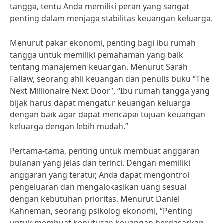
tangga, tentu Anda memiliki peran yang sangat
penting dalam menjaga stabilitas keuangan keluarga.
Menurut pakar ekonomi, penting bagi ibu rumah
tangga untuk memiliki pemahaman yang baik
tentang manajemen keuangan. Menurut Sarah
Fallaw, seorang ahli keuangan dan penulis buku “The
Next Millionaire Next Door”, “Ibu rumah tangga yang
bijak harus dapat mengatur keuangan keluarga
dengan baik agar dapat mencapai tujuan keuangan
keluarga dengan lebih mudah.”
Pertama-tama, penting untuk membuat anggaran
bulanan yang jelas dan terinci. Dengan memiliki
anggaran yang teratur, Anda dapat mengontrol
pengeluaran dan mengalokasikan uang sesuai
dengan kebutuhan prioritas. Menurut Daniel
Kahneman, seorang psikolog ekonomi, “Penting
untuk membuat keputusan keuangan berdasarkan