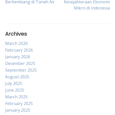
Berkembang di Tanah Air
Kesejahteraan Ekonomi
navigation
Mikro di Indonesia
Archives
March 2026
February 2026
January 2026
December 2025
September 2025
August 2025
July 2025
June 2025
March 2025
February 2025
January 2025