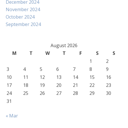
December 2024
November 2024
October 2024
September 2024
August 2026
M
T
W
T
F
S
S
1
2
3
4
5
6
7
8
9
10
11
12
13
14
15
16
17
18
19
20
21
22
23
24
25
26
27
28
29
30
31
« Mar