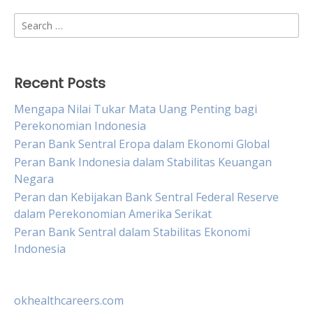
Search
for:
Recent Posts
Mengapa Nilai Tukar Mata Uang Penting bagi
Perekonomian Indonesia
Peran Bank Sentral Eropa dalam Ekonomi Global
Peran Bank Indonesia dalam Stabilitas Keuangan
Negara
Peran dan Kebijakan Bank Sentral Federal Reserve
dalam Perekonomian Amerika Serikat
Peran Bank Sentral dalam Stabilitas Ekonomi
Indonesia
okhealthcareers.com