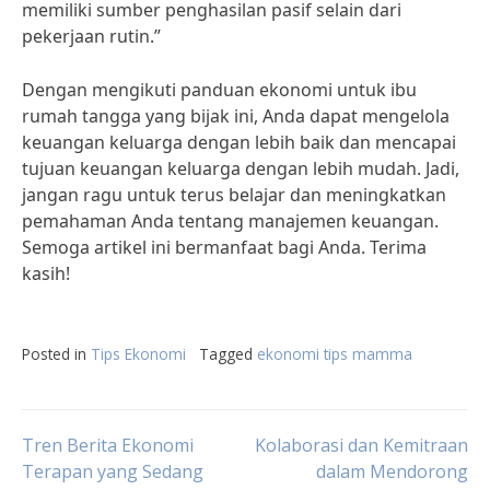
memiliki sumber penghasilan pasif selain dari
pekerjaan rutin.”
Dengan mengikuti panduan ekonomi untuk ibu
rumah tangga yang bijak ini, Anda dapat mengelola
keuangan keluarga dengan lebih baik dan mencapai
tujuan keuangan keluarga dengan lebih mudah. Jadi,
jangan ragu untuk terus belajar dan meningkatkan
pemahaman Anda tentang manajemen keuangan.
Semoga artikel ini bermanfaat bagi Anda. Terima
kasih!
Posted in
Tips Ekonomi
Tagged
ekonomi tips mamma
Post
Tren Berita Ekonomi
Kolaborasi dan Kemitraan
Terapan yang Sedang
dalam Mendorong