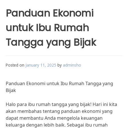
Panduan Ekonomi
untuk Ibu Rumah
Tangga yang Bijak
Posted on
January 11, 2025
by
adminsho
Panduan Ekonomi untuk Ibu Rumah Tangga yang
Bijak
Halo para ibu rumah tangga yang bijak! Hari ini kita
akan membahas tentang panduan ekonomi yang
dapat membantu Anda mengelola keuangan
keluarga dengan lebih baik. Sebagai ibu rumah