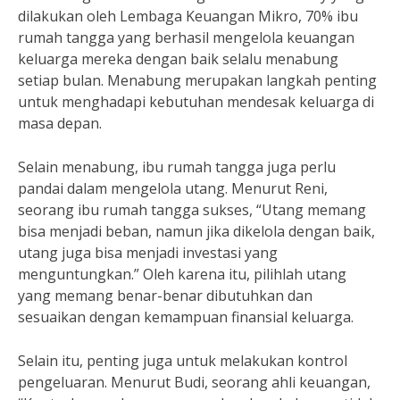
dilakukan oleh Lembaga Keuangan Mikro, 70% ibu
rumah tangga yang berhasil mengelola keuangan
keluarga mereka dengan baik selalu menabung
setiap bulan. Menabung merupakan langkah penting
untuk menghadapi kebutuhan mendesak keluarga di
masa depan.
Selain menabung, ibu rumah tangga juga perlu
pandai dalam mengelola utang. Menurut Reni,
seorang ibu rumah tangga sukses, “Utang memang
bisa menjadi beban, namun jika dikelola dengan baik,
utang juga bisa menjadi investasi yang
menguntungkan.” Oleh karena itu, pilihlah utang
yang memang benar-benar dibutuhkan dan
sesuaikan dengan kemampuan finansial keluarga.
Selain itu, penting juga untuk melakukan kontrol
pengeluaran. Menurut Budi, seorang ahli keuangan,