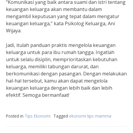
“Komunikasi yang baik antara suami dan istri tentang
keuangan keluarga akan membantu dalam
mengambil keputusan yang tepat dalam mengatur
keuangan keluarga,” kata Psikolog Keluarga, Ani
Wijaya.
Jadi, itulah panduan praktis mengelola keuangan
keluarga untuk para ibu rumah tangga. Ingatlah
untuk selalu disiplin, memprioritaskan kebutuhan
keluarga, memiliki tabungan darurat, dan
berkomunikasi dengan pasangan. Dengan melakukan
hal-hal tersebut, kamu akan dapat mengelola
keuangan keluarga dengan lebih baik dan lebih
efektif. Semoga bermanfaat!
Posted in
Tips Ekonomi
Tagged
ekonomi tips mamma