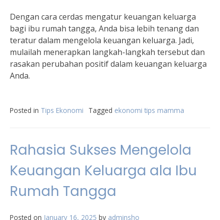
Dengan cara cerdas mengatur keuangan keluarga
bagi ibu rumah tangga, Anda bisa lebih tenang dan
teratur dalam mengelola keuangan keluarga. Jadi,
mulailah menerapkan langkah-langkah tersebut dan
rasakan perubahan positif dalam keuangan keluarga
Anda.
Posted in
Tips Ekonomi
Tagged
ekonomi tips mamma
Rahasia Sukses Mengelola
Keuangan Keluarga ala Ibu
Rumah Tangga
Posted on
January 16, 2025
by
adminsho