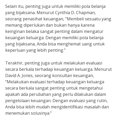
Selain itu, penting juga untuk memiliki pola belanja
yang bijaksana. Menurut Cynthia D. Chapman,
seorang penasihat keuangan, “Membeli sesuatu yang
memang diperlukan dan bukan hanya karena
keinginan belaka sangat penting dalam mengatur
keuangan keluarga. Dengan memiliki pola belanja
yang bijaksana, Anda bisa menghemat uang untuk
keperluan yang lebih penting.”
Terakhir, penting juga untuk melakukan evaluasi
secara berkala terhadap keuangan keluarga. Menurut
David A. Jones, seorang konsultan keuangan,
“Melakukan evaluasi terhadap keuangan keluarga
secara berkala sangat penting untuk mengetahui
apakah ada perubahan yang perlu dilakukan dalam
pengelolaan keuangan. Dengan evaluasi yang rutin,
Anda bisa lebih mudah mengidentifikasi masalah dan
menemukan solusinya.”