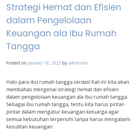
Strategi Hemat dan Efisien
dalam Pengelolaan
Keuangan ala Ibu Rumah
Tangga
Posted on
January 18, 2025
by
adminsho
Halo para ibu rumah tangga cerdas! Kali ini kita akan
membahas mengenai strategi hemat dan efisien
dalam pengelolaan keuangan ala ibu rumah tangga.
Sebagai ibu rumah tangga, tentu kita harus pintar-
pintar dalam mengatur keuangan keluarga agar
semua kebutuhan terpenuhi tanpa harus mengalami
kesulitan keuangan.