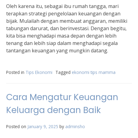
Oleh karena itu, sebagai ibu rumah tangga, mari
terapkan strategi pengelolaan keuangan dengan
bijak. Mulailah dengan membuat anggaran, memiliki
tabungan darurat, dan berinvestasi. Dengan begitu,
kita bisa menghadapi masa depan dengan lebih
tenang dan lebih siap dalam menghadapi segala
tantangan keuangan yang mungkin datang.
Posted in
Tips Ekonomi
Tagged
ekonomi tips mamma
Cara Mengatur Keuangan
Keluarga dengan Baik
Posted on
January 9, 2025
by
adminsho