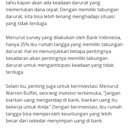
tahu kapan akan ada keadaan darurat yang
memerlukan dana cepat. Dengan memiliki tabungan
darurat, kita bisa lebih tenang menghadapi situasi
yang tidak terduga.
Menurut survey yang dilakukan oleh Bank Indonesia,
hanya 25% ibu rumah tangga yang memiliki tabungan
darurat. Hal ini menunjukkan betapa pentingnya
kesadaran akan pentingnya memiliki tabungan
darurat untuk mengantisipasi keadaan yang tidak
terduga.
Selain itu, penting juga untuk berinvestasi. Menurut
Warren Buffet, seorang investor terkemuka, “Jangan
biarkan uang mengendap di bank, biarkan uang itu
bekerja untuk Anda.” Dengan berinvestasi, ibu rumah
tangga bisa memperoleh keuntungan yang lebih
besar dari sekedar menyimpan uang di bank.