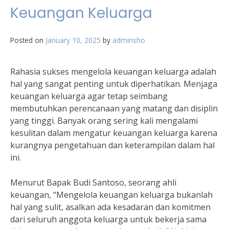
Keuangan Keluarga
Posted on
January 10, 2025
by
adminsho
Rahasia sukses mengelola keuangan keluarga adalah
hal yang sangat penting untuk diperhatikan. Menjaga
keuangan keluarga agar tetap seimbang
membutuhkan perencanaan yang matang dan disiplin
yang tinggi. Banyak orang sering kali mengalami
kesulitan dalam mengatur keuangan keluarga karena
kurangnya pengetahuan dan keterampilan dalam hal
ini.
Menurut Bapak Budi Santoso, seorang ahli
keuangan, “Mengelola keuangan keluarga bukanlah
hal yang sulit, asalkan ada kesadaran dan komitmen
dari seluruh anggota keluarga untuk bekerja sama