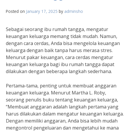
Posted on
January 17, 2025
by
adminsho
Sebagai seorang ibu rumah tangga, mengatur
keuangan keluarga memang tidak mudah. Namun,
dengan cara cerdas, Anda bisa mengelola keuangan
keluarga dengan baik tanpa harus merasa stres.
Menurut pakar keuangan, cara cerdas mengatur
keuangan keluarga bagi ibu rumah tangga dapat
dilakukan dengan beberapa langkah sederhana.
Pertama-tama, penting untuk membuat anggaran
keuangan keluarga. Menurut Martha L. Roby,
seorang penulis buku tentang keuangan keluarga,
“Membuat anggaran adalah langkah pertama yang
harus dilakukan dalam mengatur keuangan keluarga.
Dengan memiliki anggaran, Anda bisa lebih mudah
mengontrol pengeluaran dan mengetahui ke mana