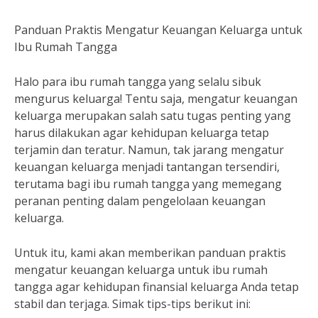
Panduan Praktis Mengatur Keuangan Keluarga untuk
Ibu Rumah Tangga
Halo para ibu rumah tangga yang selalu sibuk
mengurus keluarga! Tentu saja, mengatur keuangan
keluarga merupakan salah satu tugas penting yang
harus dilakukan agar kehidupan keluarga tetap
terjamin dan teratur. Namun, tak jarang mengatur
keuangan keluarga menjadi tantangan tersendiri,
terutama bagi ibu rumah tangga yang memegang
peranan penting dalam pengelolaan keuangan
keluarga.
Untuk itu, kami akan memberikan panduan praktis
mengatur keuangan keluarga untuk ibu rumah
tangga agar kehidupan finansial keluarga Anda tetap
stabil dan terjaga. Simak tips-tips berikut ini: