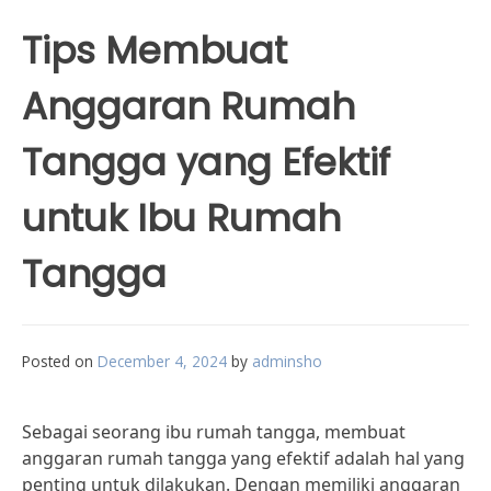
Tips Membuat
Anggaran Rumah
Tangga yang Efektif
untuk Ibu Rumah
Tangga
Posted on
December 4, 2024
by
adminsho
Sebagai seorang ibu rumah tangga, membuat
anggaran rumah tangga yang efektif adalah hal yang
penting untuk dilakukan. Dengan memiliki anggaran