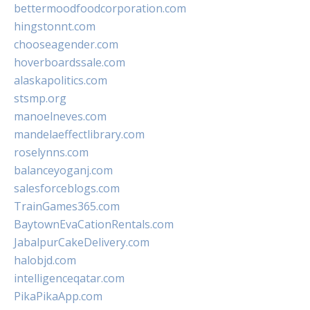
bettermoodfoodcorporation.com
hingstonnt.com
chooseagender.com
hoverboardssale.com
alaskapolitics.com
stsmp.org
manoelneves.com
mandelaeffectlibrary.com
roselynns.com
balanceyoganj.com
salesforceblogs.com
TrainGames365.com
BaytownEvaCationRentals.com
JabalpurCakeDelivery.com
halobjd.com
intelligenceqatar.com
PikaPikaApp.com