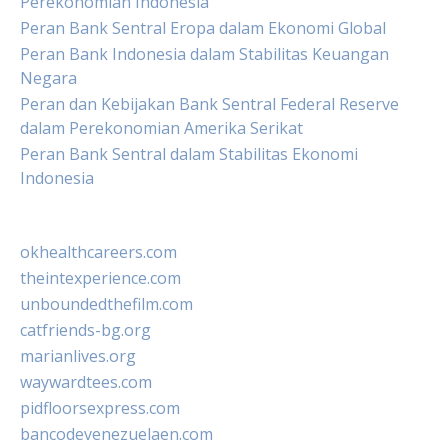
Perekonomian Indonesia
Peran Bank Sentral Eropa dalam Ekonomi Global
Peran Bank Indonesia dalam Stabilitas Keuangan
Negara
Peran dan Kebijakan Bank Sentral Federal Reserve
dalam Perekonomian Amerika Serikat
Peran Bank Sentral dalam Stabilitas Ekonomi
Indonesia
okhealthcareers.com
theintexperience.com
unboundedthefilm.com
catfriends-bg.org
marianlives.org
waywardtees.com
pidfloorsexpress.com
bancodevenezuelaen.com