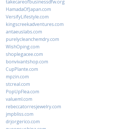
takecareofbusinessdfw.org
HamadaOfJapan.com
VersifyLifestyle.com
kingscreekadventures.com
antaeuslabs.com
purelycleanchemdry.com
WishOping.com
shoplegacee.com
bonvivantshop.com
CupPlante.com
mpzin.com
stcreal.com
PopUpFlea.com
valueml.com
rebeccatorresjewelry.com
jmpbliss.com
drjorgerico.com