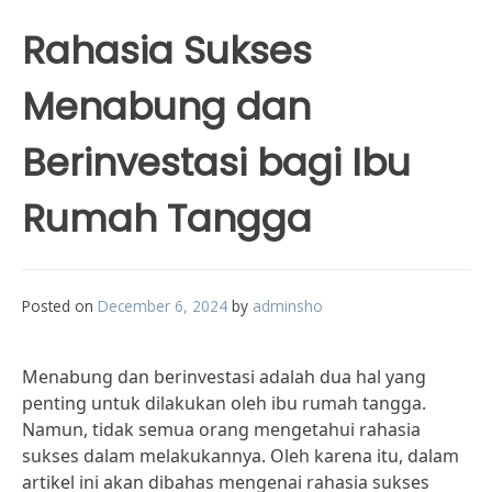
Rahasia Sukses
Menabung dan
Berinvestasi bagi Ibu
Rumah Tangga
Posted on
December 6, 2024
by
adminsho
Menabung dan berinvestasi adalah dua hal yang
penting untuk dilakukan oleh ibu rumah tangga.
Namun, tidak semua orang mengetahui rahasia
sukses dalam melakukannya. Oleh karena itu, dalam
artikel ini akan dibahas mengenai rahasia sukses