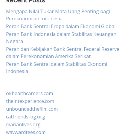
Recent Posts
Mengapa Nilai Tukar Mata Uang Penting bagi
Perekonomian Indonesia
Peran Bank Sentral Eropa dalam Ekonomi Global
Peran Bank Indonesia dalam Stabilitas Keuangan
Negara
Peran dan Kebijakan Bank Sentral Federal Reserve
dalam Perekonomian Amerika Serikat
Peran Bank Sentral dalam Stabilitas Ekonomi
Indonesia
okhealthcareers.com
theintexperience.com
unboundedthefilm.com
catfriends-bg.org
marianlives.org
waywardtees.com