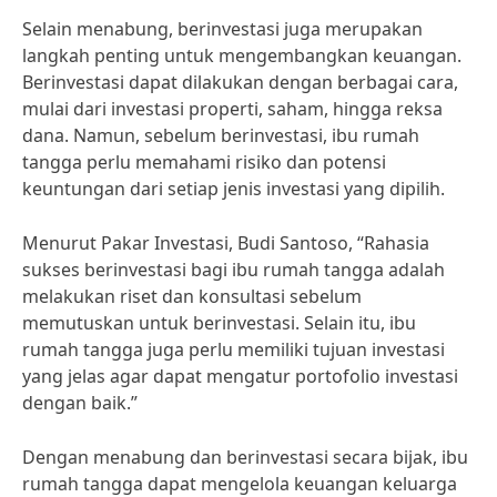
Selain menabung, berinvestasi juga merupakan
langkah penting untuk mengembangkan keuangan.
Berinvestasi dapat dilakukan dengan berbagai cara,
mulai dari investasi properti, saham, hingga reksa
dana. Namun, sebelum berinvestasi, ibu rumah
tangga perlu memahami risiko dan potensi
keuntungan dari setiap jenis investasi yang dipilih.
Menurut Pakar Investasi, Budi Santoso, “Rahasia
sukses berinvestasi bagi ibu rumah tangga adalah
melakukan riset dan konsultasi sebelum
memutuskan untuk berinvestasi. Selain itu, ibu
rumah tangga juga perlu memiliki tujuan investasi
yang jelas agar dapat mengatur portofolio investasi
dengan baik.”
Dengan menabung dan berinvestasi secara bijak, ibu
rumah tangga dapat mengelola keuangan keluarga