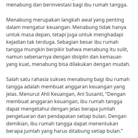
menabung dan berinvestasi bagi ibu rumah tangga.
Menabung merupakan langkah awal yang penting
dalam mengatur keuangan. Menabung tidak hanya
untuk masa depan, tetapi juga untuk menghadapi
kejadian tak terduga. Sebagian besar ibu rumah
tangga mungkin berpikir bahwa menabung itu sulit,
namun sebenarnya dengan disiplin dan kemauan
yang kuat, menabung bisa dilakukan dengan mudah.
Salah satu rahasia sukses menabung bagi ibu rumah
tangga adalah membuat anggaran keuangan yang
jelas. Menurut Ahli Keuangan, Ani Susanti, “Dengan
membuat anggaran keuangan, ibu rumah tangga
dapat mengetahui dengan jelas berapa jumlah
pengeluaran dan pendapatan setiap bulan. Dengan
demikian, ibu rumah tangga dapat menentukan
berapa jumlah yang harus ditabung setiap bulan.”