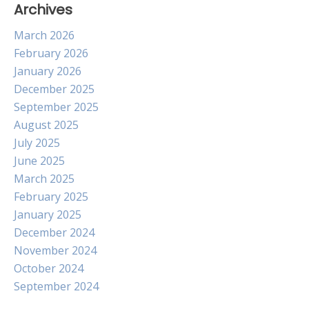
Archives
March 2026
February 2026
January 2026
December 2025
September 2025
August 2025
July 2025
June 2025
March 2025
February 2025
January 2025
December 2024
November 2024
October 2024
September 2024