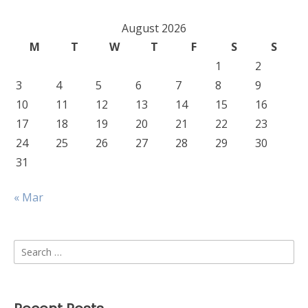
August 2026
M
T
W
T
F
S
S
1
2
3
4
5
6
7
8
9
10
11
12
13
14
15
16
17
18
19
20
21
22
23
24
25
26
27
28
29
30
31
« Mar
Search
for: