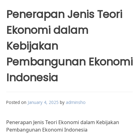
Penerapan Jenis Teori
Ekonomi dalam
Kebijakan
Pembangunan Ekonomi
Indonesia
Posted on
January 4, 2025
by
adminsho
Penerapan Jenis Teori Ekonomi dalam Kebijakan
Pembangunan Ekonomi Indonesia