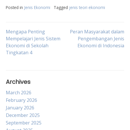
Posted in
Jenis Ekonomi
Tagged
jenis teori ekonomi
Post
Mengapa Penting
Peran Masyarakat dalam
Mempelajari Jenis Sistem
Pengembangan Jenis
Ekonomi di Sekolah
Ekonomi di Indonesia
navigation
Tingkatan 4
Archives
March 2026
February 2026
January 2026
December 2025
September 2025