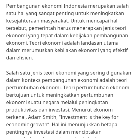
Pembangunan ekonomi Indonesia merupakan salah
satu hal yang sangat penting untuk meningkatkan
kesejahteraan masyarakat. Untuk mencapai hal
tersebut, pemerintah harus menerapkan jenis teori
ekonomi yang tepat dalam kebijakan pembangunan
ekonomi. Teori ekonomi adalah landasan utama
dalam merumuskan kebijakan ekonomi yang efektif
dan efisien.
Salah satu jenis teori ekonomi yang sering digunakan
dalam konteks pembangunan ekonomi adalah teori
pertumbuhan ekonomi. Teori pertumbuhan ekonomi
bertujuan untuk meningkatkan pertumbuhan
ekonomi suatu negara melalui peningkatan
produktivitas dan investasi. Menurut ekonom
terkenal, Adam Smith, “Investment is the key for
economic growth”. Hal ini menunjukkan betapa
pentingnya investasi dalam menciptakan