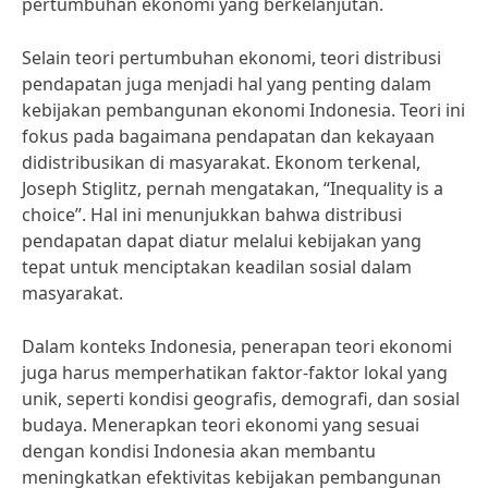
pertumbuhan ekonomi yang berkelanjutan.
Selain teori pertumbuhan ekonomi, teori distribusi
pendapatan juga menjadi hal yang penting dalam
kebijakan pembangunan ekonomi Indonesia. Teori ini
fokus pada bagaimana pendapatan dan kekayaan
didistribusikan di masyarakat. Ekonom terkenal,
Joseph Stiglitz, pernah mengatakan, “Inequality is a
choice”. Hal ini menunjukkan bahwa distribusi
pendapatan dapat diatur melalui kebijakan yang
tepat untuk menciptakan keadilan sosial dalam
masyarakat.
Dalam konteks Indonesia, penerapan teori ekonomi
juga harus memperhatikan faktor-faktor lokal yang
unik, seperti kondisi geografis, demografi, dan sosial
budaya. Menerapkan teori ekonomi yang sesuai
dengan kondisi Indonesia akan membantu
meningkatkan efektivitas kebijakan pembangunan