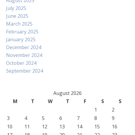
August 2025
July 2025
June 2025
March 2025
February 2025
January 2025
December 2024
November 2024
October 2024
September 2024
August 2026
M
T
W
T
F
S
S
1
2
3
4
5
6
7
8
9
10
11
12
13
14
15
16