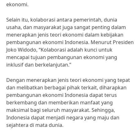
ekonomi.
Selain itu, kolaborasi antara pemerintah, dunia
usaha, dan masyarakat juga sangat penting dalam
menerapkan jenis teori ekonomi dalam kebijakan
pembangunan ekonomi Indonesia. Menurut Presiden
Joko Widodo, “Kolaborasi adalah kunci untuk
mencapai tujuan pembangunan ekonomi yang
inklusif dan berkelanjutan.”
Dengan menerapkan jenis teori ekonomi yang tepat
dan melibatkan berbagai pihak terkait, diharapkan
pembangunan ekonomi Indonesia dapat terus
berkembang dan memberikan manfaat yang
maksimal bagi seluruh masyarakat. Sehingga,
Indonesia dapat menjadi negara yang maju dan
sejahtera di mata dunia.