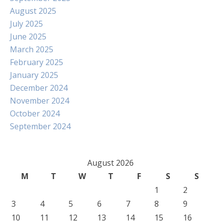
August 2025
July 2025
June 2025
March 2025
February 2025
January 2025
December 2024
November 2024
October 2024
September 2024
August 2026
M
T
W
T
F
S
S
1
2
3
4
5
6
7
8
9
10
11
12
13
14
15
16