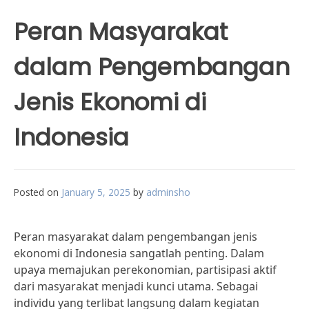
Peran Masyarakat
dalam Pengembangan
Jenis Ekonomi di
Indonesia
Posted on
January 5, 2025
by
adminsho
Peran masyarakat dalam pengembangan jenis
ekonomi di Indonesia sangatlah penting. Dalam
upaya memajukan perekonomian, partisipasi aktif
dari masyarakat menjadi kunci utama. Sebagai
individu yang terlibat langsung dalam kegiatan