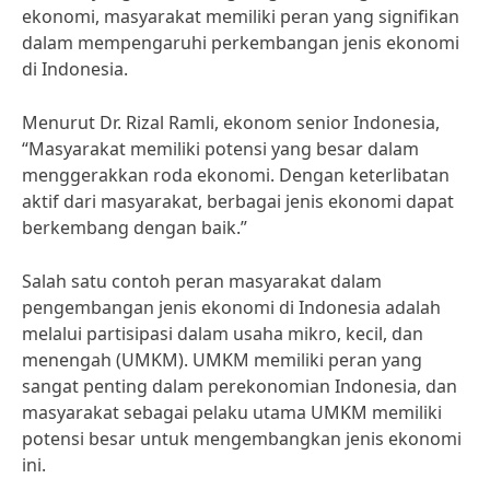
ekonomi, masyarakat memiliki peran yang signifikan
dalam mempengaruhi perkembangan jenis ekonomi
di Indonesia.
Menurut Dr. Rizal Ramli, ekonom senior Indonesia,
“Masyarakat memiliki potensi yang besar dalam
menggerakkan roda ekonomi. Dengan keterlibatan
aktif dari masyarakat, berbagai jenis ekonomi dapat
berkembang dengan baik.”
Salah satu contoh peran masyarakat dalam
pengembangan jenis ekonomi di Indonesia adalah
melalui partisipasi dalam usaha mikro, kecil, dan
menengah (UMKM). UMKM memiliki peran yang
sangat penting dalam perekonomian Indonesia, dan
masyarakat sebagai pelaku utama UMKM memiliki
potensi besar untuk mengembangkan jenis ekonomi
ini.