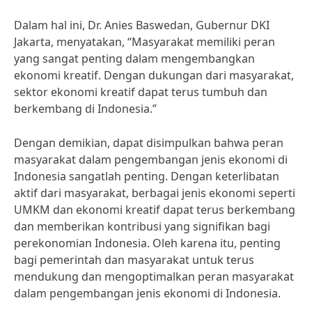
Dalam hal ini, Dr. Anies Baswedan, Gubernur DKI
Jakarta, menyatakan, “Masyarakat memiliki peran
yang sangat penting dalam mengembangkan
ekonomi kreatif. Dengan dukungan dari masyarakat,
sektor ekonomi kreatif dapat terus tumbuh dan
berkembang di Indonesia.”
Dengan demikian, dapat disimpulkan bahwa peran
masyarakat dalam pengembangan jenis ekonomi di
Indonesia sangatlah penting. Dengan keterlibatan
aktif dari masyarakat, berbagai jenis ekonomi seperti
UMKM dan ekonomi kreatif dapat terus berkembang
dan memberikan kontribusi yang signifikan bagi
perekonomian Indonesia. Oleh karena itu, penting
bagi pemerintah dan masyarakat untuk terus
mendukung dan mengoptimalkan peran masyarakat
dalam pengembangan jenis ekonomi di Indonesia.