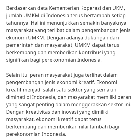
Berdasarkan data Kementerian Koperasi dan UKM,
jumlah UMKM di Indonesia terus bertambah setiap
tahunnya. Hal ini menunjukkan semakin banyaknya
masyarakat yang terlibat dalam pengembangan jenis
ekonomi UMKM. Dengan adanya dukungan dari
pemerintah dan masyarakat, UMKM dapat terus
berkembang dan memberikan kontribusi yang
signifikan bagi perekonomian Indonesia.
Selain itu, peran masyarakat juga terlihat dalam
pengembangan jenis ekonomi kreatif. Ekonomi
kreatif menjadi salah satu sektor yang semakin
diminati di Indonesia, dan masyarakat memiliki peran
yang sangat penting dalam menggerakkan sektor ini.
Dengan kreativitas dan inovasi yang dimiliki
masyarakat, ekonomi kreatif dapat terus
berkembang dan memberikan nilai tambah bagi
perekonomian Indonesia.