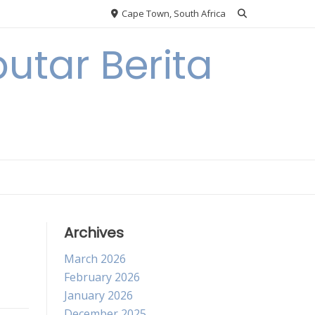
Cape Town, South Africa
utar Berita
Archives
March 2026
February 2026
January 2026
December 2025