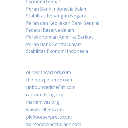
Ekonomi Global
Peran Bank Indonesia dalam
Stabilitas Keuangan Negara
Peran dan Kebijakan Bank Sentral
Federal Reserve dalam
Perekonomian Amerika Serikat
Peran Bank Sentral dalam
Stabilitas Ekonomi Indonesia
okhealthcareers.com
theintexperience.com
unboundedthefilm.com
catfriends-bg.org
marianlives.org
waywardtees.com
pidfloorsexpress.com
bancodevenezuelaen.com