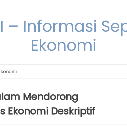
– Informasi Sep
Ekonomi
Ekonomi
alam Mendorong
Ekonomi Deskriptif