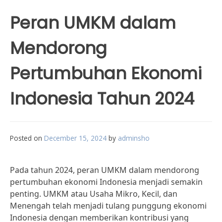
Peran UMKM dalam
Mendorong
Pertumbuhan Ekonomi
Indonesia Tahun 2024
Posted on
December 15, 2024
by
adminsho
Pada tahun 2024, peran UMKM dalam mendorong
pertumbuhan ekonomi Indonesia menjadi semakin
penting. UMKM atau Usaha Mikro, Kecil, dan
Menengah telah menjadi tulang punggung ekonomi
Indonesia dengan memberikan kontribusi yang