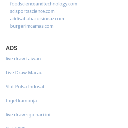
foodscienceandtechnology.com
scisportsscience.com
addisababacuisineaz.com
burgerimcamas.com
ADS
live draw taiwan
Live Draw Macau
Slot Pulsa Indosat
togel kamboja
live draw sgp hari ini