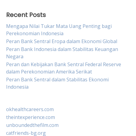
Recent Posts
Mengapa Nilai Tukar Mata Uang Penting bagi
Perekonomian Indonesia
Peran Bank Sentral Eropa dalam Ekonomi Global
Peran Bank Indonesia dalam Stabilitas Keuangan
Negara
Peran dan Kebijakan Bank Sentral Federal Reserve
dalam Perekonomian Amerika Serikat
Peran Bank Sentral dalam Stabilitas Ekonomi
Indonesia
okhealthcareers.com
theintexperience.com
unboundedthefilm.com
catfriends-bg.org