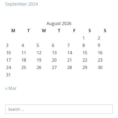
September 2024
August 2026
M
T
W
T
F
S
S
1
2
3
4
5
6
7
8
9
10
11
12
13
14
15
16
17
18
19
20
21
22
23
24
25
26
27
28
29
30
31
« Mar
Search
for: