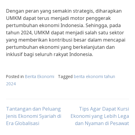
Dengan peran yang semakin strategis, diharapkan
UMKM dapat terus menjadi motor penggerak
pertumbuhan ekonomi Indonesia. Sehingga, pada
tahun 2024, UMKM dapat menjadi salah satu sektor
yang memberikan kontribusi besar dalam mencapai
pertumbuhan ekonomi yang berkelanjutan dan
inklusif bagi seluruh rakyat Indonesia.
Posted in
Berita Ekonomi
Tagged
berita ekonomi tahun
2024
Post
Tantangan dan Peluang
Tips Agar Dapat Kursi
Jenis Ekonomi Syariah di
Ekonomi yang Lebih Lega
Era Globalisasi
dan Nyaman di Pesawat
navigation