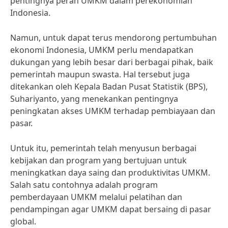
pentingnya peran UMKM dalam perekonomian
Indonesia.
Namun, untuk dapat terus mendorong pertumbuhan
ekonomi Indonesia, UMKM perlu mendapatkan
dukungan yang lebih besar dari berbagai pihak, baik
pemerintah maupun swasta. Hal tersebut juga
ditekankan oleh Kepala Badan Pusat Statistik (BPS),
Suhariyanto, yang menekankan pentingnya
peningkatan akses UMKM terhadap pembiayaan dan
pasar.
Untuk itu, pemerintah telah menyusun berbagai
kebijakan dan program yang bertujuan untuk
meningkatkan daya saing dan produktivitas UMKM.
Salah satu contohnya adalah program
pemberdayaan UMKM melalui pelatihan dan
pendampingan agar UMKM dapat bersaing di pasar
global.