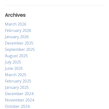
Archives
March 2026
February 2026
January 2026
December 2025
September 2025
August 2025
July 2025
June 2025
March 2025
February 2025
January 2025
December 2024
November 2024
October 2024