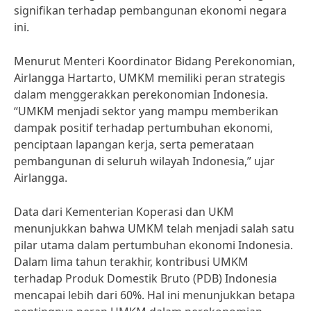
signifikan terhadap pembangunan ekonomi negara
ini.
Menurut Menteri Koordinator Bidang Perekonomian,
Airlangga Hartarto, UMKM memiliki peran strategis
dalam menggerakkan perekonomian Indonesia.
“UMKM menjadi sektor yang mampu memberikan
dampak positif terhadap pertumbuhan ekonomi,
penciptaan lapangan kerja, serta pemerataan
pembangunan di seluruh wilayah Indonesia,” ujar
Airlangga.
Data dari Kementerian Koperasi dan UKM
menunjukkan bahwa UMKM telah menjadi salah satu
pilar utama dalam pertumbuhan ekonomi Indonesia.
Dalam lima tahun terakhir, kontribusi UMKM
terhadap Produk Domestik Bruto (PDB) Indonesia
mencapai lebih dari 60%. Hal ini menunjukkan betapa