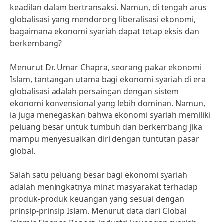
keadilan dalam bertransaksi. Namun, di tengah arus
globalisasi yang mendorong liberalisasi ekonomi,
bagaimana ekonomi syariah dapat tetap eksis dan
berkembang?
Menurut Dr. Umar Chapra, seorang pakar ekonomi
Islam, tantangan utama bagi ekonomi syariah di era
globalisasi adalah persaingan dengan sistem
ekonomi konvensional yang lebih dominan. Namun,
ia juga menegaskan bahwa ekonomi syariah memiliki
peluang besar untuk tumbuh dan berkembang jika
mampu menyesuaikan diri dengan tuntutan pasar
global.
Salah satu peluang besar bagi ekonomi syariah
adalah meningkatnya minat masyarakat terhadap
produk-produk keuangan yang sesuai dengan
prinsip-prinsip Islam. Menurut data dari Global