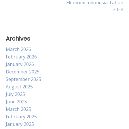
Ekonomi Indonesia Tahun
navigation
2024
Archives
March 2026
February 2026
January 2026
December 2025
September 2025
August 2025
July 2025
June 2025
March 2025
February 2025
January 2025