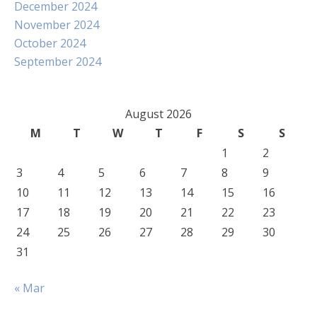
December 2024
November 2024
October 2024
September 2024
August 2026
M
T
W
T
F
S
S
1
2
3
4
5
6
7
8
9
10
11
12
13
14
15
16
17
18
19
20
21
22
23
24
25
26
27
28
29
30
31
« Mar