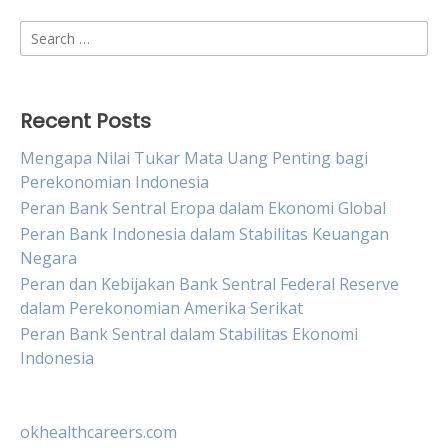
Search
for:
Recent Posts
Mengapa Nilai Tukar Mata Uang Penting bagi
Perekonomian Indonesia
Peran Bank Sentral Eropa dalam Ekonomi Global
Peran Bank Indonesia dalam Stabilitas Keuangan
Negara
Peran dan Kebijakan Bank Sentral Federal Reserve
dalam Perekonomian Amerika Serikat
Peran Bank Sentral dalam Stabilitas Ekonomi
Indonesia
okhealthcareers.com