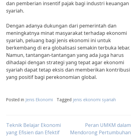
dan pemberian insentif pajak bagi industri keuangan
syariah.
Dengan adanya dukungan dari pemerintah dan
meningkatnya minat masyarakat terhadap ekonomi
syariah, peluang bagi jenis ekonomi ini untuk
berkembang di era globalisasi semakin terbuka lebar.
Namun, tantangan-tantangan yang ada juga harus
dihadapi dengan strategi yang tepat agar ekonomi
syariah dapat tetap eksis dan memberikan kontribusi
yang positif bagi perekonomian global.
Posted in
Jenis Ekonomi
Tagged
jenis ekonomi syariah
Post
Teknik Belajar Ekonomi
Peran UMKM dalam
yang Efisien dan Efektif
Mendorong Pertumbuhan