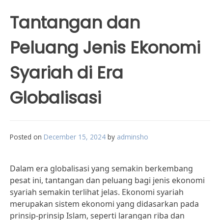
Tantangan dan
Peluang Jenis Ekonomi
Syariah di Era
Globalisasi
Posted on
December 15, 2024
by
adminsho
Dalam era globalisasi yang semakin berkembang
pesat ini, tantangan dan peluang bagi jenis ekonomi
syariah semakin terlihat jelas. Ekonomi syariah
merupakan sistem ekonomi yang didasarkan pada
prinsip-prinsip Islam, seperti larangan riba dan