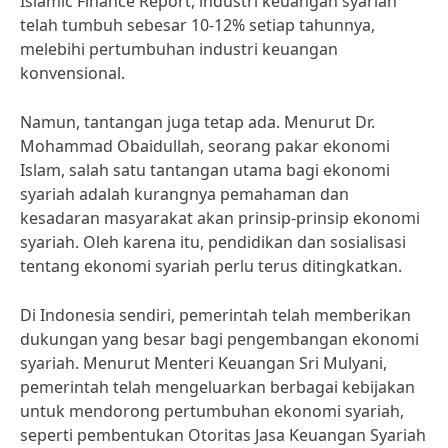
Islamic Finance Report, industri keuangan syariah
telah tumbuh sebesar 10-12% setiap tahunnya,
melebihi pertumbuhan industri keuangan
konvensional.
Namun, tantangan juga tetap ada. Menurut Dr.
Mohammad Obaidullah, seorang pakar ekonomi
Islam, salah satu tantangan utama bagi ekonomi
syariah adalah kurangnya pemahaman dan
kesadaran masyarakat akan prinsip-prinsip ekonomi
syariah. Oleh karena itu, pendidikan dan sosialisasi
tentang ekonomi syariah perlu terus ditingkatkan.
Di Indonesia sendiri, pemerintah telah memberikan
dukungan yang besar bagi pengembangan ekonomi
syariah. Menurut Menteri Keuangan Sri Mulyani,
pemerintah telah mengeluarkan berbagai kebijakan
untuk mendorong pertumbuhan ekonomi syariah,
seperti pembentukan Otoritas Jasa Keuangan Syariah