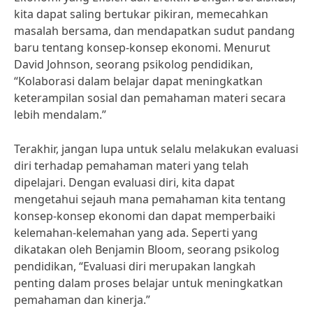
kita dapat saling bertukar pikiran, memecahkan
masalah bersama, dan mendapatkan sudut pandang
baru tentang konsep-konsep ekonomi. Menurut
David Johnson, seorang psikolog pendidikan,
“Kolaborasi dalam belajar dapat meningkatkan
keterampilan sosial dan pemahaman materi secara
lebih mendalam.”
Terakhir, jangan lupa untuk selalu melakukan evaluasi
diri terhadap pemahaman materi yang telah
dipelajari. Dengan evaluasi diri, kita dapat
mengetahui sejauh mana pemahaman kita tentang
konsep-konsep ekonomi dan dapat memperbaiki
kelemahan-kelemahan yang ada. Seperti yang
dikatakan oleh Benjamin Bloom, seorang psikolog
pendidikan, “Evaluasi diri merupakan langkah
penting dalam proses belajar untuk meningkatkan
pemahaman dan kinerja.”