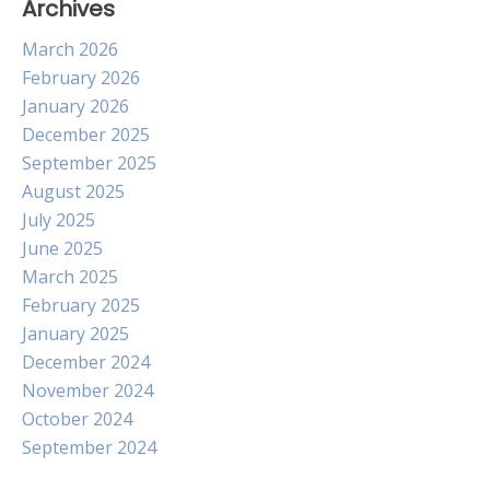
Archives
March 2026
February 2026
January 2026
December 2025
September 2025
August 2025
July 2025
June 2025
March 2025
February 2025
January 2025
December 2024
November 2024
October 2024
September 2024