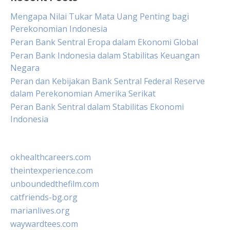
Mengapa Nilai Tukar Mata Uang Penting bagi
Perekonomian Indonesia
Peran Bank Sentral Eropa dalam Ekonomi Global
Peran Bank Indonesia dalam Stabilitas Keuangan
Negara
Peran dan Kebijakan Bank Sentral Federal Reserve
dalam Perekonomian Amerika Serikat
Peran Bank Sentral dalam Stabilitas Ekonomi
Indonesia
okhealthcareers.com
theintexperience.com
unboundedthefilm.com
catfriends-bg.org
marianlives.org
waywardtees.com