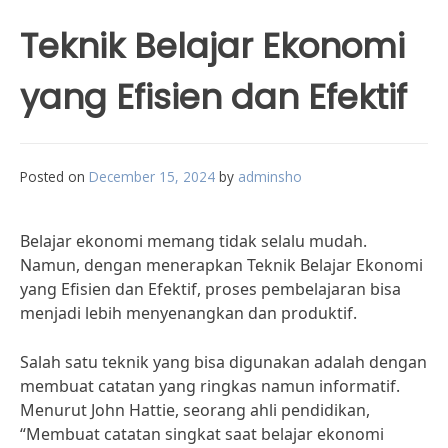
Teknik Belajar Ekonomi
yang Efisien dan Efektif
Posted on
December 15, 2024
by
adminsho
Belajar ekonomi memang tidak selalu mudah.
Namun, dengan menerapkan Teknik Belajar Ekonomi
yang Efisien dan Efektif, proses pembelajaran bisa
menjadi lebih menyenangkan dan produktif.
Salah satu teknik yang bisa digunakan adalah dengan
membuat catatan yang ringkas namun informatif.
Menurut John Hattie, seorang ahli pendidikan,
“Membuat catatan singkat saat belajar ekonomi