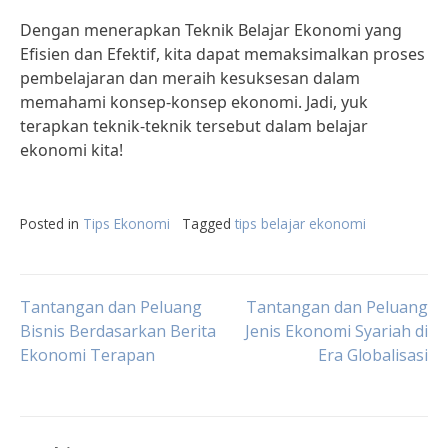
Dengan menerapkan Teknik Belajar Ekonomi yang
Efisien dan Efektif, kita dapat memaksimalkan proses
pembelajaran dan meraih kesuksesan dalam
memahami konsep-konsep ekonomi. Jadi, yuk
terapkan teknik-teknik tersebut dalam belajar
ekonomi kita!
Posted in
Tips Ekonomi
Tagged
tips belajar ekonomi
Post
Tantangan dan Peluang
Tantangan dan Peluang
Bisnis Berdasarkan Berita
Jenis Ekonomi Syariah di
Ekonomi Terapan
Era Globalisasi
navigation