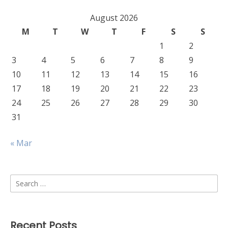
August 2026
M
T
W
T
F
S
S
1
2
3
4
5
6
7
8
9
10
11
12
13
14
15
16
17
18
19
20
21
22
23
24
25
26
27
28
29
30
31
« Mar
Search
for:
Recent Posts