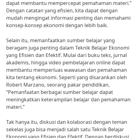
dapat membantu mempercepat pemahaman materi.”
Dengan catatan yang efisien, kita dapat dengan
mudah mengingat informasi penting dan memahami
konsep-konsep ekonomi dengan lebih baik.
Selain itu, memanfaatkan sumber belajar yang
beragam juga penting dalam Teknik Belajar Ekonomi
yang Efisien dan Efektif. Mulai dari buku teks, jurnal
akademis, hingga video pembelajaran online dapat
membantu memperluas wawasan dan pemahaman
kita tentang ekonomi. Seperti yang disarankan oleh
Robert Marzano, seorang pakar pendidikan,
“Pemanfaatan berbagai sumber belajar dapat
meningkatkan keterampilan belajar dan pemahaman
materi.”
Tak hanya itu, diskusi dan kolaborasi dengan teman
sekelas juga bisa menjadi salah satu Teknik Belajar
Ekonomi yang Efisien dan Efektif. Dengan berdiskusi,