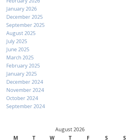
February 2026
January 2026
December 2025
September 2025
August 2025
July 2025
June 2025
March 2025
February 2025
January 2025
December 2024
November 2024
October 2024
September 2024
August 2026
M
T
W
T
F
S
S