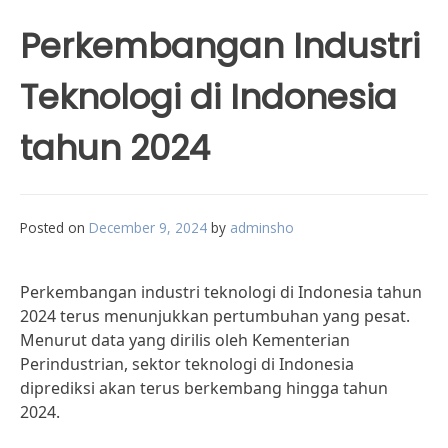
Perkembangan Industri
Teknologi di Indonesia
tahun 2024
Posted on
December 9, 2024
by
adminsho
Perkembangan industri teknologi di Indonesia tahun
2024 terus menunjukkan pertumbuhan yang pesat.
Menurut data yang dirilis oleh Kementerian
Perindustrian, sektor teknologi di Indonesia
diprediksi akan terus berkembang hingga tahun
2024.