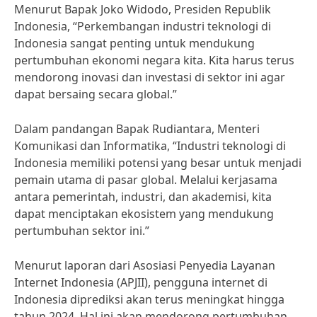
Menurut Bapak Joko Widodo, Presiden Republik
Indonesia, “Perkembangan industri teknologi di
Indonesia sangat penting untuk mendukung
pertumbuhan ekonomi negara kita. Kita harus terus
mendorong inovasi dan investasi di sektor ini agar
dapat bersaing secara global.”
Dalam pandangan Bapak Rudiantara, Menteri
Komunikasi dan Informatika, “Industri teknologi di
Indonesia memiliki potensi yang besar untuk menjadi
pemain utama di pasar global. Melalui kerjasama
antara pemerintah, industri, dan akademisi, kita
dapat menciptakan ekosistem yang mendukung
pertumbuhan sektor ini.”
Menurut laporan dari Asosiasi Penyedia Layanan
Internet Indonesia (APJII), pengguna internet di
Indonesia diprediksi akan terus meningkat hingga
tahun 2024. Hal ini akan mendorong pertumbuhan