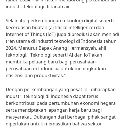
industri teknologi di tanah air.
Selain itu, perkembangan teknologi digital seperti
kecerdasan buatan (artificial intelligence) dan
Internet of Things (IoT) juga diprediksi akan menjadi
tren utama di industri teknologi di Indonesia tahun
2024. Menurut Bapak Anang Hermansyah, ahli
teknologi, “Teknologi seperti AI dan IoT akan
membuka peluang baru bagi perusahaan-
perusahaan di Indonesia untuk meningkatkan
efisiensi dan produktivitas.”
Dengan perkembangan yang pesat ini, diharapkan
industri teknologi di Indonesia dapat terus
berkontribusi pada pertumbuhan ekonomi negara
serta menciptakan lapangan kerja baru bagi
masyarakat. Dukungan dari berbagai pihak sangat
diperlukan untuk memastikan bahwa sektor