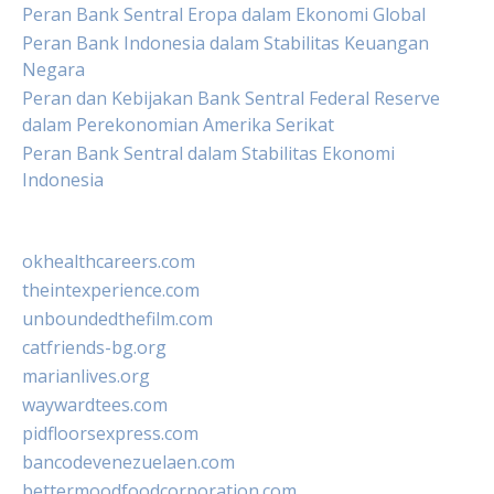
Peran Bank Sentral Eropa dalam Ekonomi Global
Peran Bank Indonesia dalam Stabilitas Keuangan
Negara
Peran dan Kebijakan Bank Sentral Federal Reserve
dalam Perekonomian Amerika Serikat
Peran Bank Sentral dalam Stabilitas Ekonomi
Indonesia
okhealthcareers.com
theintexperience.com
unboundedthefilm.com
catfriends-bg.org
marianlives.org
waywardtees.com
pidfloorsexpress.com
bancodevenezuelaen.com
bettermoodfoodcorporation.com