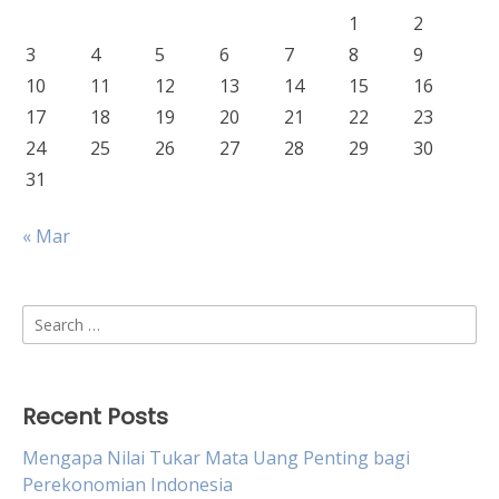
1
2
3
4
5
6
7
8
9
10
11
12
13
14
15
16
17
18
19
20
21
22
23
24
25
26
27
28
29
30
31
« Mar
Search
for:
Recent Posts
Mengapa Nilai Tukar Mata Uang Penting bagi
Perekonomian Indonesia