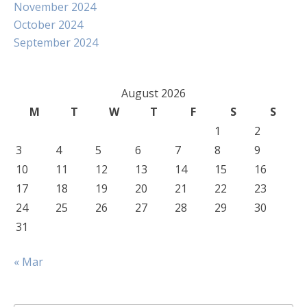
November 2024
October 2024
September 2024
August 2026
M
T
W
T
F
S
S
1
2
3
4
5
6
7
8
9
10
11
12
13
14
15
16
17
18
19
20
21
22
23
24
25
26
27
28
29
30
31
« Mar