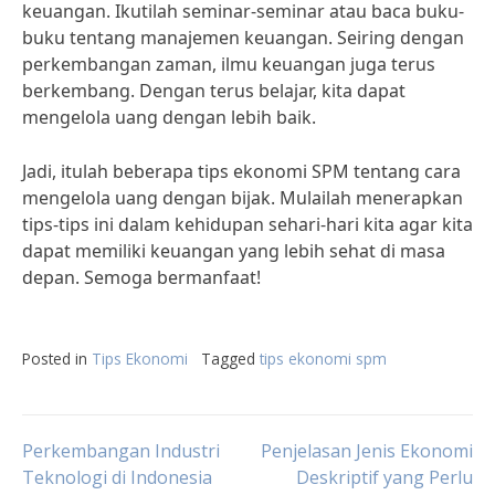
keuangan. Ikutilah seminar-seminar atau baca buku-
buku tentang manajemen keuangan. Seiring dengan
perkembangan zaman, ilmu keuangan juga terus
berkembang. Dengan terus belajar, kita dapat
mengelola uang dengan lebih baik.
Jadi, itulah beberapa tips ekonomi SPM tentang cara
mengelola uang dengan bijak. Mulailah menerapkan
tips-tips ini dalam kehidupan sehari-hari kita agar kita
dapat memiliki keuangan yang lebih sehat di masa
depan. Semoga bermanfaat!
Posted in
Tips Ekonomi
Tagged
tips ekonomi spm
Post
Perkembangan Industri
Penjelasan Jenis Ekonomi
Teknologi di Indonesia
Deskriptif yang Perlu