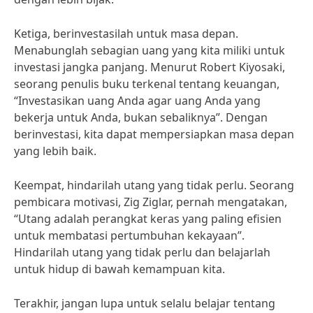
Ketiga, berinvestasilah untuk masa depan.
Menabunglah sebagian uang yang kita miliki untuk
investasi jangka panjang. Menurut Robert Kiyosaki,
seorang penulis buku terkenal tentang keuangan,
“Investasikan uang Anda agar uang Anda yang
bekerja untuk Anda, bukan sebaliknya”. Dengan
berinvestasi, kita dapat mempersiapkan masa depan
yang lebih baik.
Keempat, hindarilah utang yang tidak perlu. Seorang
pembicara motivasi, Zig Ziglar, pernah mengatakan,
“Utang adalah perangkat keras yang paling efisien
untuk membatasi pertumbuhan kekayaan”.
Hindarilah utang yang tidak perlu dan belajarlah
untuk hidup di bawah kemampuan kita.
Terakhir, jangan lupa untuk selalu belajar tentang