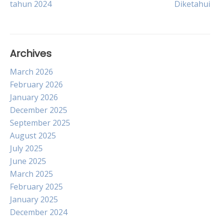
tahun 2024
Diketahui
navigation
Archives
March 2026
February 2026
January 2026
December 2025
September 2025
August 2025
July 2025
June 2025
March 2025
February 2025
January 2025
December 2024