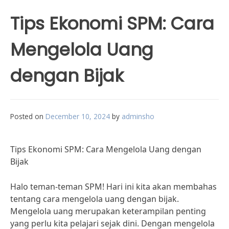
Tips Ekonomi SPM: Cara
Mengelola Uang
dengan Bijak
Posted on
December 10, 2024
by
adminsho
Tips Ekonomi SPM: Cara Mengelola Uang dengan
Bijak
Halo teman-teman SPM! Hari ini kita akan membahas
tentang cara mengelola uang dengan bijak.
Mengelola uang merupakan keterampilan penting
yang perlu kita pelajari sejak dini. Dengan mengelola