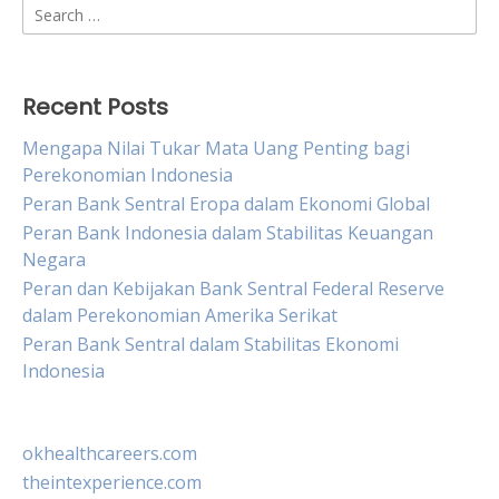
Search
for:
Recent Posts
Mengapa Nilai Tukar Mata Uang Penting bagi
Perekonomian Indonesia
Peran Bank Sentral Eropa dalam Ekonomi Global
Peran Bank Indonesia dalam Stabilitas Keuangan
Negara
Peran dan Kebijakan Bank Sentral Federal Reserve
dalam Perekonomian Amerika Serikat
Peran Bank Sentral dalam Stabilitas Ekonomi
Indonesia
okhealthcareers.com
theintexperience.com