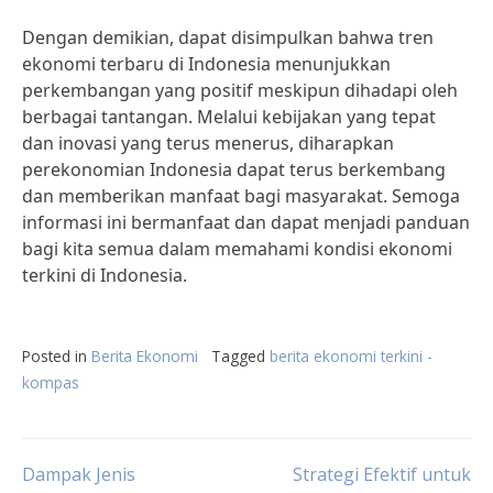
Dengan demikian, dapat disimpulkan bahwa tren
ekonomi terbaru di Indonesia menunjukkan
perkembangan yang positif meskipun dihadapi oleh
berbagai tantangan. Melalui kebijakan yang tepat
dan inovasi yang terus menerus, diharapkan
perekonomian Indonesia dapat terus berkembang
dan memberikan manfaat bagi masyarakat. Semoga
informasi ini bermanfaat dan dapat menjadi panduan
bagi kita semua dalam memahami kondisi ekonomi
terkini di Indonesia.
Posted in
Berita Ekonomi
Tagged
berita ekonomi terkini -
kompas
Post
Dampak Jenis
Strategi Efektif untuk