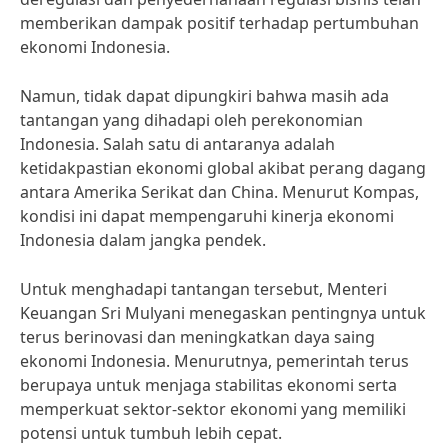
memberikan dampak positif terhadap pertumbuhan
ekonomi Indonesia.
Namun, tidak dapat dipungkiri bahwa masih ada
tantangan yang dihadapi oleh perekonomian
Indonesia. Salah satu di antaranya adalah
ketidakpastian ekonomi global akibat perang dagang
antara Amerika Serikat dan China. Menurut Kompas,
kondisi ini dapat mempengaruhi kinerja ekonomi
Indonesia dalam jangka pendek.
Untuk menghadapi tantangan tersebut, Menteri
Keuangan Sri Mulyani menegaskan pentingnya untuk
terus berinovasi dan meningkatkan daya saing
ekonomi Indonesia. Menurutnya, pemerintah terus
berupaya untuk menjaga stabilitas ekonomi serta
memperkuat sektor-sektor ekonomi yang memiliki
potensi untuk tumbuh lebih cepat.