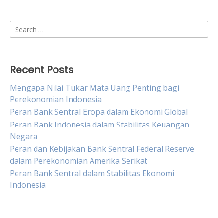
Search
for:
Recent Posts
Mengapa Nilai Tukar Mata Uang Penting bagi
Perekonomian Indonesia
Peran Bank Sentral Eropa dalam Ekonomi Global
Peran Bank Indonesia dalam Stabilitas Keuangan
Negara
Peran dan Kebijakan Bank Sentral Federal Reserve
dalam Perekonomian Amerika Serikat
Peran Bank Sentral dalam Stabilitas Ekonomi
Indonesia