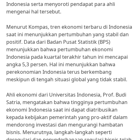
Indonesia serta menyoroti pendapat para ahli
mengenai hal tersebut.
Menurut Kompas, tren ekonomi terbaru di Indonesia
saat ini menunjukkan pertumbuhan yang stabil dan
positif. Data dari Badan Pusat Statistik (BPS)
menunjukkan bahwa pertumbuhan ekonomi
Indonesia pada kuartal terakhir tahun ini mencapai
angka 5,3 persen. Hal ini menunjukkan bahwa
perekonomian Indonesia terus berkembang
meskipun di tengah situasi global yang tidak stabil.
Ahli ekonomi dari Universitas Indonesia, Prof. Budi
Satria, mengatakan bahwa tingginya pertumbuhan
ekonomi Indonesia saat ini dapat diatribusikan
kepada kebijakan pemerintah yang pro-aktif dalam
mendorong investasi dan mengurangi hambatan
bisnis. Menurutnya, langkah-langkah seperti
deregulasi dan penyederhanaan regulasi bisnis telah