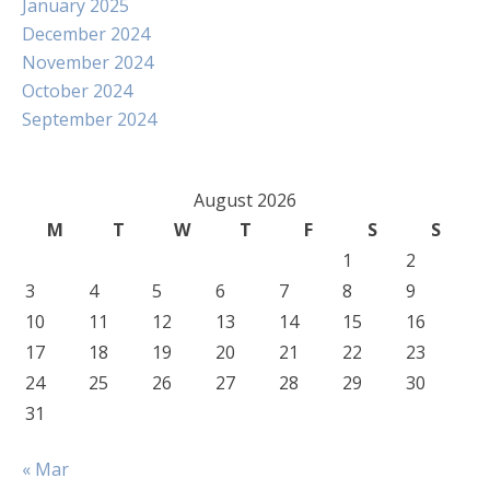
January 2025
December 2024
November 2024
October 2024
September 2024
August 2026
M
T
W
T
F
S
S
1
2
3
4
5
6
7
8
9
10
11
12
13
14
15
16
17
18
19
20
21
22
23
24
25
26
27
28
29
30
31
« Mar