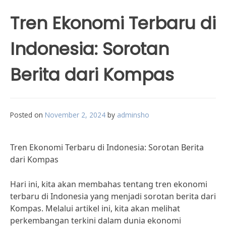
Tren Ekonomi Terbaru di
Indonesia: Sorotan
Berita dari Kompas
Posted on
November 2, 2024
by
adminsho
Tren Ekonomi Terbaru di Indonesia: Sorotan Berita
dari Kompas
Hari ini, kita akan membahas tentang tren ekonomi
terbaru di Indonesia yang menjadi sorotan berita dari
Kompas. Melalui artikel ini, kita akan melihat
perkembangan terkini dalam dunia ekonomi