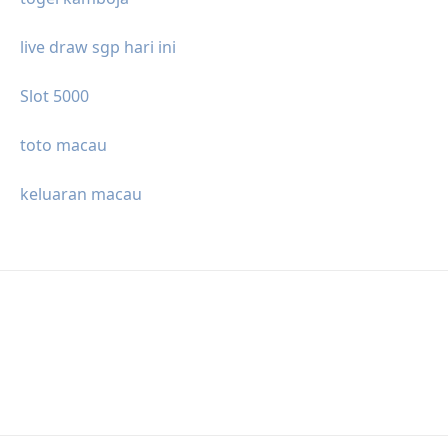
live draw sgp hari ini
Slot 5000
toto macau
keluaran macau