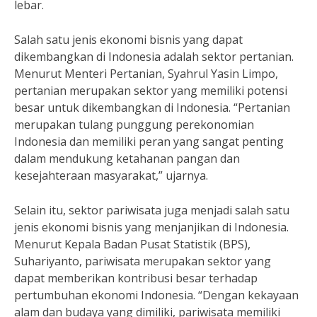
lebar.
Salah satu jenis ekonomi bisnis yang dapat
dikembangkan di Indonesia adalah sektor pertanian.
Menurut Menteri Pertanian, Syahrul Yasin Limpo,
pertanian merupakan sektor yang memiliki potensi
besar untuk dikembangkan di Indonesia. “Pertanian
merupakan tulang punggung perekonomian
Indonesia dan memiliki peran yang sangat penting
dalam mendukung ketahanan pangan dan
kesejahteraan masyarakat,” ujarnya.
Selain itu, sektor pariwisata juga menjadi salah satu
jenis ekonomi bisnis yang menjanjikan di Indonesia.
Menurut Kepala Badan Pusat Statistik (BPS),
Suhariyanto, pariwisata merupakan sektor yang
dapat memberikan kontribusi besar terhadap
pertumbuhan ekonomi Indonesia. “Dengan kekayaan
alam dan budaya yang dimiliki, pariwisata memiliki