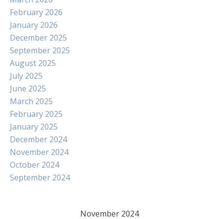
February 2026
January 2026
December 2025
September 2025
August 2025
July 2025
June 2025
March 2025
February 2025
January 2025
December 2024
November 2024
October 2024
September 2024
November 2024