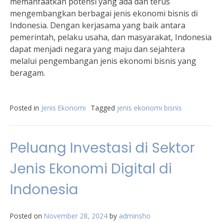
memanfaatkan potensi yang ada dan terus
mengembangkan berbagai jenis ekonomi bisnis di
Indonesia. Dengan kerjasama yang baik antara
pemerintah, pelaku usaha, dan masyarakat, Indonesia
dapat menjadi negara yang maju dan sejahtera
melalui pengembangan jenis ekonomi bisnis yang
beragam.
Posted in
Jenis Ekonomi
Tagged
jenis ekonomi bisnis
Peluang Investasi di Sektor
Jenis Ekonomi Digital di
Indonesia
Posted on
November 28, 2024
by
adminsho