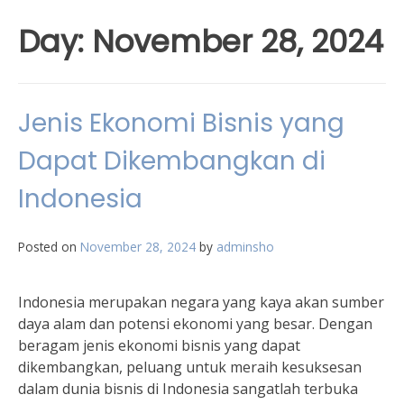
Day:
November 28, 2024
Jenis Ekonomi Bisnis yang
Dapat Dikembangkan di
Indonesia
Posted on
November 28, 2024
by
adminsho
Indonesia merupakan negara yang kaya akan sumber
daya alam dan potensi ekonomi yang besar. Dengan
beragam jenis ekonomi bisnis yang dapat
dikembangkan, peluang untuk meraih kesuksesan
dalam dunia bisnis di Indonesia sangatlah terbuka