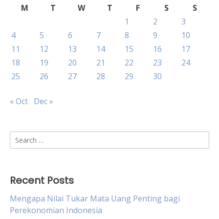
M
T
W
T
F
S
S
1
2
3
4
5
6
7
8
9
10
11
12
13
14
15
16
17
18
19
20
21
22
23
24
25
26
27
28
29
30
« Oct
Dec »
Search
for:
Recent Posts
Mengapa Nilai Tukar Mata Uang Penting bagi
Perekonomian Indonesia