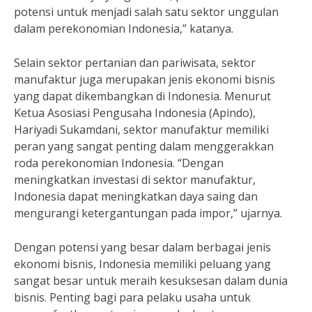
potensi untuk menjadi salah satu sektor unggulan
dalam perekonomian Indonesia,” katanya.
Selain sektor pertanian dan pariwisata, sektor
manufaktur juga merupakan jenis ekonomi bisnis
yang dapat dikembangkan di Indonesia. Menurut
Ketua Asosiasi Pengusaha Indonesia (Apindo),
Hariyadi Sukamdani, sektor manufaktur memiliki
peran yang sangat penting dalam menggerakkan
roda perekonomian Indonesia. “Dengan
meningkatkan investasi di sektor manufaktur,
Indonesia dapat meningkatkan daya saing dan
mengurangi ketergantungan pada impor,” ujarnya.
Dengan potensi yang besar dalam berbagai jenis
ekonomi bisnis, Indonesia memiliki peluang yang
sangat besar untuk meraih kesuksesan dalam dunia
bisnis. Penting bagi para pelaku usaha untuk