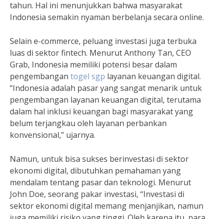
tahun. Hal ini menunjukkan bahwa masyarakat
Indonesia semakin nyaman berbelanja secara online.
Selain e-commerce, peluang investasi juga terbuka
luas di sektor fintech. Menurut Anthony Tan, CEO
Grab, Indonesia memiliki potensi besar dalam
pengembangan
togel sgp
layanan keuangan digital.
“Indonesia adalah pasar yang sangat menarik untuk
pengembangan layanan keuangan digital, terutama
dalam hal inklusi keuangan bagi masyarakat yang
belum terjangkau oleh layanan perbankan
konvensional,” ujarnya.
Namun, untuk bisa sukses berinvestasi di sektor
ekonomi digital, dibutuhkan pemahaman yang
mendalam tentang pasar dan teknologi. Menurut
John Doe, seorang pakar investasi, “Investasi di
sektor ekonomi digital memang menjanjikan, namun
juga memiliki risiko yang tinggi. Oleh karena itu, para