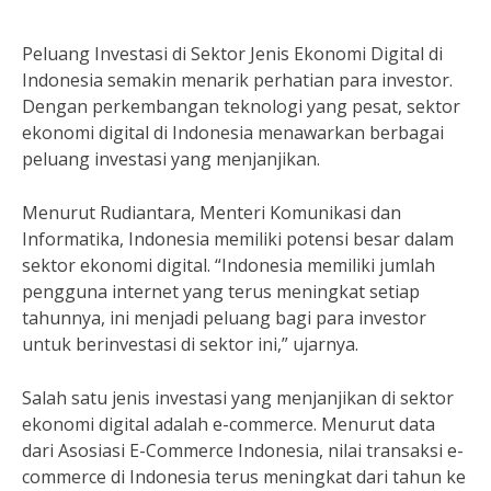
Peluang Investasi di Sektor Jenis Ekonomi Digital di
Indonesia semakin menarik perhatian para investor.
Dengan perkembangan teknologi yang pesat, sektor
ekonomi digital di Indonesia menawarkan berbagai
peluang investasi yang menjanjikan.
Menurut Rudiantara, Menteri Komunikasi dan
Informatika, Indonesia memiliki potensi besar dalam
sektor ekonomi digital. “Indonesia memiliki jumlah
pengguna internet yang terus meningkat setiap
tahunnya, ini menjadi peluang bagi para investor
untuk berinvestasi di sektor ini,” ujarnya.
Salah satu jenis investasi yang menjanjikan di sektor
ekonomi digital adalah e-commerce. Menurut data
dari Asosiasi E-Commerce Indonesia, nilai transaksi e-
commerce di Indonesia terus meningkat dari tahun ke