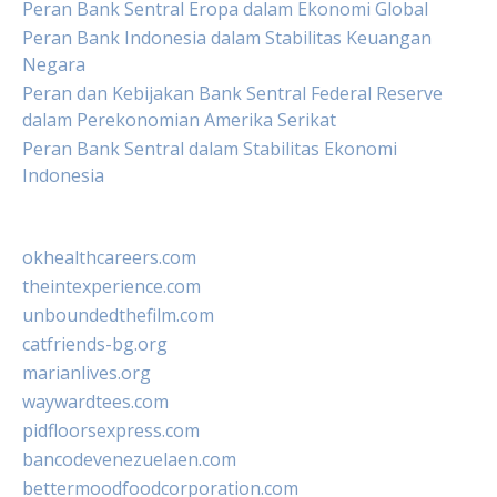
Peran Bank Sentral Eropa dalam Ekonomi Global
Peran Bank Indonesia dalam Stabilitas Keuangan
Negara
Peran dan Kebijakan Bank Sentral Federal Reserve
dalam Perekonomian Amerika Serikat
Peran Bank Sentral dalam Stabilitas Ekonomi
Indonesia
okhealthcareers.com
theintexperience.com
unboundedthefilm.com
catfriends-bg.org
marianlives.org
waywardtees.com
pidfloorsexpress.com
bancodevenezuelaen.com
bettermoodfoodcorporation.com