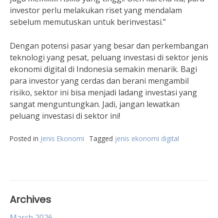
investor perlu melakukan riset yang mendalam
sebelum memutuskan untuk berinvestasi.”
Dengan potensi pasar yang besar dan perkembangan
teknologi yang pesat, peluang investasi di sektor jenis
ekonomi digital di Indonesia semakin menarik. Bagi
para investor yang cerdas dan berani mengambil
risiko, sektor ini bisa menjadi ladang investasi yang
sangat menguntungkan. Jadi, jangan lewatkan
peluang investasi di sektor ini!
Posted in
Jenis Ekonomi
Tagged
jenis ekonomi digital
Archives
March 2026