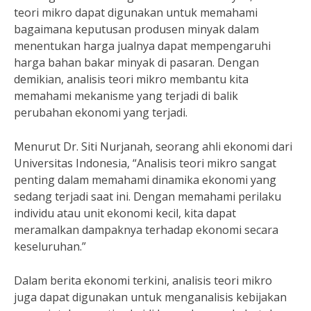
teori mikro dapat digunakan untuk memahami
bagaimana keputusan produsen minyak dalam
menentukan harga jualnya dapat mempengaruhi
harga bahan bakar minyak di pasaran. Dengan
demikian, analisis teori mikro membantu kita
memahami mekanisme yang terjadi di balik
perubahan ekonomi yang terjadi.
Menurut Dr. Siti Nurjanah, seorang ahli ekonomi dari
Universitas Indonesia, “Analisis teori mikro sangat
penting dalam memahami dinamika ekonomi yang
sedang terjadi saat ini. Dengan memahami perilaku
individu atau unit ekonomi kecil, kita dapat
meramalkan dampaknya terhadap ekonomi secara
keseluruhan.”
Dalam berita ekonomi terkini, analisis teori mikro
juga dapat digunakan untuk menganalisis kebijakan