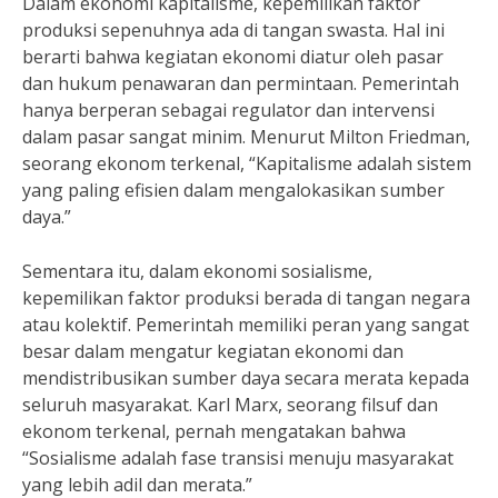
Dalam ekonomi kapitalisme, kepemilikan faktor
produksi sepenuhnya ada di tangan swasta. Hal ini
berarti bahwa kegiatan ekonomi diatur oleh pasar
dan hukum penawaran dan permintaan. Pemerintah
hanya berperan sebagai regulator dan intervensi
dalam pasar sangat minim. Menurut Milton Friedman,
seorang ekonom terkenal, “Kapitalisme adalah sistem
yang paling efisien dalam mengalokasikan sumber
daya.”
Sementara itu, dalam ekonomi sosialisme,
kepemilikan faktor produksi berada di tangan negara
atau kolektif. Pemerintah memiliki peran yang sangat
besar dalam mengatur kegiatan ekonomi dan
mendistribusikan sumber daya secara merata kepada
seluruh masyarakat. Karl Marx, seorang filsuf dan
ekonom terkenal, pernah mengatakan bahwa
“Sosialisme adalah fase transisi menuju masyarakat
yang lebih adil dan merata.”