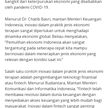
bangkit dari keterpurukan ekonomi yang disebabkan
oleh pandemi COVID-19.
Menurut Dr. Chatib Basri, mantan Menteri Keuangan
Indonesia, inovasi dalam praktik jenis ekonomi
terapan sangat diperlukan untuk menghadapi
dinamika ekonomi global. Beliau menyatakan,
“Pemulihan ekonomi Indonesia akan sangat
tergantung pada seberapa cepat kita mampu
berinovasi dalam menerapkan jenis ekonomi yang
relevan dengan kondisi saat ini.”
Salah satu contoh inovasi dalam praktik jenis ekonomi
terapan adalah pengembangan teknologi finansial
atau fintech. Menurut Rudiantara, Mantan Menteri
Komunikasi dan Informatika Indonesia, “Fintech telah
membawa revolusi dalam dunia keuangan dengan
menyediakan akses keuangan yang lebih mudah bagi
masyarakat. Inovasi dalam fintech sangat penting