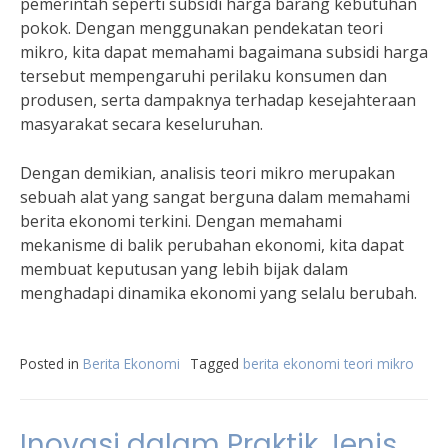
pemerintah seperti subsidi harga barang kebutuhan
pokok. Dengan menggunakan pendekatan teori
mikro, kita dapat memahami bagaimana subsidi harga
tersebut mempengaruhi perilaku konsumen dan
produsen, serta dampaknya terhadap kesejahteraan
masyarakat secara keseluruhan.
Dengan demikian, analisis teori mikro merupakan
sebuah alat yang sangat berguna dalam memahami
berita ekonomi terkini. Dengan memahami
mekanisme di balik perubahan ekonomi, kita dapat
membuat keputusan yang lebih bijak dalam
menghadapi dinamika ekonomi yang selalu berubah.
Posted in
Berita Ekonomi
Tagged
berita ekonomi teori mikro
Inovasi dalam Praktik Jenis