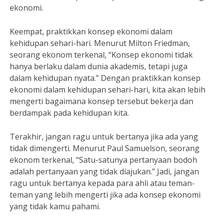
ekonomi.
Keempat, praktikkan konsep ekonomi dalam
kehidupan sehari-hari. Menurut Milton Friedman,
seorang ekonom terkenal, “Konsep ekonomi tidak
hanya berlaku dalam dunia akademis, tetapi juga
dalam kehidupan nyata.” Dengan praktikkan konsep
ekonomi dalam kehidupan sehari-hari, kita akan lebih
mengerti bagaimana konsep tersebut bekerja dan
berdampak pada kehidupan kita.
Terakhir, jangan ragu untuk bertanya jika ada yang
tidak dimengerti. Menurut Paul Samuelson, seorang
ekonom terkenal, “Satu-satunya pertanyaan bodoh
adalah pertanyaan yang tidak diajukan.” Jadi, jangan
ragu untuk bertanya kepada para ahli atau teman-
teman yang lebih mengerti jika ada konsep ekonomi
yang tidak kamu pahami.