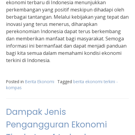
ekonomi terbaru di Indonesia menunjukkan
perkembangan yang positif meskipun dihadapi oleh
berbagai tantangan. Melalui kebijakan yang tepat dan
inovasi yang terus menerus, diharapkan
perekonomian Indonesia dapat terus berkembang
dan memberikan manfaat bagi masyarakat. Semoga
informasi ini bermanfaat dan dapat menjadi panduan
bagi kita semua dalam memahami kondisi ekonomi
terkini di Indonesia.
Posted in
Berita Ekonomi
Tagged
berita ekonomi terkini -
kompas
Dampak Jenis
Pengangguran Ekonomi