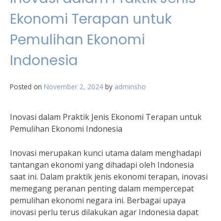
Ekonomi Terapan untuk
Pemulihan Ekonomi
Indonesia
Posted on
November 2, 2024
by
adminsho
Inovasi dalam Praktik Jenis Ekonomi Terapan untuk
Pemulihan Ekonomi Indonesia
Inovasi merupakan kunci utama dalam menghadapi
tantangan ekonomi yang dihadapi oleh Indonesia
saat ini. Dalam praktik jenis ekonomi terapan, inovasi
memegang peranan penting dalam mempercepat
pemulihan ekonomi negara ini. Berbagai upaya
inovasi perlu terus dilakukan agar Indonesia dapat