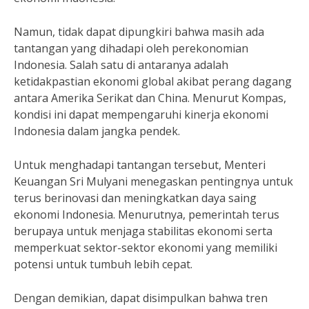
Namun, tidak dapat dipungkiri bahwa masih ada
tantangan yang dihadapi oleh perekonomian
Indonesia. Salah satu di antaranya adalah
ketidakpastian ekonomi global akibat perang dagang
antara Amerika Serikat dan China. Menurut Kompas,
kondisi ini dapat mempengaruhi kinerja ekonomi
Indonesia dalam jangka pendek.
Untuk menghadapi tantangan tersebut, Menteri
Keuangan Sri Mulyani menegaskan pentingnya untuk
terus berinovasi dan meningkatkan daya saing
ekonomi Indonesia. Menurutnya, pemerintah terus
berupaya untuk menjaga stabilitas ekonomi serta
memperkuat sektor-sektor ekonomi yang memiliki
potensi untuk tumbuh lebih cepat.
Dengan demikian, dapat disimpulkan bahwa tren