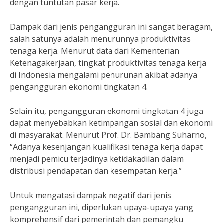
dengan tuntutan pasar kerja.
Dampak dari jenis pengangguran ini sangat beragam,
salah satunya adalah menurunnya produktivitas
tenaga kerja. Menurut data dari Kementerian
Ketenagakerjaan, tingkat produktivitas tenaga kerja
di Indonesia mengalami penurunan akibat adanya
pengangguran ekonomi tingkatan 4.
Selain itu, pengangguran ekonomi tingkatan 4 juga
dapat menyebabkan ketimpangan sosial dan ekonomi
di masyarakat. Menurut Prof. Dr. Bambang Suharno,
“Adanya kesenjangan kualifikasi tenaga kerja dapat
menjadi pemicu terjadinya ketidakadilan dalam
distribusi pendapatan dan kesempatan kerja.”
Untuk mengatasi dampak negatif dari jenis
pengangguran ini, diperlukan upaya-upaya yang
komprehensif dari pemerintah dan pemangku