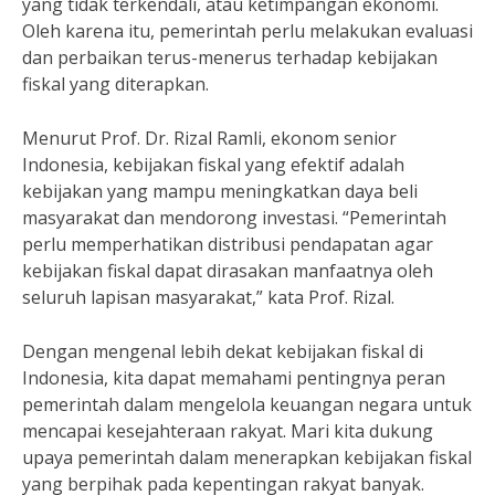
yang tidak terkendali, atau ketimpangan ekonomi.
Oleh karena itu, pemerintah perlu melakukan evaluasi
dan perbaikan terus-menerus terhadap kebijakan
fiskal yang diterapkan.
Menurut Prof. Dr. Rizal Ramli, ekonom senior
Indonesia, kebijakan fiskal yang efektif adalah
kebijakan yang mampu meningkatkan daya beli
masyarakat dan mendorong investasi. “Pemerintah
perlu memperhatikan distribusi pendapatan agar
kebijakan fiskal dapat dirasakan manfaatnya oleh
seluruh lapisan masyarakat,” kata Prof. Rizal.
Dengan mengenal lebih dekat kebijakan fiskal di
Indonesia, kita dapat memahami pentingnya peran
pemerintah dalam mengelola keuangan negara untuk
mencapai kesejahteraan rakyat. Mari kita dukung
upaya pemerintah dalam menerapkan kebijakan fiskal
yang berpihak pada kepentingan rakyat banyak.