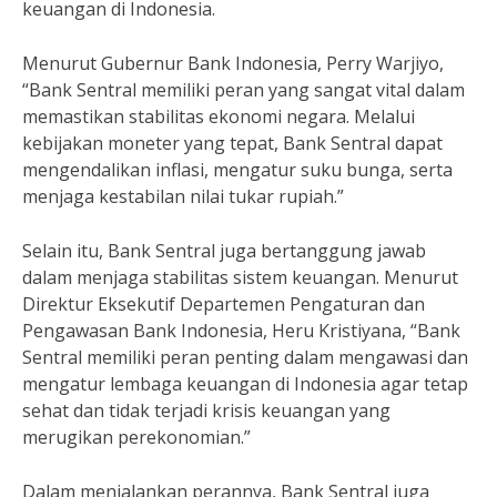
keuangan di Indonesia.
Menurut Gubernur Bank Indonesia, Perry Warjiyo,
“Bank Sentral memiliki peran yang sangat vital dalam
memastikan stabilitas ekonomi negara. Melalui
kebijakan moneter yang tepat, Bank Sentral dapat
mengendalikan inflasi, mengatur suku bunga, serta
menjaga kestabilan nilai tukar rupiah.”
Selain itu, Bank Sentral juga bertanggung jawab
dalam menjaga stabilitas sistem keuangan. Menurut
Direktur Eksekutif Departemen Pengaturan dan
Pengawasan Bank Indonesia, Heru Kristiyana, “Bank
Sentral memiliki peran penting dalam mengawasi dan
mengatur lembaga keuangan di Indonesia agar tetap
sehat dan tidak terjadi krisis keuangan yang
merugikan perekonomian.”
Dalam menjalankan perannya, Bank Sentral juga