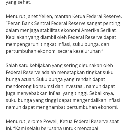
yang sehat.
Menurut Janet Yellen, mantan Ketua Federal Reserve,
“Peran Bank Sentral Federal Reserve sangat penting
dalam menjaga stabilitas ekonomi Amerika Serikat.
Kebijakan yang diambil oleh Federal Reserve dapat
mempengaruhi tingkat inflasi, suku bunga, dan
pertumbuhan ekonomi secara keseluruhan.”
Salah satu kebijakan yang sering digunakan oleh
Federal Reserve adalah menetapkan tingkat suku
bunga acuan. Suku bunga yang rendah dapat
mendorong konsumsi dan investasi, namun dapat
juga menyebabkan inflasi yang tinggi. Sebaliknya,
suku bunga yang tinggi dapat mengendalikan inflasi
namun dapat menghambat pertumbuhan ekonomi.
Menurut Jerome Powell, Ketua Federal Reserve saat
ini, “Kami selalu berusaha untuk mencapai