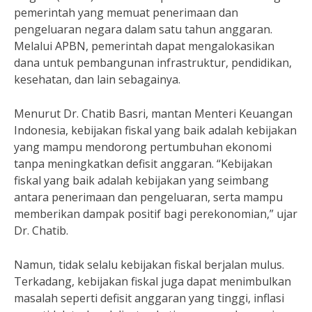
pemerintah yang memuat penerimaan dan
pengeluaran negara dalam satu tahun anggaran.
Melalui APBN, pemerintah dapat mengalokasikan
dana untuk pembangunan infrastruktur, pendidikan,
kesehatan, dan lain sebagainya.
Menurut Dr. Chatib Basri, mantan Menteri Keuangan
Indonesia, kebijakan fiskal yang baik adalah kebijakan
yang mampu mendorong pertumbuhan ekonomi
tanpa meningkatkan defisit anggaran. “Kebijakan
fiskal yang baik adalah kebijakan yang seimbang
antara penerimaan dan pengeluaran, serta mampu
memberikan dampak positif bagi perekonomian,” ujar
Dr. Chatib.
Namun, tidak selalu kebijakan fiskal berjalan mulus.
Terkadang, kebijakan fiskal juga dapat menimbulkan
masalah seperti defisit anggaran yang tinggi, inflasi