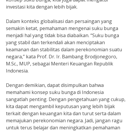
investasi kita dengan lebih bijak.
Dalam konteks globalisasi dan persaingan yang
semakin ketat, pemahaman mengenai suku bunga
menjadi hal yang tidak bisa diabaikan. “Suku bunga
yang stabil dan terkendali akan menciptakan
keamanan dan stabilitas dalam perekonomian suatu
negara,” kata Prof. Dr. Ir. Bambang Brodjonegoro,
M.Sc., MUP, sebagai Menteri Keuangan Republik
Indonesia.
Dengan demikian, dapat disimpulkan bahwa
memahami konsep suku bunga di Indonesia
sangatlah penting. Dengan pengetahuan yang cukup,
kita dapat mengambil keputusan yang lebih bijak
terkait dengan keuangan kita dan turut serta dalam
memajukan perekonomian negara. Jadi, jangan ragu
untuk terus belajar dan meningkatkan pemahaman