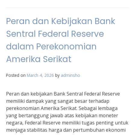
Peran dan Kebijakan Bank
Sentral Federal Reserve
dalam Perekonomian
Amerika Serikat
Posted on
March 4, 2026
by
adminsho
Peran dan kebijakan Bank Sentral Federal Reserve
memiliki dampak yang sangat besar terhadap
perekonomian Amerika Serikat. Sebagai lembaga
yang bertanggung jawab atas kebijakan moneter
negara, Federal Reserve memiliki tugas penting untuk
menjaga stabilitas harga dan pertumbuhan ekonomi