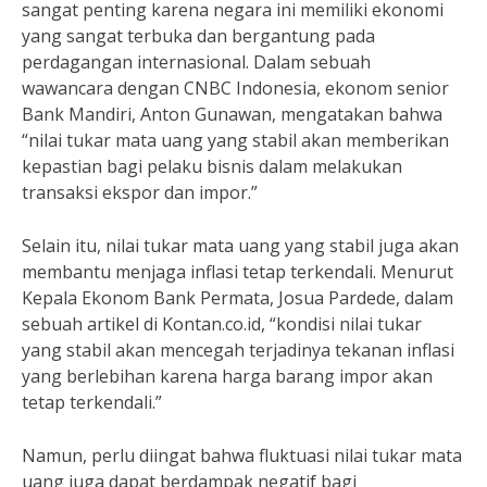
sangat penting karena negara ini memiliki ekonomi
yang sangat terbuka dan bergantung pada
perdagangan internasional. Dalam sebuah
wawancara dengan CNBC Indonesia, ekonom senior
Bank Mandiri, Anton Gunawan, mengatakan bahwa
“nilai tukar mata uang yang stabil akan memberikan
kepastian bagi pelaku bisnis dalam melakukan
transaksi ekspor dan impor.”
Selain itu, nilai tukar mata uang yang stabil juga akan
membantu menjaga inflasi tetap terkendali. Menurut
Kepala Ekonom Bank Permata, Josua Pardede, dalam
sebuah artikel di Kontan.co.id, “kondisi nilai tukar
yang stabil akan mencegah terjadinya tekanan inflasi
yang berlebihan karena harga barang impor akan
tetap terkendali.”
Namun, perlu diingat bahwa fluktuasi nilai tukar mata
uang juga dapat berdampak negatif bagi