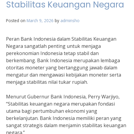
Stabilitas Keuangan Negara
Posted on
March 9, 2026
by
adminsho
Peran Bank Indonesia dalam Stabilitas Keuangan
Negara sangatlah penting untuk menjaga
perekonomian Indonesia tetap stabil dan
berkembang. Bank Indonesia merupakan lembaga
otoritas moneter yang bertanggung jawab dalam
mengatur dan mengawasi kebijakan moneter serta
menjaga stabilitas nilai tukar rupiah.
Menurut Gubernur Bank Indonesia, Perry Warjiyo,
“Stabilitas keuangan negara merupakan fondasi
utama bagi pertumbuhan ekonomi yang
berkelanjutan. Bank Indonesia memiliki peran yang
sangat strategis dalam menjamin stabilitas keuangan
negara.”