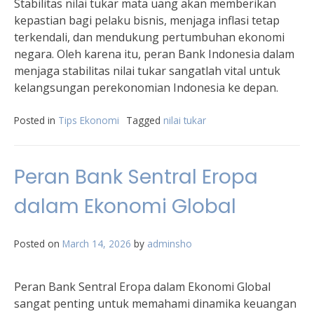
Stabilitas nilai tukar mata uang akan memberikan
kepastian bagi pelaku bisnis, menjaga inflasi tetap
terkendali, dan mendukung pertumbuhan ekonomi
negara. Oleh karena itu, peran Bank Indonesia dalam
menjaga stabilitas nilai tukar sangatlah vital untuk
kelangsungan perekonomian Indonesia ke depan.
Posted in
Tips Ekonomi
Tagged
nilai tukar
Peran Bank Sentral Eropa
dalam Ekonomi Global
Posted on
March 14, 2026
by
adminsho
Peran Bank Sentral Eropa dalam Ekonomi Global
sangat penting untuk memahami dinamika keuangan