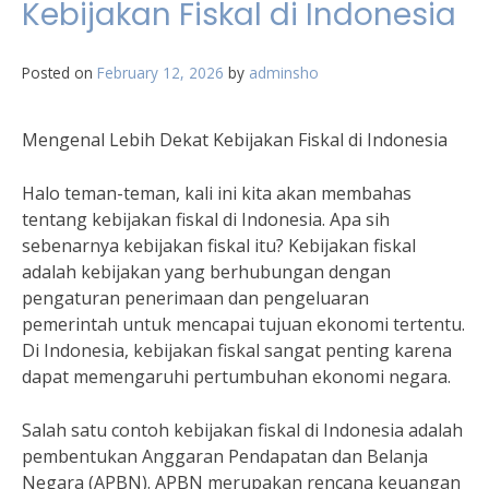
Kebijakan Fiskal di Indonesia
Posted on
February 12, 2026
by
adminsho
Mengenal Lebih Dekat Kebijakan Fiskal di Indonesia
Halo teman-teman, kali ini kita akan membahas
tentang kebijakan fiskal di Indonesia. Apa sih
sebenarnya kebijakan fiskal itu? Kebijakan fiskal
adalah kebijakan yang berhubungan dengan
pengaturan penerimaan dan pengeluaran
pemerintah untuk mencapai tujuan ekonomi tertentu.
Di Indonesia, kebijakan fiskal sangat penting karena
dapat memengaruhi pertumbuhan ekonomi negara.
Salah satu contoh kebijakan fiskal di Indonesia adalah
pembentukan Anggaran Pendapatan dan Belanja
Negara (APBN). APBN merupakan rencana keuangan