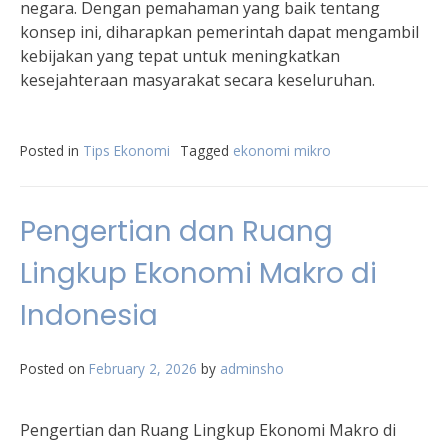
negara. Dengan pemahaman yang baik tentang
konsep ini, diharapkan pemerintah dapat mengambil
kebijakan yang tepat untuk meningkatkan
kesejahteraan masyarakat secara keseluruhan.
Posted in
Tips Ekonomi
Tagged
ekonomi mikro
Pengertian dan Ruang
Lingkup Ekonomi Makro di
Indonesia
Posted on
February 2, 2026
by
adminsho
Pengertian dan Ruang Lingkup Ekonomi Makro di