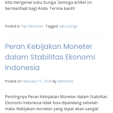
kita mengenai suku bunga. Semoga artikel ini
bermanfaat bagi Anda. Terima kasih!
Posted in
Tips Ekonomi
Tagged
suku bunga
Peran Kebijakan Moneter
dalam Stabilitas Ekonomi
Indonesia
Posted on
February 17, 2026
by
adminsho
Pentingnya Peran Kebijakan Moneter dalam Stabilitas
Ekonomi Indonesia tidak bisa dipandang sebelah
mata. Kebijakan moneter yang tepat akan sangat