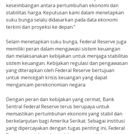
keseimbangan antara pertumbuhan ekonomi dan
stabilitas harga. Keputusan kami dalam menetapkan
suku bunga selalu didasarkan pada data ekonomi
terkini dan proyeksi ke depan.”
Selain menetapkan suku bunga, Federal Reserve juga
memiliki peran dalam mengawasi sistem keuangan
dan melaksanakan kebijakan untuk menjaga stabilitas
sistem keuangan. Kebijakan regulasi dan pengawasan
yang diterapkan oleh Federal Reserve bertujuan
untuk mencegah krisis keuangan yang dapat
mengancam perekonomian negara.
Dengan peran dan kebijakan yang cermat, Bank
Sentral Federal Reserve terus berupaya untuk
memastikan pertumbuhan ekonomi yang stabil dan
berkelanjutan bagi Amerika Serikat. Sebagai institusi
yang dipercayakan dengan tugas penting ini, Federal