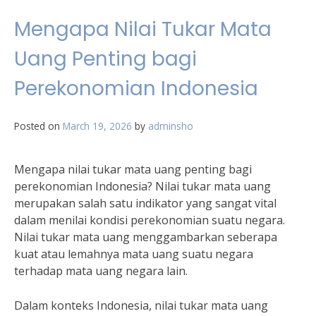
Mengapa Nilai Tukar Mata
Uang Penting bagi
Perekonomian Indonesia
Posted on
March 19, 2026
by
adminsho
Mengapa nilai tukar mata uang penting bagi
perekonomian Indonesia? Nilai tukar mata uang
merupakan salah satu indikator yang sangat vital
dalam menilai kondisi perekonomian suatu negara.
Nilai tukar mata uang menggambarkan seberapa
kuat atau lemahnya mata uang suatu negara
terhadap mata uang negara lain.
Dalam konteks Indonesia, nilai tukar mata uang