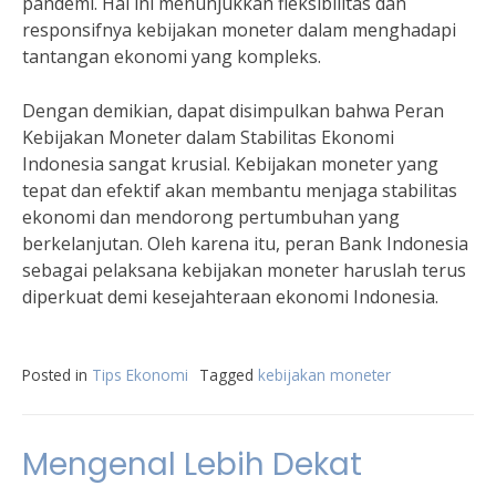
pandemi. Hal ini menunjukkan fleksibilitas dan
responsifnya kebijakan moneter dalam menghadapi
tantangan ekonomi yang kompleks.
Dengan demikian, dapat disimpulkan bahwa Peran
Kebijakan Moneter dalam Stabilitas Ekonomi
Indonesia sangat krusial. Kebijakan moneter yang
tepat dan efektif akan membantu menjaga stabilitas
ekonomi dan mendorong pertumbuhan yang
berkelanjutan. Oleh karena itu, peran Bank Indonesia
sebagai pelaksana kebijakan moneter haruslah terus
diperkuat demi kesejahteraan ekonomi Indonesia.
Posted in
Tips Ekonomi
Tagged
kebijakan moneter
Mengenal Lebih Dekat