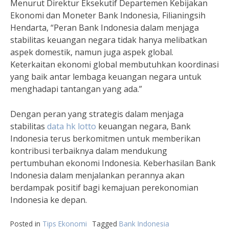
Menurut Direktur Eksekutif Departemen Kebijakan
Ekonomi dan Moneter Bank Indonesia, Filianingsih
Hendarta, “Peran Bank Indonesia dalam menjaga
stabilitas keuangan negara tidak hanya melibatkan
aspek domestik, namun juga aspek global.
Keterkaitan ekonomi global membutuhkan koordinasi
yang baik antar lembaga keuangan negara untuk
menghadapi tantangan yang ada.”
Dengan peran yang strategis dalam menjaga
stabilitas
data hk lotto
keuangan negara, Bank
Indonesia terus berkomitmen untuk memberikan
kontribusi terbaiknya dalam mendukung
pertumbuhan ekonomi Indonesia. Keberhasilan Bank
Indonesia dalam menjalankan perannya akan
berdampak positif bagi kemajuan perekonomian
Indonesia ke depan.
Posted in
Tips Ekonomi
Tagged
Bank Indonesia