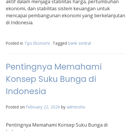
aktif dalam menjaga stabilitas harga, pertumbuhan
ekonomi, dan stabilitas sistem keuangan untuk
mencapai pembangunan ekonomi yang berkelanjutan
di Indonesia.
Posted in
Tips Ekonomi
Tagged
bank sentral
Pentingnya Memahami
Konsep Suku Bunga di
Indonesia
Posted on
February 22, 2026
by
adminsho
Pentingnya Memahami Konsep Suku Bunga di