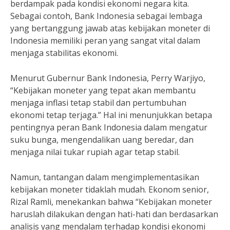
berdampak pada kondisi ekonomi negara kita.
Sebagai contoh, Bank Indonesia sebagai lembaga
yang bertanggung jawab atas kebijakan moneter di
Indonesia memiliki peran yang sangat vital dalam
menjaga stabilitas ekonomi.
Menurut Gubernur Bank Indonesia, Perry Warjiyo,
“Kebijakan moneter yang tepat akan membantu
menjaga inflasi tetap stabil dan pertumbuhan
ekonomi tetap terjaga.” Hal ini menunjukkan betapa
pentingnya peran Bank Indonesia dalam mengatur
suku bunga, mengendalikan uang beredar, dan
menjaga nilai tukar rupiah agar tetap stabil.
Namun, tantangan dalam mengimplementasikan
kebijakan moneter tidaklah mudah. Ekonom senior,
Rizal Ramli, menekankan bahwa “Kebijakan moneter
haruslah dilakukan dengan hati-hati dan berdasarkan
analisis yang mendalam terhadap kondisi ekonomi