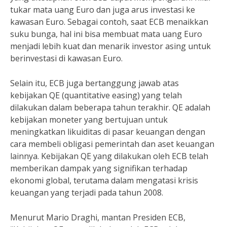
tukar mata uang Euro dan juga arus investasi ke
kawasan Euro. Sebagai contoh, saat ECB menaikkan
suku bunga, hal ini bisa membuat mata uang Euro
menjadi lebih kuat dan menarik investor asing untuk
berinvestasi di kawasan Euro.
Selain itu, ECB juga bertanggung jawab atas
kebijakan QE (quantitative easing) yang telah
dilakukan dalam beberapa tahun terakhir. QE adalah
kebijakan moneter yang bertujuan untuk
meningkatkan likuiditas di pasar keuangan dengan
cara membeli obligasi pemerintah dan aset keuangan
lainnya. Kebijakan QE yang dilakukan oleh ECB telah
memberikan dampak yang signifikan terhadap
ekonomi global, terutama dalam mengatasi krisis
keuangan yang terjadi pada tahun 2008.
Menurut Mario Draghi, mantan Presiden ECB,