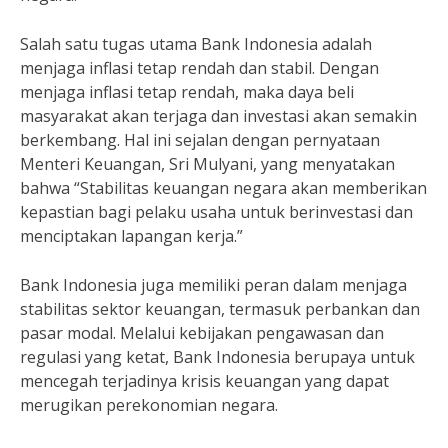
Salah satu tugas utama Bank Indonesia adalah
menjaga inflasi tetap rendah dan stabil. Dengan
menjaga inflasi tetap rendah, maka daya beli
masyarakat akan terjaga dan investasi akan semakin
berkembang. Hal ini sejalan dengan pernyataan
Menteri Keuangan, Sri Mulyani, yang menyatakan
bahwa “Stabilitas keuangan negara akan memberikan
kepastian bagi pelaku usaha untuk berinvestasi dan
menciptakan lapangan kerja.”
Bank Indonesia juga memiliki peran dalam menjaga
stabilitas sektor keuangan, termasuk perbankan dan
pasar modal. Melalui kebijakan pengawasan dan
regulasi yang ketat, Bank Indonesia berupaya untuk
mencegah terjadinya krisis keuangan yang dapat
merugikan perekonomian negara.