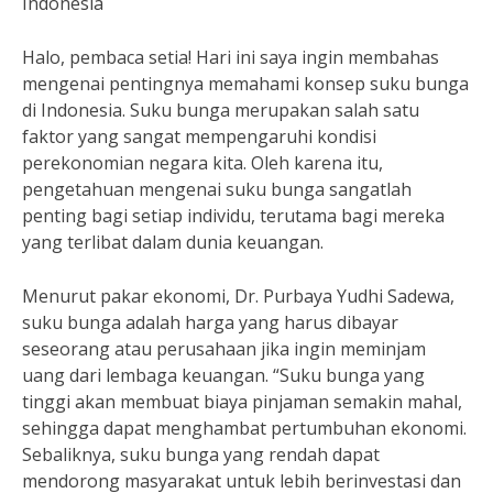
Indonesia
Halo, pembaca setia! Hari ini saya ingin membahas
mengenai pentingnya memahami konsep suku bunga
di Indonesia. Suku bunga merupakan salah satu
faktor yang sangat mempengaruhi kondisi
perekonomian negara kita. Oleh karena itu,
pengetahuan mengenai suku bunga sangatlah
penting bagi setiap individu, terutama bagi mereka
yang terlibat dalam dunia keuangan.
Menurut pakar ekonomi, Dr. Purbaya Yudhi Sadewa,
suku bunga adalah harga yang harus dibayar
seseorang atau perusahaan jika ingin meminjam
uang dari lembaga keuangan. “Suku bunga yang
tinggi akan membuat biaya pinjaman semakin mahal,
sehingga dapat menghambat pertumbuhan ekonomi.
Sebaliknya, suku bunga yang rendah dapat
mendorong masyarakat untuk lebih berinvestasi dan