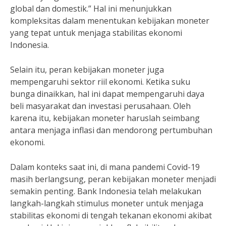
global dan domestik.” Hal ini menunjukkan
kompleksitas dalam menentukan kebijakan moneter
yang tepat untuk menjaga stabilitas ekonomi
Indonesia.
Selain itu, peran kebijakan moneter juga
mempengaruhi sektor riil ekonomi. Ketika suku
bunga dinaikkan, hal ini dapat mempengaruhi daya
beli masyarakat dan investasi perusahaan. Oleh
karena itu, kebijakan moneter haruslah seimbang
antara menjaga inflasi dan mendorong pertumbuhan
ekonomi.
Dalam konteks saat ini, di mana pandemi Covid-19
masih berlangsung, peran kebijakan moneter menjadi
semakin penting. Bank Indonesia telah melakukan
langkah-langkah stimulus moneter untuk menjaga
stabilitas ekonomi di tengah tekanan ekonomi akibat