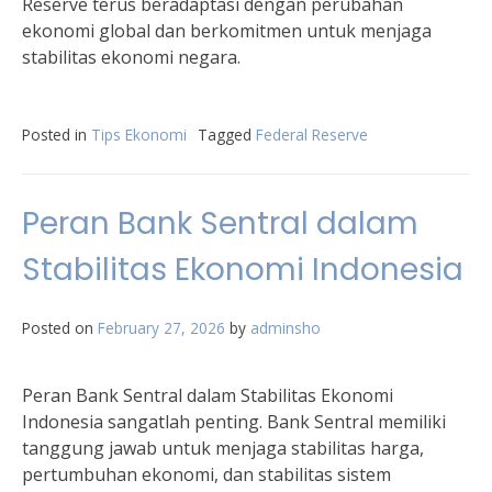
Reserve terus beradaptasi dengan perubahan
ekonomi global dan berkomitmen untuk menjaga
stabilitas ekonomi negara.
Posted in
Tips Ekonomi
Tagged
Federal Reserve
Peran Bank Sentral dalam
Stabilitas Ekonomi Indonesia
Posted on
February 27, 2026
by
adminsho
Peran Bank Sentral dalam Stabilitas Ekonomi
Indonesia sangatlah penting. Bank Sentral memiliki
tanggung jawab untuk menjaga stabilitas harga,
pertumbuhan ekonomi, dan stabilitas sistem