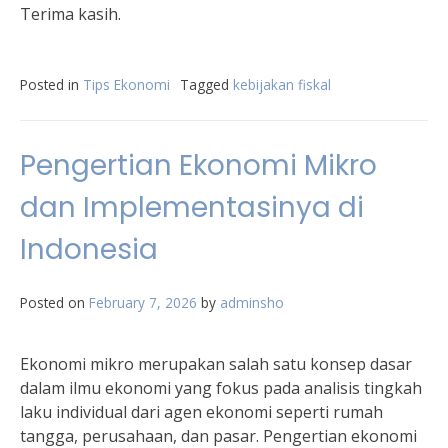
Terima kasih.
Posted in
Tips Ekonomi
Tagged
kebijakan fiskal
Pengertian Ekonomi Mikro
dan Implementasinya di
Indonesia
Posted on
February 7, 2026
by
adminsho
Ekonomi mikro merupakan salah satu konsep dasar
dalam ilmu ekonomi yang fokus pada analisis tingkah
laku individual dari agen ekonomi seperti rumah
tangga, perusahaan, dan pasar. Pengertian ekonomi