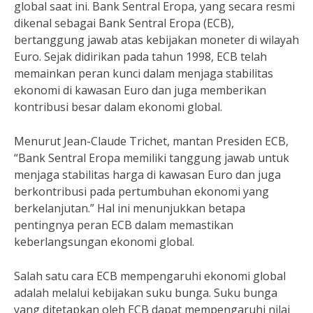
global saat ini. Bank Sentral Eropa, yang secara resmi
dikenal sebagai Bank Sentral Eropa (ECB),
bertanggung jawab atas kebijakan moneter di wilayah
Euro. Sejak didirikan pada tahun 1998, ECB telah
memainkan peran kunci dalam menjaga stabilitas
ekonomi di kawasan Euro dan juga memberikan
kontribusi besar dalam ekonomi global.
Menurut Jean-Claude Trichet, mantan Presiden ECB,
“Bank Sentral Eropa memiliki tanggung jawab untuk
menjaga stabilitas harga di kawasan Euro dan juga
berkontribusi pada pertumbuhan ekonomi yang
berkelanjutan.” Hal ini menunjukkan betapa
pentingnya peran ECB dalam memastikan
keberlangsungan ekonomi global.
Salah satu cara ECB mempengaruhi ekonomi global
adalah melalui kebijakan suku bunga. Suku bunga
yang ditetapkan oleh ECB dapat mempengaruhi nilai