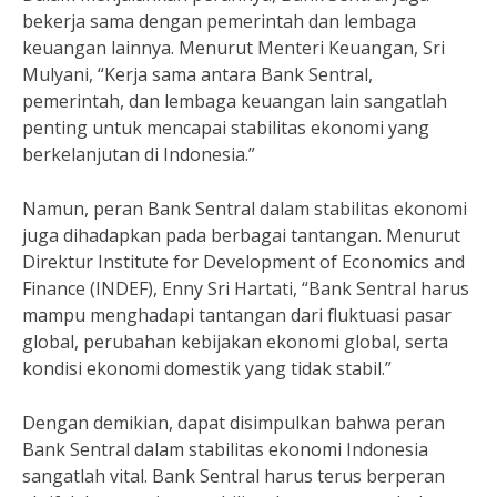
bekerja sama dengan pemerintah dan lembaga
keuangan lainnya. Menurut Menteri Keuangan, Sri
Mulyani, “Kerja sama antara Bank Sentral,
pemerintah, dan lembaga keuangan lain sangatlah
penting untuk mencapai stabilitas ekonomi yang
berkelanjutan di Indonesia.”
Namun, peran Bank Sentral dalam stabilitas ekonomi
juga dihadapkan pada berbagai tantangan. Menurut
Direktur Institute for Development of Economics and
Finance (INDEF), Enny Sri Hartati, “Bank Sentral harus
mampu menghadapi tantangan dari fluktuasi pasar
global, perubahan kebijakan ekonomi global, serta
kondisi ekonomi domestik yang tidak stabil.”
Dengan demikian, dapat disimpulkan bahwa peran
Bank Sentral dalam stabilitas ekonomi Indonesia
sangatlah vital. Bank Sentral harus terus berperan