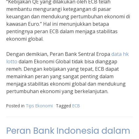
“Kebijakan QE yang dilakukan oleh ECB telah
membantu mengurangi ketegangan di pasar
keuangan dan mendukung pertumbuhan ekonomi di
kawasan Euro.” Hal ini menunjukkan betapa
pentingnya peran ECB dalam menjaga stabilitas
ekonomi global.
Dengan demikian, Peran Bank Sentral Eropa
data hk
lotto
dalam Ekonomi Global tidak bisa dianggap
remeh. Dengan kebijakan yang tepat, ECB dapat
memainkan peran yang sangat penting dalam
menjaga stabilitas ekonomi global dan mendukung
pertumbuhan ekonomi yang berkelanjutan.
Posted in
Tips Ekonomi
Tagged
ECB
Peran Bank Indonesia dalam