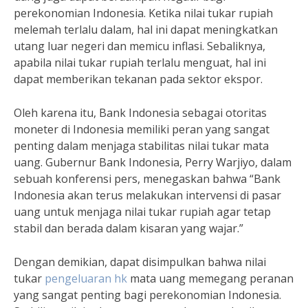
perekonomian Indonesia. Ketika nilai tukar rupiah
melemah terlalu dalam, hal ini dapat meningkatkan
utang luar negeri dan memicu inflasi. Sebaliknya,
apabila nilai tukar rupiah terlalu menguat, hal ini
dapat memberikan tekanan pada sektor ekspor.
Oleh karena itu, Bank Indonesia sebagai otoritas
moneter di Indonesia memiliki peran yang sangat
penting dalam menjaga stabilitas nilai tukar mata
uang. Gubernur Bank Indonesia, Perry Warjiyo, dalam
sebuah konferensi pers, menegaskan bahwa “Bank
Indonesia akan terus melakukan intervensi di pasar
uang untuk menjaga nilai tukar rupiah agar tetap
stabil dan berada dalam kisaran yang wajar.”
Dengan demikian, dapat disimpulkan bahwa nilai
tukar
pengeluaran hk
mata uang memegang peranan
yang sangat penting bagi perekonomian Indonesia.