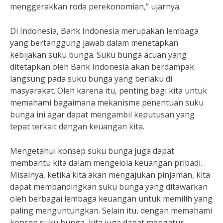
menggerakkan roda perekonomian,” ujarnya.
Di Indonesia, Bank Indonesia merupakan lembaga
yang bertanggung jawab dalam menetapkan
kebijakan suku bunga. Suku bunga acuan yang
ditetapkan oleh Bank Indonesia akan berdampak
langsung pada suku bunga yang berlaku di
masyarakat. Oleh karena itu, penting bagi kita untuk
memahami bagaimana mekanisme penentuan suku
bunga ini agar dapat mengambil keputusan yang
tepat terkait dengan keuangan kita.
Mengetahui konsep suku bunga juga dapat
membantu kita dalam mengelola keuangan pribadi.
Misalnya, ketika kita akan mengajukan pinjaman, kita
dapat membandingkan suku bunga yang ditawarkan
oleh berbagai lembaga keuangan untuk memilih yang
paling menguntungkan. Selain itu, dengan memahami
konsep suku bunga, kita juga dapat mengatur