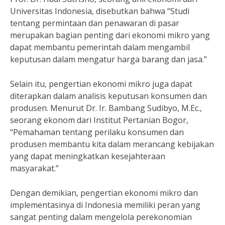
Universitas Indonesia, disebutkan bahwa “Studi
tentang permintaan dan penawaran di pasar
merupakan bagian penting dari ekonomi mikro yang
dapat membantu pemerintah dalam mengambil
keputusan dalam mengatur harga barang dan jasa.”
Selain itu, pengertian ekonomi mikro juga dapat
diterapkan dalam analisis keputusan konsumen dan
produsen. Menurut Dr. Ir. Bambang Sudibyo, M.Ec.,
seorang ekonom dari Institut Pertanian Bogor,
“Pemahaman tentang perilaku konsumen dan
produsen membantu kita dalam merancang kebijakan
yang dapat meningkatkan kesejahteraan
masyarakat.”
Dengan demikian, pengertian ekonomi mikro dan
implementasinya di Indonesia memiliki peran yang
sangat penting dalam mengelola perekonomian