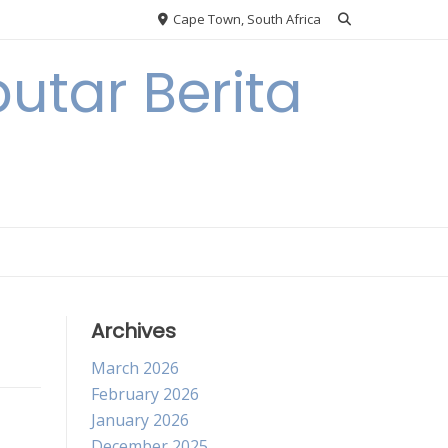
Cape Town, South Africa
utar Berita
Archives
March 2026
February 2026
January 2026
December 2025