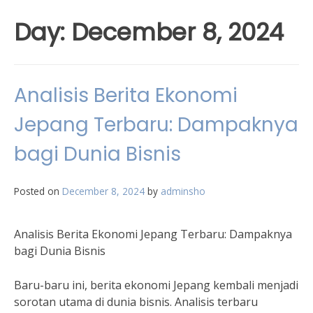
Day:
December 8, 2024
Analisis Berita Ekonomi
Jepang Terbaru: Dampaknya
bagi Dunia Bisnis
Posted on
December 8, 2024
by
adminsho
Analisis Berita Ekonomi Jepang Terbaru: Dampaknya
bagi Dunia Bisnis
Baru-baru ini, berita ekonomi Jepang kembali menjadi
sorotan utama di dunia bisnis. Analisis terbaru