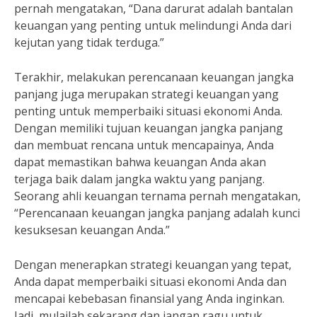
pernah mengatakan, “Dana darurat adalah bantalan
keuangan yang penting untuk melindungi Anda dari
kejutan yang tidak terduga.”
Terakhir, melakukan perencanaan keuangan jangka
panjang juga merupakan strategi keuangan yang
penting untuk memperbaiki situasi ekonomi Anda.
Dengan memiliki tujuan keuangan jangka panjang
dan membuat rencana untuk mencapainya, Anda
dapat memastikan bahwa keuangan Anda akan
terjaga baik dalam jangka waktu yang panjang.
Seorang ahli keuangan ternama pernah mengatakan,
“Perencanaan keuangan jangka panjang adalah kunci
kesuksesan keuangan Anda.”
Dengan menerapkan strategi keuangan yang tepat,
Anda dapat memperbaiki situasi ekonomi Anda dan
mencapai kebebasan finansial yang Anda inginkan.
Jadi, mulailah sekarang dan jangan ragu untuk