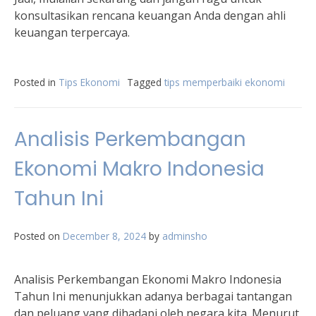
konsultasikan rencana keuangan Anda dengan ahli
keuangan terpercaya.
Posted in
Tips Ekonomi
Tagged
tips memperbaiki ekonomi
Analisis Perkembangan
Ekonomi Makro Indonesia
Tahun Ini
Posted on
December 8, 2024
by
adminsho
Analisis Perkembangan Ekonomi Makro Indonesia
Tahun Ini menunjukkan adanya berbagai tantangan
dan peluang yang dihadapi oleh negara kita. Menurut