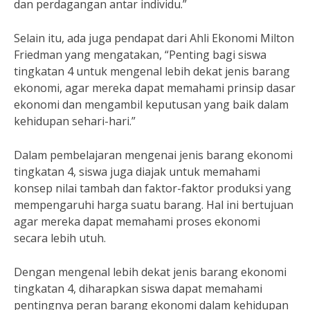
dan perdagangan antar individu.”
Selain itu, ada juga pendapat dari Ahli Ekonomi Milton
Friedman yang mengatakan, “Penting bagi siswa
tingkatan 4 untuk mengenal lebih dekat jenis barang
ekonomi, agar mereka dapat memahami prinsip dasar
ekonomi dan mengambil keputusan yang baik dalam
kehidupan sehari-hari.”
Dalam pembelajaran mengenai jenis barang ekonomi
tingkatan 4, siswa juga diajak untuk memahami
konsep nilai tambah dan faktor-faktor produksi yang
mempengaruhi harga suatu barang. Hal ini bertujuan
agar mereka dapat memahami proses ekonomi
secara lebih utuh.
Dengan mengenal lebih dekat jenis barang ekonomi
tingkatan 4, diharapkan siswa dapat memahami
pentingnya peran barang ekonomi dalam kehidupan