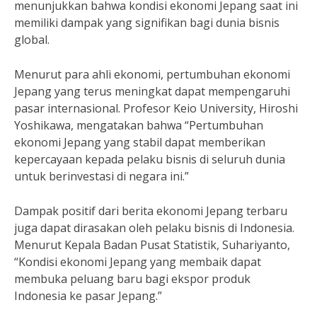
menunjukkan bahwa kondisi ekonomi Jepang saat ini
memiliki dampak yang signifikan bagi dunia bisnis
global.
Menurut para ahli ekonomi, pertumbuhan ekonomi
Jepang yang terus meningkat dapat mempengaruhi
pasar internasional. Profesor Keio University, Hiroshi
Yoshikawa, mengatakan bahwa “Pertumbuhan
ekonomi Jepang yang stabil dapat memberikan
kepercayaan kepada pelaku bisnis di seluruh dunia
untuk berinvestasi di negara ini.”
Dampak positif dari berita ekonomi Jepang terbaru
juga dapat dirasakan oleh pelaku bisnis di Indonesia.
Menurut Kepala Badan Pusat Statistik, Suhariyanto,
“Kondisi ekonomi Jepang yang membaik dapat
membuka peluang baru bagi ekspor produk
Indonesia ke pasar Jepang.”