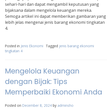
sehari-hari dan dapat mengambil keputusan yang
bijaksana dalam mengelola keuangan mereka.
Semoga artikel ini dapat memberikan gambaran yang
lebih jelas mengenai jenis barang ekonomi tingkatan
4.
Posted in
Jenis Ekonomi
Tagged
jenis barang ekonomi
tingkatan 4
Mengelola Keuangan
dengan Bijak: Tips
Memperbaiki Ekonomi Anda
Posted on
December 8, 2024
by
adminsho