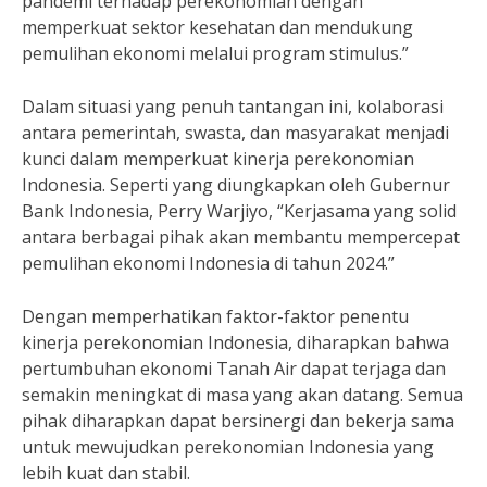
pandemi terhadap perekonomian dengan
memperkuat sektor kesehatan dan mendukung
pemulihan ekonomi melalui program stimulus.”
Dalam situasi yang penuh tantangan ini, kolaborasi
antara pemerintah, swasta, dan masyarakat menjadi
kunci dalam memperkuat kinerja perekonomian
Indonesia. Seperti yang diungkapkan oleh Gubernur
Bank Indonesia, Perry Warjiyo, “Kerjasama yang solid
antara berbagai pihak akan membantu mempercepat
pemulihan ekonomi Indonesia di tahun 2024.”
Dengan memperhatikan faktor-faktor penentu
kinerja perekonomian Indonesia, diharapkan bahwa
pertumbuhan ekonomi Tanah Air dapat terjaga dan
semakin meningkat di masa yang akan datang. Semua
pihak diharapkan dapat bersinergi dan bekerja sama
untuk mewujudkan perekonomian Indonesia yang
lebih kuat dan stabil.