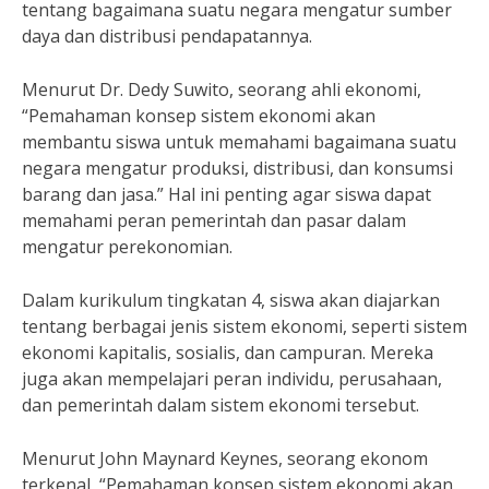
tentang bagaimana suatu negara mengatur sumber
daya dan distribusi pendapatannya.
Menurut Dr. Dedy Suwito, seorang ahli ekonomi,
“Pemahaman konsep sistem ekonomi akan
membantu siswa untuk memahami bagaimana suatu
negara mengatur produksi, distribusi, dan konsumsi
barang dan jasa.” Hal ini penting agar siswa dapat
memahami peran pemerintah dan pasar dalam
mengatur perekonomian.
Dalam kurikulum tingkatan 4, siswa akan diajarkan
tentang berbagai jenis sistem ekonomi, seperti sistem
ekonomi kapitalis, sosialis, dan campuran. Mereka
juga akan mempelajari peran individu, perusahaan,
dan pemerintah dalam sistem ekonomi tersebut.
Menurut John Maynard Keynes, seorang ekonom
terkenal, “Pemahaman konsep sistem ekonomi akan