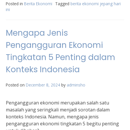
Posted in
Berita Ekonomi
Tagged
berita ekonomi jepang hari
ini
Mengapa Jenis
Pengangguran Ekonomi
Tingkatan 5 Penting dalam
Konteks Indonesia
Posted on
December 8, 2024
by
adminsho
Pengangguran ekonomi merupakan salah satu
masalah yang seringkali menjadi sorotan dalam
konteks Indonesia. Namun, mengapa jenis
pengangguran ekonomi tingkatan 5 begitu penting