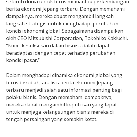
seluruh dunia untuk terus memantau perkembangan
berita ekonomi Jepang terbaru. Dengan memahami
dampaknya, mereka dapat mengambil langkah-
langkah strategis untuk menghadapi perubahan
kondisi ekonomi global. Sebagaimana disampaikan
oleh CEO Mitsubishi Corporation, Takehiko Kakiuchi,
“Kunci kesuksesan dalam bisnis adalah dapat
beradaptasi dengan cepat terhadap perubahan
kondisi pasar.”
Dalam menghadapi dinamika ekonomi global yang
terus berubah, analisis berita ekonomi Jepang
terbaru menjadi salah satu informasi penting bagi
pelaku bisnis. Dengan memahami dampaknya,
mereka dapat mengambil keputusan yang tepat
untuk menjaga kelangsungan bisnis mereka di
tengah persaingan yang semakin ketat.