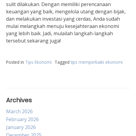
sulit dilakukan. Dengan memiliki perencanaan
keuangan yang baik, mengelola utang dengan bijak,
dan melakukan investasi yang cerdas, Anda sudah
mulai melangkah menuju kesejahteraan ekonomi
yang lebih baik. Jadi, mulailah langkah-langkah
tersebut sekarang juga!
Posted in
Tips Ekonomi
Tagged
tips memperbaiki ekonomi
Archives
March 2026
February 2026
January 2026
December 2025