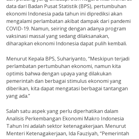
data dari Badan Pusat Statistik (BPS), pertumbuhan
ekonomi Indonesia pada tahun ini diprediksi akan
mengalami perlambatan akibat dampak dari pandemi
COVID-19. Namun, seiring dengan adanya program
vaksinasi massal yang sedang dilaksanakan,
diharapkan ekonomi Indonesia dapat pulih kembali.
Menurut Kepala BPS, Suhariyanto, “Meskipun terjadi
perlambatan pertumbuhan ekonomi, namun kita
optimis bahwa dengan upaya yang dilakukan
pemerintah dan berbagai stimulus ekonomi yang
diberikan, kita dapat mengatasi berbagai tantangan
yang ada.”
Salah satu aspek yang perlu diperhatikan dalam
Analisis Perkembangan Ekonomi Makro Indonesia
Tahun Ini adalah sektor ketenagakerjaan. Menurut
Menteri Ketenagakerjaan, Ida Fauziyah, “Pemerintah