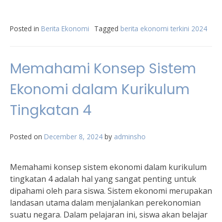
Posted in
Berita Ekonomi
Tagged
berita ekonomi terkini 2024
Memahami Konsep Sistem
Ekonomi dalam Kurikulum
Tingkatan 4
Posted on
December 8, 2024
by
adminsho
Memahami konsep sistem ekonomi dalam kurikulum
tingkatan 4 adalah hal yang sangat penting untuk
dipahami oleh para siswa. Sistem ekonomi merupakan
landasan utama dalam menjalankan perekonomian
suatu negara. Dalam pelajaran ini, siswa akan belajar