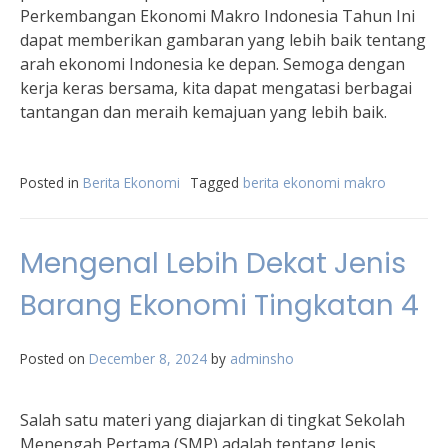
Perkembangan Ekonomi Makro Indonesia Tahun Ini
dapat memberikan gambaran yang lebih baik tentang
arah ekonomi Indonesia ke depan. Semoga dengan
kerja keras bersama, kita dapat mengatasi berbagai
tantangan dan meraih kemajuan yang lebih baik.
Posted in
Berita Ekonomi
Tagged
berita ekonomi makro
Mengenal Lebih Dekat Jenis
Barang Ekonomi Tingkatan 4
Posted on
December 8, 2024
by
adminsho
Salah satu materi yang diajarkan di tingkat Sekolah
Menengah Pertama (SMP) adalah tentang Jenis