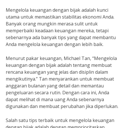
Mengelola keuangan dengan bijak adalah kunci
utama untuk memastikan stabilitas ekonomi Anda.
Banyak orang mungkin merasa sulit untuk
memperbaiki keadaan keuangan mereka, tetapi
sebenarnya ada banyak tips yang dapat membantu
Anda mengelola keuangan dengan lebih baik.
Menurut pakar keuangan, Michael Tan, “Mengelola
keuangan dengan bijak adalah tentang membuat
rencana keuangan yang jelas dan disiplin dalam
mengikutinya.” Tan menyarankan untuk membuat
anggaran bulanan yang detail dan memantau
pengeluaran secara rutin. Dengan cara ini, Anda
dapat melihat di mana uang Anda sebenarnya
digunakan dan membuat perubahan jika diperlukan.
Salah satu tips terbaik untuk mengelola keuangan
dengan bijak adalah dengan memprioritaskan