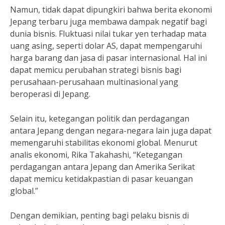
Namun, tidak dapat dipungkiri bahwa berita ekonomi
Jepang terbaru juga membawa dampak negatif bagi
dunia bisnis. Fluktuasi nilai tukar yen terhadap mata
uang asing, seperti dolar AS, dapat mempengaruhi
harga barang dan jasa di pasar internasional. Hal ini
dapat memicu perubahan strategi bisnis bagi
perusahaan-perusahaan multinasional yang
beroperasi di Jepang.
Selain itu, ketegangan politik dan perdagangan
antara Jepang dengan negara-negara lain juga dapat
memengaruhi stabilitas ekonomi global. Menurut
analis ekonomi, Rika Takahashi, “Ketegangan
perdagangan antara Jepang dan Amerika Serikat
dapat memicu ketidakpastian di pasar keuangan
global.”
Dengan demikian, penting bagi pelaku bisnis di