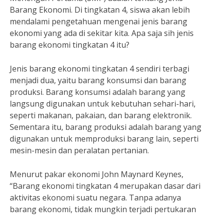
Barang Ekonomi. Di tingkatan 4, siswa akan lebih
mendalami pengetahuan mengenai jenis barang
ekonomi yang ada di sekitar kita. Apa saja sih jenis
barang ekonomi tingkatan 4 itu?
Jenis barang ekonomi tingkatan 4 sendiri terbagi
menjadi dua, yaitu barang konsumsi dan barang
produksi. Barang konsumsi adalah barang yang
langsung digunakan untuk kebutuhan sehari-hari,
seperti makanan, pakaian, dan barang elektronik.
Sementara itu, barang produksi adalah barang yang
digunakan untuk memproduksi barang lain, seperti
mesin-mesin dan peralatan pertanian.
Menurut pakar ekonomi John Maynard Keynes,
“Barang ekonomi tingkatan 4 merupakan dasar dari
aktivitas ekonomi suatu negara. Tanpa adanya
barang ekonomi, tidak mungkin terjadi pertukaran