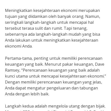
Meningkatkan kesejahteraan ekonomi merupakan
tujuan yang diidamkan oleh banyak orang. Namun,
seringkali langkah-langkah untuk mencapai hal
tersebut terasa sulit dan rumit. Tapi tenang,
sebenarnya ada langkah-langkah mudah yang bisa
Anda lakukan untuk meningkatkan kesejahteraan
ekonomi Anda.
Pertama-tama, penting untuk memiliki perencanaan
keuangan yang baik. Menurut pakar keuangan, Dave
Ramsey, “Perencanaan keuangan yang baik adalah
kunci utama untuk mencapai kesejahteraan ekonomi.”
Dengan memiliki perencanaan keuangan yang jelas,
Anda dapat mengatur pengeluaran dan tabungan
Anda dengan lebih baik.
Langkah kedua adalah mengelola utang dengan bijak.