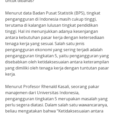
untuk dibahas?
Menurut data Badan Pusat Statistik (BPS), tingkat
pengangguran di Indonesia masih cukup tinggi,
terutama di kalangan lulusan tingkat pendidikan
tinggi. Hal ini menunjukkan adanya kesenjangan
antara kebutuhan pasar kerja dengan ketersediaan
tenaga kerja yang sesuai. Salah satu jenis
pengangguran ekonomi yang sering terjadi adalah
pengangguran tingkatan 5, yaitu pengangguran yang
disebabkan oleh ketidaksesuaian antara keterampilan
yang dimiliki oleh tenaga kerja dengan tuntutan pasar
kerja.
Menurut Profesor Rhenald Kasali, seorang pakar
manajemen dari Universitas Indonesia,
pengangguran tingkatan 5 merupakan masalah yang
perlu segera diatasi. Dalam salah satu wawancaranya,
beliau mengatakan bahwa “Ketidaksesuaian antara