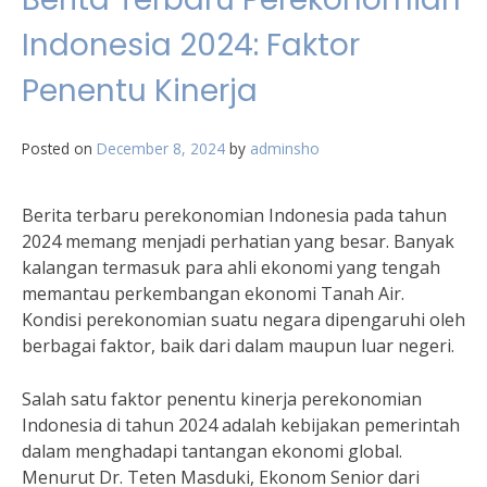
Indonesia 2024: Faktor
Penentu Kinerja
Posted on
December 8, 2024
by
adminsho
Berita terbaru perekonomian Indonesia pada tahun
2024 memang menjadi perhatian yang besar. Banyak
kalangan termasuk para ahli ekonomi yang tengah
memantau perkembangan ekonomi Tanah Air.
Kondisi perekonomian suatu negara dipengaruhi oleh
berbagai faktor, baik dari dalam maupun luar negeri.
Salah satu faktor penentu kinerja perekonomian
Indonesia di tahun 2024 adalah kebijakan pemerintah
dalam menghadapi tantangan ekonomi global.
Menurut Dr. Teten Masduki, Ekonom Senior dari