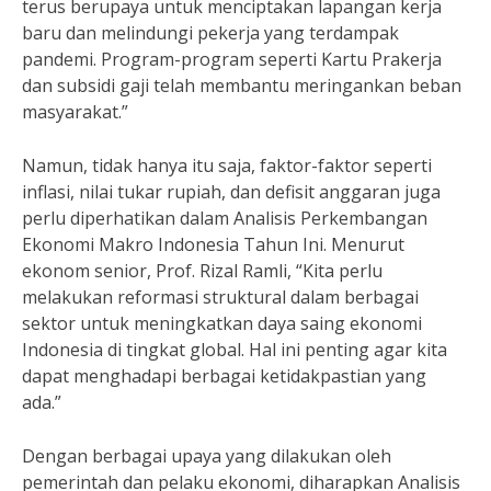
terus berupaya untuk menciptakan lapangan kerja
baru dan melindungi pekerja yang terdampak
pandemi. Program-program seperti Kartu Prakerja
dan subsidi gaji telah membantu meringankan beban
masyarakat.”
Namun, tidak hanya itu saja, faktor-faktor seperti
inflasi, nilai tukar rupiah, dan defisit anggaran juga
perlu diperhatikan dalam Analisis Perkembangan
Ekonomi Makro Indonesia Tahun Ini. Menurut
ekonom senior, Prof. Rizal Ramli, “Kita perlu
melakukan reformasi struktural dalam berbagai
sektor untuk meningkatkan daya saing ekonomi
Indonesia di tingkat global. Hal ini penting agar kita
dapat menghadapi berbagai ketidakpastian yang
ada.”
Dengan berbagai upaya yang dilakukan oleh
pemerintah dan pelaku ekonomi, diharapkan Analisis