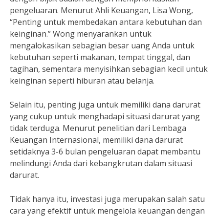
pengeluaran. Menurut Ahli Keuangan, Lisa Wong,
“Penting untuk membedakan antara kebutuhan dan
keinginan.” Wong menyarankan untuk
mengalokasikan sebagian besar uang Anda untuk
kebutuhan seperti makanan, tempat tinggal, dan
tagihan, sementara menyisihkan sebagian kecil untuk
keinginan seperti hiburan atau belanja.
Selain itu, penting juga untuk memiliki dana darurat
yang cukup untuk menghadapi situasi darurat yang
tidak terduga. Menurut penelitian dari Lembaga
Keuangan Internasional, memiliki dana darurat
setidaknya 3-6 bulan pengeluaran dapat membantu
melindungi Anda dari kebangkrutan dalam situasi
darurat.
Tidak hanya itu, investasi juga merupakan salah satu
cara yang efektif untuk mengelola keuangan dengan