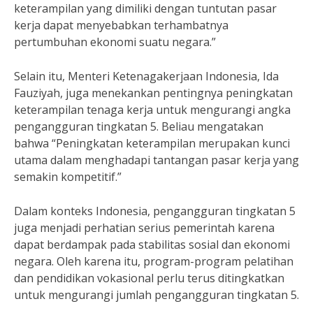
keterampilan yang dimiliki dengan tuntutan pasar
kerja dapat menyebabkan terhambatnya
pertumbuhan ekonomi suatu negara.”
Selain itu, Menteri Ketenagakerjaan Indonesia, Ida
Fauziyah, juga menekankan pentingnya peningkatan
keterampilan tenaga kerja untuk mengurangi angka
pengangguran tingkatan 5. Beliau mengatakan
bahwa “Peningkatan keterampilan merupakan kunci
utama dalam menghadapi tantangan pasar kerja yang
semakin kompetitif.”
Dalam konteks Indonesia, pengangguran tingkatan 5
juga menjadi perhatian serius pemerintah karena
dapat berdampak pada stabilitas sosial dan ekonomi
negara. Oleh karena itu, program-program pelatihan
dan pendidikan vokasional perlu terus ditingkatkan
untuk mengurangi jumlah pengangguran tingkatan 5.