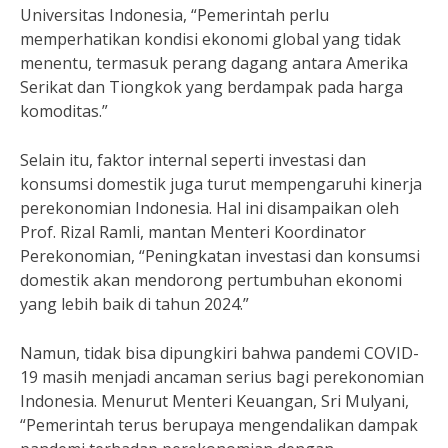
Universitas Indonesia, “Pemerintah perlu
memperhatikan kondisi ekonomi global yang tidak
menentu, termasuk perang dagang antara Amerika
Serikat dan Tiongkok yang berdampak pada harga
komoditas.”
Selain itu, faktor internal seperti investasi dan
konsumsi domestik juga turut mempengaruhi kinerja
perekonomian Indonesia. Hal ini disampaikan oleh
Prof. Rizal Ramli, mantan Menteri Koordinator
Perekonomian, “Peningkatan investasi dan konsumsi
domestik akan mendorong pertumbuhan ekonomi
yang lebih baik di tahun 2024.”
Namun, tidak bisa dipungkiri bahwa pandemi COVID-
19 masih menjadi ancaman serius bagi perekonomian
Indonesia. Menurut Menteri Keuangan, Sri Mulyani,
“Pemerintah terus berupaya mengendalikan dampak