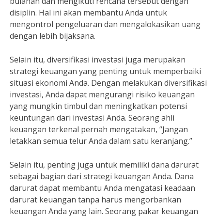
bulanan dan mengikuti rencana tersebut dengan
disiplin. Hal ini akan membantu Anda untuk
mengontrol pengeluaran dan mengalokasikan uang
dengan lebih bijaksana.
Selain itu, diversifikasi investasi juga merupakan
strategi keuangan yang penting untuk memperbaiki
situasi ekonomi Anda. Dengan melakukan diversifikasi
investasi, Anda dapat mengurangi risiko keuangan
yang mungkin timbul dan meningkatkan potensi
keuntungan dari investasi Anda. Seorang ahli
keuangan terkenal pernah mengatakan, “Jangan
letakkan semua telur Anda dalam satu keranjang.”
Selain itu, penting juga untuk memiliki dana darurat
sebagai bagian dari strategi keuangan Anda. Dana
darurat dapat membantu Anda mengatasi keadaan
darurat keuangan tanpa harus mengorbankan
keuangan Anda yang lain. Seorang pakar keuangan