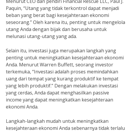
Menurut CEO dan pendiri Financial Rescue LLC, Paul J.
Paquin, “Utang yang tidak terkontrol dapat menjadi
beban yang berat bagi kesejahteraan ekonomi
seseorang.” Oleh karena itu, penting untuk mengelola
utang Anda dengan bijak dan berusaha untuk
melunasi utang-utang yang ada.
Selain itu, investasi juga merupakan langkah yang
penting untuk meningkatkan kesejahteraan ekonomi
Anda. Menurut Warren Buffett, seorang investor
terkemuka, “Investasi adalah proses memindahkan
uang dari tempat yang kurang produktif ke tempat
yang lebih produktif.” Dengan melakukan investasi
yang cerdas, Anda dapat menghasilkan passive
income yang dapat meningkatkan kesejahteraan
ekonomi Anda.
Langkah-langkah mudah untuk meningkatkan
kesejahteraan ekonomi Anda sebenarnya tidak terlalu