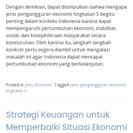
Dengan demikian, dapat disimpulkan bahwa mengapa
jenis pengangguran ekonomi tingkatan 5 begitu
penting dalam konteks Indonesia karena dapat
mempengaruhi pertumbuhan ekonomi, stabilitas
sosial, dan kesejahteraan masyarakat secara
keseluruhan. Oleh karena itu, langkah-langkah
konkret perlu segera diambil untuk mengatasi
masalah ini agar Indonesia dapat mencapai
pertumbuhan ekonomi yang berkelanjutan.
Posted in
Jenis Ekonomi
Tagged
jenis pengangguran ekonomi
tingkatan 5
Strategi Keuangan untuk
Memperbaiki Situasi Ekonomi