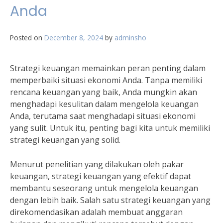
Anda
Posted on
December 8, 2024
by
adminsho
Strategi keuangan memainkan peran penting dalam
memperbaiki situasi ekonomi Anda. Tanpa memiliki
rencana keuangan yang baik, Anda mungkin akan
menghadapi kesulitan dalam mengelola keuangan
Anda, terutama saat menghadapi situasi ekonomi
yang sulit. Untuk itu, penting bagi kita untuk memiliki
strategi keuangan yang solid.
Menurut penelitian yang dilakukan oleh pakar
keuangan, strategi keuangan yang efektif dapat
membantu seseorang untuk mengelola keuangan
dengan lebih baik. Salah satu strategi keuangan yang
direkomendasikan adalah membuat anggaran