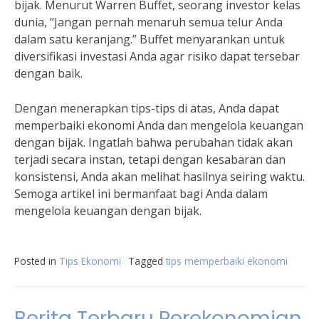
bijak. Menurut Warren Buffet, seorang investor kelas
dunia, “Jangan pernah menaruh semua telur Anda
dalam satu keranjang.” Buffet menyarankan untuk
diversifikasi investasi Anda agar risiko dapat tersebar
dengan baik.
Dengan menerapkan tips-tips di atas, Anda dapat
memperbaiki ekonomi Anda dan mengelola keuangan
dengan bijak. Ingatlah bahwa perubahan tidak akan
terjadi secara instan, tetapi dengan kesabaran dan
konsistensi, Anda akan melihat hasilnya seiring waktu.
Semoga artikel ini bermanfaat bagi Anda dalam
mengelola keuangan dengan bijak.
Posted in
Tips Ekonomi
Tagged
tips memperbaiki ekonomi
Berita Terbaru Perekonomian