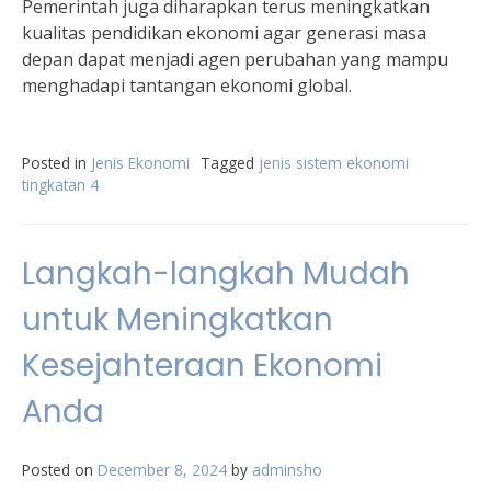
Pemerintah juga diharapkan terus meningkatkan
kualitas pendidikan ekonomi agar generasi masa
depan dapat menjadi agen perubahan yang mampu
menghadapi tantangan ekonomi global.
Posted in
Jenis Ekonomi
Tagged
jenis sistem ekonomi
tingkatan 4
Langkah-langkah Mudah
untuk Meningkatkan
Kesejahteraan Ekonomi
Anda
Posted on
December 8, 2024
by
adminsho