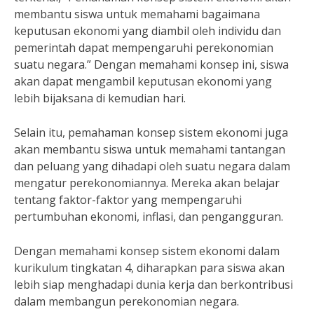
membantu siswa untuk memahami bagaimana
keputusan ekonomi yang diambil oleh individu dan
pemerintah dapat mempengaruhi perekonomian
suatu negara.” Dengan memahami konsep ini, siswa
akan dapat mengambil keputusan ekonomi yang
lebih bijaksana di kemudian hari.
Selain itu, pemahaman konsep sistem ekonomi juga
akan membantu siswa untuk memahami tantangan
dan peluang yang dihadapi oleh suatu negara dalam
mengatur perekonomiannya. Mereka akan belajar
tentang faktor-faktor yang mempengaruhi
pertumbuhan ekonomi, inflasi, dan pengangguran.
Dengan memahami konsep sistem ekonomi dalam
kurikulum tingkatan 4, diharapkan para siswa akan
lebih siap menghadapi dunia kerja dan berkontribusi
dalam membangun perekonomian negara.