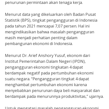
penurunan permintaan akan tenaga kerja.
Menurut data yang dikeluarkan oleh Badan Pusat
Statistik (BPS), tingkat pengangguran di Indonesia
pada tahun 2021 mencapai 7,07 persen. Hal ini
mengindikasikan bahwa masalah pengangguran
masih menjadi perhatian penting dalam
pembangunan ekonomi di Indonesia.
Menurut Dr. Arief Anshory Yusuf, ekonom dari
Institut Pemerintahan Dalam Negeri (IPDN),
pengangguran ekonomi tingkatan 4 dapat
berdampak negatif pada pertumbuhan ekonomi
suatu negara. “Pengangguran tingkat 4 dapat
menghambat pertumbuhan ekonomi karena
menyebabkan penurunan daya beli masyarakat dan
berdampak pada menurunnya produktivitas,” ujarnya.
Untuk mengatasi masalah pengangguran ekonomi