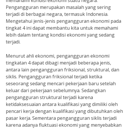
memahami kondisi ekonomi suatu negara.
Pengangguran merupakan masalah yang sering
terjadi di berbagai negara, termasuk Indonesia.
Mengetahui jenis-jenis pengangguran ekonomi pada
tingkat 4 ini dapat membantu kita untuk memahami
lebih dalam tentang kondisi ekonomi yang sedang
terjadi.
Menurut ahli ekonomi, pengangguran ekonomi
tingkatan 4 dapat dibagi menjadi beberapa jenis,
antara lain pengangguran friksional, struktural, dan
siklis. Pengangguran friksional terjadi ketika
seseorang sedang mencari pekerjaan baru setelah
keluar dari pekerjaan sebelumnya. Sedangkan
pengangguran struktural terjadi karena
ketidaksesuaian antara kualifikasi yang dimiliki oleh
pencari kerja dengan kualifikasi yang dibutuhkan oleh
pasar kerja. Sementara pengangguran siklis terjadi
karena adanya fluktuasi ekonomi yang menyebabkan