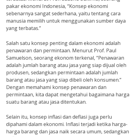
pakar ekonomi Indonesia, “Konsep ekonomi
sebenarnya sangat sederhana, yaitu tentang cara
manusia memilih untuk menggunakan sumber daya
yang terbatas.”
Salah satu konsep penting dalam ekonomi adalah
penawaran dan permintaan. Menurut Prof. Paul
Samuelson, seorang ekonom terkenal, “Penawaran
adalah jumlah barang atau jasa yang siap dijual oleh
produsen, sedangkan permintaan adalah jumlah
barang atau jasa yang siap dibeli oleh konsumen.”
Dengan memahami konsep penawaran dan
permintaan, kita dapat mengetahui bagaimana harga
suatu barang atau jasa ditentukan.
Selain itu, konsep inflasi dan deflasi juga perlu
dipahami dalam ekonomi. Inflasi terjadi ketika harga-
harga barang dan jasa naik secara umum, sedangkan