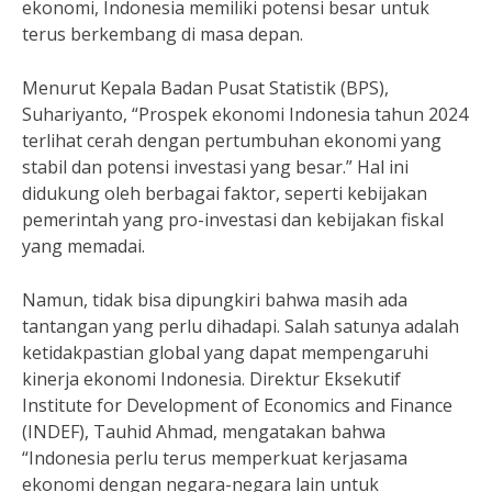
ekonomi, Indonesia memiliki potensi besar untuk
terus berkembang di masa depan.
Menurut Kepala Badan Pusat Statistik (BPS),
Suhariyanto, “Prospek ekonomi Indonesia tahun 2024
terlihat cerah dengan pertumbuhan ekonomi yang
stabil dan potensi investasi yang besar.” Hal ini
didukung oleh berbagai faktor, seperti kebijakan
pemerintah yang pro-investasi dan kebijakan fiskal
yang memadai.
Namun, tidak bisa dipungkiri bahwa masih ada
tantangan yang perlu dihadapi. Salah satunya adalah
ketidakpastian global yang dapat mempengaruhi
kinerja ekonomi Indonesia. Direktur Eksekutif
Institute for Development of Economics and Finance
(INDEF), Tauhid Ahmad, mengatakan bahwa
“Indonesia perlu terus memperkuat kerjasama
ekonomi dengan negara-negara lain untuk