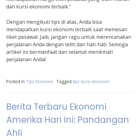
dan kursi ekonomi terbaik.”
Dengan mengikuti tips di atas, Anda bisa
mendapatkan kursi ekonomi terbaik saat memesan
tiket pesawat. Jadi, jangan ragu untuk merencanakan
perjalanan Anda dengan teliti dan hati-hati. Semoga
artikel ini bermanfaat dan selamat menikmati
perjalanan Anda!
Posted in
Tips Ekonomi
Tagged
tips kursi ekonomi
Berita Terbaru Ekonomi
Amerika Hari Ini: Pandangan
Ahli