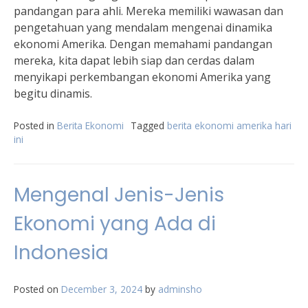
pandangan para ahli. Mereka memiliki wawasan dan
pengetahuan yang mendalam mengenai dinamika
ekonomi Amerika. Dengan memahami pandangan
mereka, kita dapat lebih siap dan cerdas dalam
menyikapi perkembangan ekonomi Amerika yang
begitu dinamis.
Posted in
Berita Ekonomi
Tagged
berita ekonomi amerika hari
ini
Mengenal Jenis-Jenis
Ekonomi yang Ada di
Indonesia
Posted on
December 3, 2024
by
adminsho