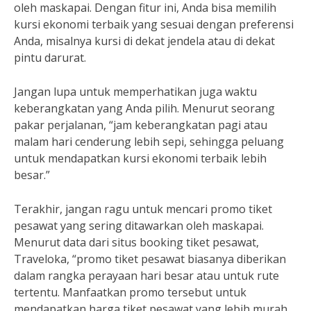
oleh maskapai. Dengan fitur ini, Anda bisa memilih
kursi ekonomi terbaik yang sesuai dengan preferensi
Anda, misalnya kursi di dekat jendela atau di dekat
pintu darurat.
Jangan lupa untuk memperhatikan juga waktu
keberangkatan yang Anda pilih. Menurut seorang
pakar perjalanan, “jam keberangkatan pagi atau
malam hari cenderung lebih sepi, sehingga peluang
untuk mendapatkan kursi ekonomi terbaik lebih
besar.”
Terakhir, jangan ragu untuk mencari promo tiket
pesawat yang sering ditawarkan oleh maskapai.
Menurut data dari situs booking tiket pesawat,
Traveloka, “promo tiket pesawat biasanya diberikan
dalam rangka perayaan hari besar atau untuk rute
tertentu. Manfaatkan promo tersebut untuk
mendapatkan harga tiket pesawat yang lebih murah