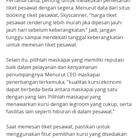
Pertama-tama, penting untuk melakukan pemesanan
tiket pesawat dengan segera. Menurut data dari situs
booking tiket pesawat, Skyscanner, “harga tiket
pesawat cenderung lebih murah jika dipesan jauh-
jauh hari sebelum keberangkatan.” Jadi, jangan
tunggu sampai mendekati tanggal keberangkatan
untuk memesan tiket pesawat.
Selain itu, pilihlah maskapai yang memiliki reputasi
baik dalam pelayanan dan kenyamanan
penumpangnya. Menurut CEO maskapai
penerbangan terkemuka, “kualitas kursi ekonomi
dapat berbeda-beda antara maskapai yang satu
dengan yang lain. Pilihlah maskapai yang
menawarkan kursi dengan legroom yang cukup, serta
fasilitas lain seperti hiburan di dalam pesawat.”
Saat memesan tiket pesawat, pastikan untuk
menggunakan fitur pemilihan kursi yang disediakan