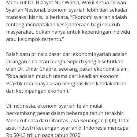
Menurut Dr. Hidayat Nur Wahid, Wakil Ketua Dewan
Syariah Nasional, ekonomi syariah lebih dari sekadar
transaksi bisnis. Ia berkata, “Ekonomi syariah adalah
tentang menciptakan kesejahteraan bagi seluruh
masyarakat, bukan hanya untuk kepentingan individu
atau kelompok tertentu.”
Salah satu prinsip dasar dari ekonomi syariah adalah
larangan riba atau bunga. Seperti yang disebutkan
oleh Dr. Umar Chapra, seorang pakar ekonomi Islam,
“Riba adalah musuh utama dari keadilan ekonomi.
Praktik riba hanya akan menghasilkan ketidakadilan
dan ketimpangan ekonomi.”
Di Indonesia, ekonomi syariah telah mulai
berkembang pesat dalam beberapa tahun terakhir.
Menurut data dari Otoritas Jasa Keuangan (OJK), total
aset industri keuangan syariah di Indonesia mencapai
Rp 504,3 triliun pada tahun 2020.