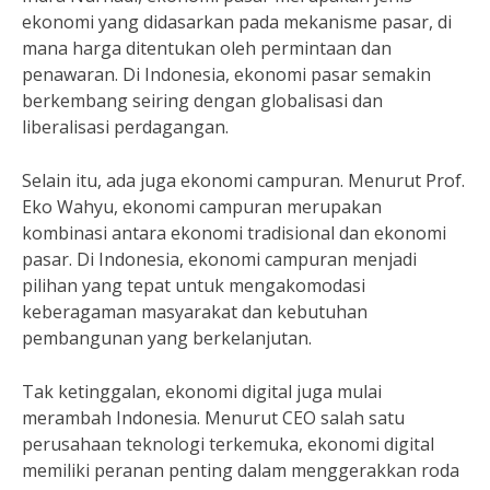
ekonomi yang didasarkan pada mekanisme pasar, di
mana harga ditentukan oleh permintaan dan
penawaran. Di Indonesia, ekonomi pasar semakin
berkembang seiring dengan globalisasi dan
liberalisasi perdagangan.
Selain itu, ada juga ekonomi campuran. Menurut Prof.
Eko Wahyu, ekonomi campuran merupakan
kombinasi antara ekonomi tradisional dan ekonomi
pasar. Di Indonesia, ekonomi campuran menjadi
pilihan yang tepat untuk mengakomodasi
keberagaman masyarakat dan kebutuhan
pembangunan yang berkelanjutan.
Tak ketinggalan, ekonomi digital juga mulai
merambah Indonesia. Menurut CEO salah satu
perusahaan teknologi terkemuka, ekonomi digital
memiliki peranan penting dalam menggerakkan roda