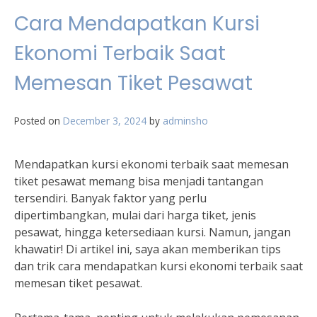
Cara Mendapatkan Kursi
Ekonomi Terbaik Saat
Memesan Tiket Pesawat
Posted on
December 3, 2024
by
adminsho
Mendapatkan kursi ekonomi terbaik saat memesan
tiket pesawat memang bisa menjadi tantangan
tersendiri. Banyak faktor yang perlu
dipertimbangkan, mulai dari harga tiket, jenis
pesawat, hingga ketersediaan kursi. Namun, jangan
khawatir! Di artikel ini, saya akan memberikan tips
dan trik cara mendapatkan kursi ekonomi terbaik saat
memesan tiket pesawat.