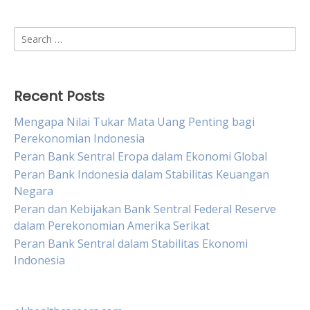
Search
for:
Recent Posts
Mengapa Nilai Tukar Mata Uang Penting bagi
Perekonomian Indonesia
Peran Bank Sentral Eropa dalam Ekonomi Global
Peran Bank Indonesia dalam Stabilitas Keuangan
Negara
Peran dan Kebijakan Bank Sentral Federal Reserve
dalam Perekonomian Amerika Serikat
Peran Bank Sentral dalam Stabilitas Ekonomi
Indonesia