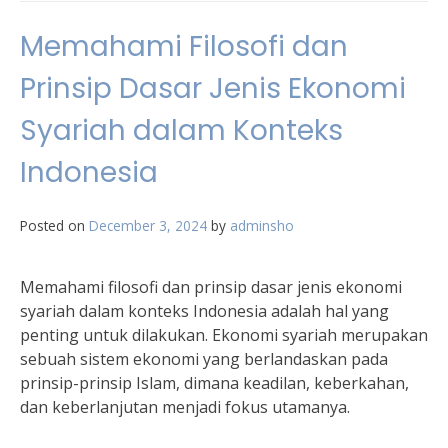
Memahami Filosofi dan
Prinsip Dasar Jenis Ekonomi
Syariah dalam Konteks
Indonesia
Posted on
December 3, 2024
by
adminsho
Memahami filosofi dan prinsip dasar jenis ekonomi
syariah dalam konteks Indonesia adalah hal yang
penting untuk dilakukan. Ekonomi syariah merupakan
sebuah sistem ekonomi yang berlandaskan pada
prinsip-prinsip Islam, dimana keadilan, keberkahan,
dan keberlanjutan menjadi fokus utamanya.