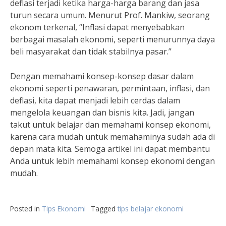
deflasi terjadi ketika harga-harga barang dan jasa
turun secara umum. Menurut Prof. Mankiw, seorang
ekonom terkenal, “Inflasi dapat menyebabkan
berbagai masalah ekonomi, seperti menurunnya daya
beli masyarakat dan tidak stabilnya pasar.”
Dengan memahami konsep-konsep dasar dalam
ekonomi seperti penawaran, permintaan, inflasi, dan
deflasi, kita dapat menjadi lebih cerdas dalam
mengelola keuangan dan bisnis kita. Jadi, jangan
takut untuk belajar dan memahami konsep ekonomi,
karena cara mudah untuk memahaminya sudah ada di
depan mata kita. Semoga artikel ini dapat membantu
Anda untuk lebih memahami konsep ekonomi dengan
mudah.
Posted in
Tips Ekonomi
Tagged
tips belajar ekonomi