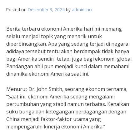
Posted on
December 3, 2024
by
adminsho
Berita terbaru ekonomi Amerika hari ini memang
selalu menjadi topik yang menarik untuk
diperbincangkan. Apa yang sedang terjadi di negara
adidaya tersebut tentu akan berdampak tidak hanya
bagi Amerika sendiri, tetapi juga bagi ekonomi global.
Pandangan ahli pun menjadi kunci dalam memahami
dinamika ekonomi Amerika saat ini.
Menurut Dr. John Smith, seorang ekonom ternama,
“Saat ini, ekonomi Amerika sedang mengalami
pertumbuhan yang stabil namun terbatas. Kenaikan
suku bunga dan ketegangan perdagangan dengan
China menjadi faktor-faktor utama yang
mempengaruhi kinerja ekonomi Amerika.”