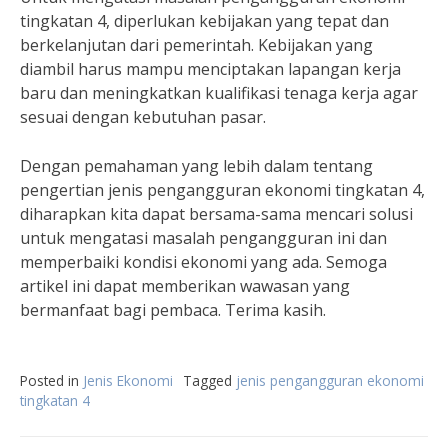
tingkatan 4, diperlukan kebijakan yang tepat dan
berkelanjutan dari pemerintah. Kebijakan yang
diambil harus mampu menciptakan lapangan kerja
baru dan meningkatkan kualifikasi tenaga kerja agar
sesuai dengan kebutuhan pasar.
Dengan pemahaman yang lebih dalam tentang
pengertian jenis pengangguran ekonomi tingkatan 4,
diharapkan kita dapat bersama-sama mencari solusi
untuk mengatasi masalah pengangguran ini dan
memperbaiki kondisi ekonomi yang ada. Semoga
artikel ini dapat memberikan wawasan yang
bermanfaat bagi pembaca. Terima kasih.
Posted in
Jenis Ekonomi
Tagged
jenis pengangguran ekonomi
tingkatan 4