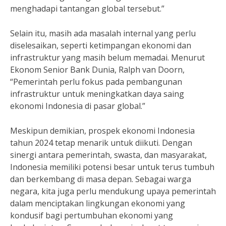
menghadapi tantangan global tersebut.”
Selain itu, masih ada masalah internal yang perlu
diselesaikan, seperti ketimpangan ekonomi dan
infrastruktur yang masih belum memadai. Menurut
Ekonom Senior Bank Dunia, Ralph van Doorn,
“Pemerintah perlu fokus pada pembangunan
infrastruktur untuk meningkatkan daya saing
ekonomi Indonesia di pasar global.”
Meskipun demikian, prospek ekonomi Indonesia
tahun 2024 tetap menarik untuk diikuti. Dengan
sinergi antara pemerintah, swasta, dan masyarakat,
Indonesia memiliki potensi besar untuk terus tumbuh
dan berkembang di masa depan. Sebagai warga
negara, kita juga perlu mendukung upaya pemerintah
dalam menciptakan lingkungan ekonomi yang
kondusif bagi pertumbuhan ekonomi yang