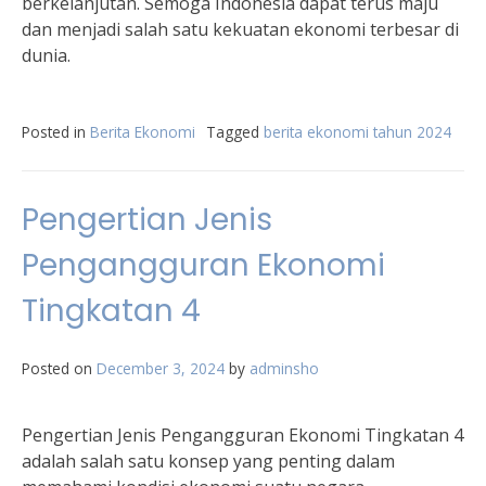
berkelanjutan. Semoga Indonesia dapat terus maju
dan menjadi salah satu kekuatan ekonomi terbesar di
dunia.
Posted in
Berita Ekonomi
Tagged
berita ekonomi tahun 2024
Pengertian Jenis
Pengangguran Ekonomi
Tingkatan 4
Posted on
December 3, 2024
by
adminsho
Pengertian Jenis Pengangguran Ekonomi Tingkatan 4
adalah salah satu konsep yang penting dalam