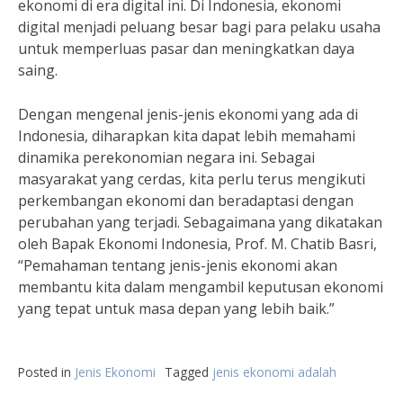
ekonomi di era digital ini. Di Indonesia, ekonomi
digital menjadi peluang besar bagi para pelaku usaha
untuk memperluas pasar dan meningkatkan daya
saing.
Dengan mengenal jenis-jenis ekonomi yang ada di
Indonesia, diharapkan kita dapat lebih memahami
dinamika perekonomian negara ini. Sebagai
masyarakat yang cerdas, kita perlu terus mengikuti
perkembangan ekonomi dan beradaptasi dengan
perubahan yang terjadi. Sebagaimana yang dikatakan
oleh Bapak Ekonomi Indonesia, Prof. M. Chatib Basri,
“Pemahaman tentang jenis-jenis ekonomi akan
membantu kita dalam mengambil keputusan ekonomi
yang tepat untuk masa depan yang lebih baik.”
Posted in
Jenis Ekonomi
Tagged
jenis ekonomi adalah