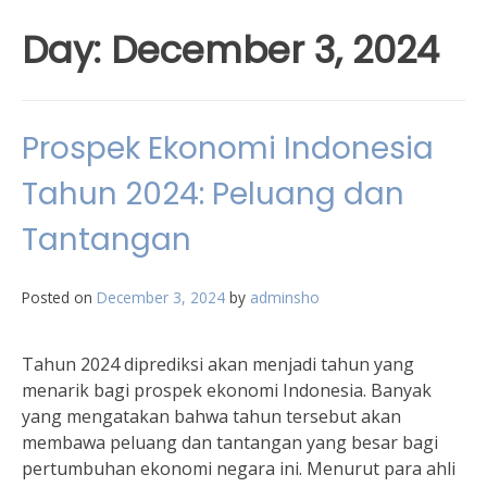
Day:
December 3, 2024
Prospek Ekonomi Indonesia
Tahun 2024: Peluang dan
Tantangan
Posted on
December 3, 2024
by
adminsho
Tahun 2024 diprediksi akan menjadi tahun yang
menarik bagi prospek ekonomi Indonesia. Banyak
yang mengatakan bahwa tahun tersebut akan
membawa peluang dan tantangan yang besar bagi
pertumbuhan ekonomi negara ini. Menurut para ahli