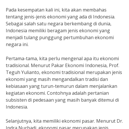
Pada kesempatan kali ini, kita akan membahas
tentang jenis-jenis ekonomi yang ada di Indonesia.
Sebagai salah satu negara berkembang di dunia,
Indonesia memiliki beragam jenis ekonomi yang
menjadi tulang punggung pertumbuhan ekonomi
negara ini.
Pertama-tama, kita perlu mengenal apa itu ekonomi
tradisional. Menurut Pakar Ekonomi Indonesia, Prof.
Teguh Yulianto, ekonomi tradisional merupakan jenis
ekonomi yang masih mengandalkan tradisi dan
kebiasaan yang turun-temurun dalam menjalankan
kegiatan ekonomi. Contohnya adalah pertanian
subsisten di pedesaan yang masih banyak ditemui di
Indonesia.
Selanjutnya, kita memiliki ekonomi pasar. Menurut Dr.
Indra Nurhadi, ekonomi pasar merupakan jenis