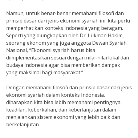
Namun, untuk benar-benar memahami filosofi dan
prinsip dasar dari jenis ekonomi syariah ini, kita perlu
memperhatikan konteks Indonesia yang beragam.
Seperti yang diungkapkan oleh Dr. Lukman Hakim,
seorang ekonom yang juga anggota Dewan Syariah
Nasional, “Ekonomi syariah harus bisa
diimplementasikan sesuai dengan nilai-nilai lokal dan
budaya Indonesia agar bisa memberikan dampak
yang maksimal bagi masyarakat.”
Dengan memahami filosofi dan prinsip dasar dari jenis
ekonomi syariah dalam konteks Indonesia,
diharapkan kita bisa lebih memahami pentingnya
keadilan, keberkahan, dan keberlanjutan dalam
menjalankan sistem ekonomi yang lebih baik dan
berkelanjutan.