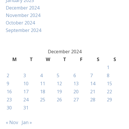
January 2025
December 2024
November 2024
October 2024
September 2024
December 2024
M
T
W
T
F
S
S
1
2
3
4
5
6
7
8
9
10
11
12
13
14
15
16
17
18
19
20
21
22
23
24
25
26
27
28
29
30
31
« Nov
Jan »