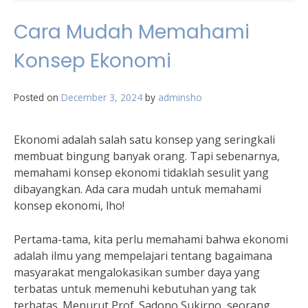
Cara Mudah Memahami
Konsep Ekonomi
Posted on
December 3, 2024
by
adminsho
Ekonomi adalah salah satu konsep yang seringkali
membuat bingung banyak orang. Tapi sebenarnya,
memahami konsep ekonomi tidaklah sesulit yang
dibayangkan. Ada cara mudah untuk memahami
konsep ekonomi, lho!
Pertama-tama, kita perlu memahami bahwa ekonomi
adalah ilmu yang mempelajari tentang bagaimana
masyarakat mengalokasikan sumber daya yang
terbatas untuk memenuhi kebutuhan yang tak
terbatas. Menurut Prof. Sadono Sukirno, seorang