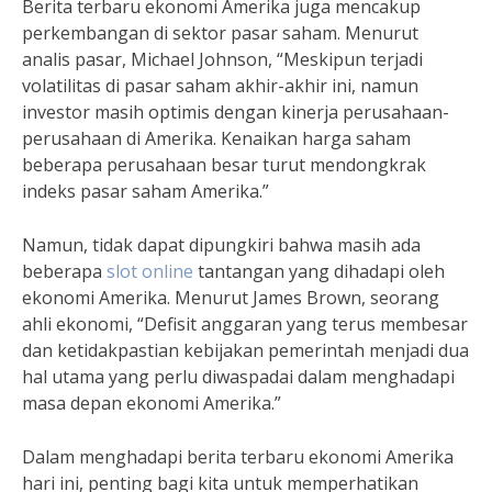
Berita terbaru ekonomi Amerika juga mencakup
perkembangan di sektor pasar saham. Menurut
analis pasar, Michael Johnson, “Meskipun terjadi
volatilitas di pasar saham akhir-akhir ini, namun
investor masih optimis dengan kinerja perusahaan-
perusahaan di Amerika. Kenaikan harga saham
beberapa perusahaan besar turut mendongkrak
indeks pasar saham Amerika.”
Namun, tidak dapat dipungkiri bahwa masih ada
beberapa
slot online
tantangan yang dihadapi oleh
ekonomi Amerika. Menurut James Brown, seorang
ahli ekonomi, “Defisit anggaran yang terus membesar
dan ketidakpastian kebijakan pemerintah menjadi dua
hal utama yang perlu diwaspadai dalam menghadapi
masa depan ekonomi Amerika.”
Dalam menghadapi berita terbaru ekonomi Amerika
hari ini, penting bagi kita untuk memperhatikan