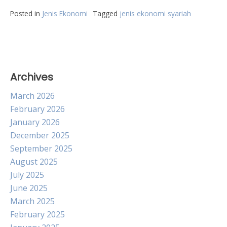
Posted in
Jenis Ekonomi
Tagged
jenis ekonomi syariah
Archives
March 2026
February 2026
January 2026
December 2025
September 2025
August 2025
July 2025
June 2025
March 2025
February 2025