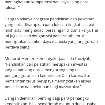
meningkatkan kompetensi dan daya saing para
lulusan.”
Dengan adanya program pendidikan dan pelatihan
yang baik, diharapkan para lulusan tingkat 4 dapat
lebih siap menghadapi persaingan di dunia kerja. Hal
ini juga sejalan dengan visi pemerintah untuk
menciptakan sumber daya manusia yang unggul dan
berdaya saing.
Menurut Menteri Ketenagakerjaan, Ida Fauziyah,
“Pendidikan dan pelatihan merupakan investasi
jangka panjang untuk mengurangi tingkat
pengangguran dan kemiskinan. Oleh karena itu,
pemerintah terus berupaya meningkatkan akses
pendidikan dan pelatihan bagi masyarakat.”
Dengan demikian, penting bagi para pemangku
kepentingan, baik pemerintah maupun dunia usaha,