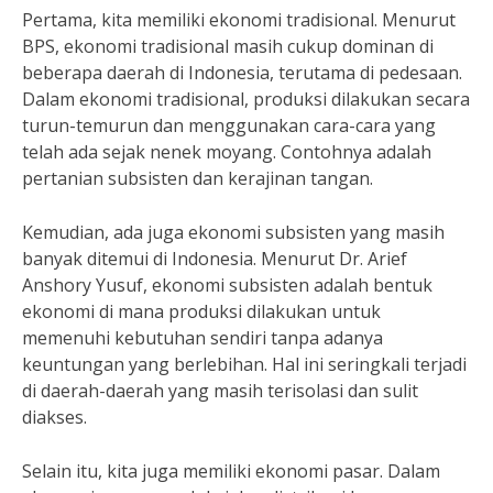
Pertama, kita memiliki ekonomi tradisional. Menurut
BPS, ekonomi tradisional masih cukup dominan di
beberapa daerah di Indonesia, terutama di pedesaan.
Dalam ekonomi tradisional, produksi dilakukan secara
turun-temurun dan menggunakan cara-cara yang
telah ada sejak nenek moyang. Contohnya adalah
pertanian subsisten dan kerajinan tangan.
Kemudian, ada juga ekonomi subsisten yang masih
banyak ditemui di Indonesia. Menurut Dr. Arief
Anshory Yusuf, ekonomi subsisten adalah bentuk
ekonomi di mana produksi dilakukan untuk
memenuhi kebutuhan sendiri tanpa adanya
keuntungan yang berlebihan. Hal ini seringkali terjadi
di daerah-daerah yang masih terisolasi dan sulit
diakses.
Selain itu, kita juga memiliki ekonomi pasar. Dalam