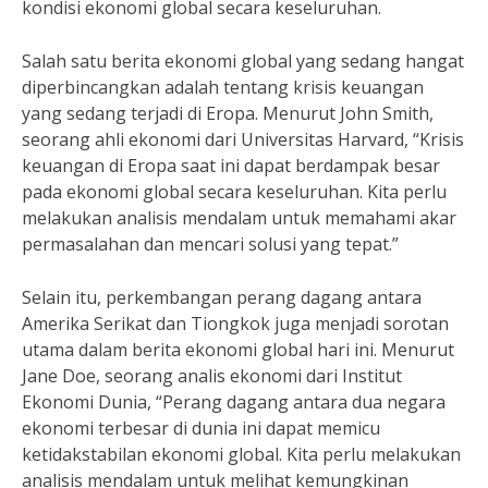
kondisi ekonomi global secara keseluruhan.
Salah satu berita ekonomi global yang sedang hangat
diperbincangkan adalah tentang krisis keuangan
yang sedang terjadi di Eropa. Menurut John Smith,
seorang ahli ekonomi dari Universitas Harvard, “Krisis
keuangan di Eropa saat ini dapat berdampak besar
pada ekonomi global secara keseluruhan. Kita perlu
melakukan analisis mendalam untuk memahami akar
permasalahan dan mencari solusi yang tepat.”
Selain itu, perkembangan perang dagang antara
Amerika Serikat dan Tiongkok juga menjadi sorotan
utama dalam berita ekonomi global hari ini. Menurut
Jane Doe, seorang analis ekonomi dari Institut
Ekonomi Dunia, “Perang dagang antara dua negara
ekonomi terbesar di dunia ini dapat memicu
ketidakstabilan ekonomi global. Kita perlu melakukan
analisis mendalam untuk melihat kemungkinan