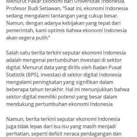
Menurut Pakar Ekonomi dari Universitas Indonesia,
Profesor Budi Setiawan, “Saat ini, ekonomi Indonesia
sedang mengalami tantangan yang cukup besar.
Namun, dengan adanya kebijakan yang tepat dari
pemerintah, kami optimis bahwa ekonomi Indonesia
akan segera pulih.”
Salah satu berita terkini seputar ekonomi Indonesia
adalah mengenai pertumbuhan investasi di sektor
digital. Menurut data yang dirilis oleh Badan Pusat
Statistik (BPS), investasi di sektor digital Indonesia
mengalami peningkatan yang signifikan dalam
beberapa tahun terakhir. Hal ini menunjukkan bahwa
sektor digital memiliki potensi yang besar dalam
mendukung pertumbuhan ekonomi Indonesia.
Namun, berita terkini seputar ekonomi Indonesia
juga tidak lepas dari isu-isu yang masih menjadi
perhatian, seperti defisit neraca perdagangan dan