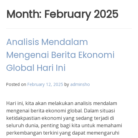
Month:
February 2025
Analisis Mendalam
Mengenai Berita Ekonomi
Global Hari Ini
Posted on
February 12, 2025
by
adminsho
Hari ini, kita akan melakukan analisis mendalam
mengenai berita ekonomi global. Dalam situasi
ketidakpastian ekonomi yang sedang terjadi di
seluruh dunia, penting bagi kita untuk memahami
perkembangan terkini yang dapat memengaruhi