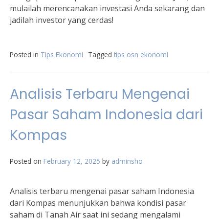
mulailah merencanakan investasi Anda sekarang dan
jadilah investor yang cerdas!
Posted in
Tips Ekonomi
Tagged
tips osn ekonomi
Analisis Terbaru Mengenai
Pasar Saham Indonesia dari
Kompas
Posted on
February 12, 2025
by
adminsho
Analisis terbaru mengenai pasar saham Indonesia
dari Kompas menunjukkan bahwa kondisi pasar
saham di Tanah Air saat ini sedang mengalami