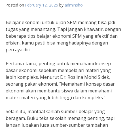
Posted on
February 12, 2025
by
adminsho
Belajar ekonomi untuk ujian SPM memang bisa jadi
tugas yang menantang. Tapi jangan khawatir, dengan
beberapa tips belajar ekonomi SPM yang efektif dan
efisien, kamu pasti bisa menghadapinya dengan
percaya diri.
Pertama-tama, penting untuk memahami konsep
dasar ekonomi sebelum mempelajari materi yang
lebih kompleks. Menurut Dr. Roslina Mohd Sidek,
seorang pakar ekonomi, “Memahami konsep dasar
ekonomi akan membantu siswa dalam memahami
materi-materi yang lebih tinggi dan kompleks.”
Selain itu, manfaatkanlah sumber belajar yang
beragam. Buku teks sekolah memang penting, tapi
jangan lupakan juga sumber-sumber tambahan