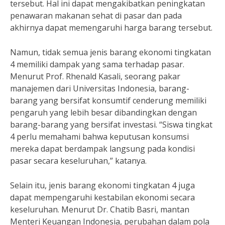
tersebut. Hal ini dapat mengakibatkan peningkatan
penawaran makanan sehat di pasar dan pada
akhirnya dapat memengaruhi harga barang tersebut.
Namun, tidak semua jenis barang ekonomi tingkatan
4 memiliki dampak yang sama terhadap pasar.
Menurut Prof. Rhenald Kasali, seorang pakar
manajemen dari Universitas Indonesia, barang-
barang yang bersifat konsumtif cenderung memiliki
pengaruh yang lebih besar dibandingkan dengan
barang-barang yang bersifat investasi. “Siswa tingkat
4 perlu memahami bahwa keputusan konsumsi
mereka dapat berdampak langsung pada kondisi
pasar secara keseluruhan,” katanya.
Selain itu, jenis barang ekonomi tingkatan 4 juga
dapat mempengaruhi kestabilan ekonomi secara
keseluruhan. Menurut Dr. Chatib Basri, mantan
Menteri Keuangan Indonesia, perubahan dalam pola