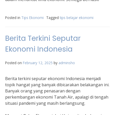
Posted in
Tips Ekonomi
Tagged
tips belajar ekonomi
Berita Terkini Seputar
Ekonomi Indonesia
Posted on
February 12, 2025
by
adminsho
Berita terkini seputar ekonomi Indonesia menjadi
topik hangat yang banyak dibicarakan belakangan ini.
Banyak orang yang penasaran dengan
perkembangan ekonomi Tanah Air, apalagi di tengah
situasi pandemi yang masih berlangsung.