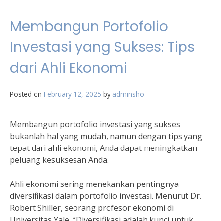
Membangun Portofolio
Investasi yang Sukses: Tips
dari Ahli Ekonomi
Posted on
February 12, 2025
by
adminsho
Membangun portofolio investasi yang sukses
bukanlah hal yang mudah, namun dengan tips yang
tepat dari ahli ekonomi, Anda dapat meningkatkan
peluang kesuksesan Anda.
Ahli ekonomi sering menekankan pentingnya
diversifikasi dalam portofolio investasi. Menurut Dr.
Robert Shiller, seorang profesor ekonomi di
Universitas Yale, “Diversifikasi adalah kunci untuk