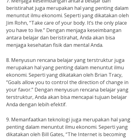
7. Menjaga keseimbangan antara belajar dan
beristirahat juga merupakan hal yang penting dalam
menuntut ilmu ekonomi. Seperti yang dikatakan oleh
Jim Rohn, “Take care of your body. It’s the only place
you have to live.” Dengan menjaga keseimbangan
antara belajar dan beristirahat, Anda akan bisa
menjaga kesehatan fisik dan mental Anda.
8. Menyusun rencana belajar yang terstruktur juga
merupakan hal yang penting dalam menuntut ilmu
ekonomi. Seperti yang dikatakan oleh Brian Tracy,
“Goals allow you to control the direction of change in
your favor.” Dengan menyusun rencana belajar yang
terstruktur, Anda akan bisa mencapai tujuan belajar
Anda dengan lebih efektif.
9. Memanfaatkan teknologi juga merupakan hal yang
penting dalam menuntut ilmu ekonomi. Seperti yang
dikatakan oleh Bill Gates, “The Internet is becoming