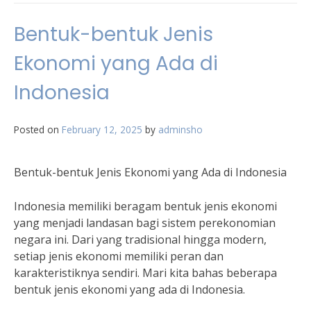
Bentuk-bentuk Jenis
Ekonomi yang Ada di
Indonesia
Posted on
February 12, 2025
by
adminsho
Bentuk-bentuk Jenis Ekonomi yang Ada di Indonesia
Indonesia memiliki beragam bentuk jenis ekonomi
yang menjadi landasan bagi sistem perekonomian
negara ini. Dari yang tradisional hingga modern,
setiap jenis ekonomi memiliki peran dan
karakteristiknya sendiri. Mari kita bahas beberapa
bentuk jenis ekonomi yang ada di Indonesia.