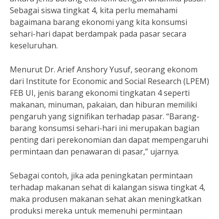
Sebagai siswa tingkat 4, kita perlu memahami
bagaimana barang ekonomi yang kita konsumsi
sehari-hari dapat berdampak pada pasar secara
keseluruhan.
Menurut Dr. Arief Anshory Yusuf, seorang ekonom
dari Institute for Economic and Social Research (LPEM)
FEB UI, jenis barang ekonomi tingkatan 4 seperti
makanan, minuman, pakaian, dan hiburan memiliki
pengaruh yang signifikan terhadap pasar. “Barang-
barang konsumsi sehari-hari ini merupakan bagian
penting dari perekonomian dan dapat mempengaruhi
permintaan dan penawaran di pasar,” ujarnya.
Sebagai contoh, jika ada peningkatan permintaan
terhadap makanan sehat di kalangan siswa tingkat 4,
maka produsen makanan sehat akan meningkatkan
produksi mereka untuk memenuhi permintaan