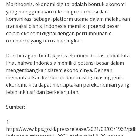
Marthoenis, ekonomi digital adalah bentuk ekonomi
yang menggunakan teknologi informasi dan
komunikasi sebagai platform utama dalam melakukan
transaksi bisnis. Indonesia memiliki potensi besar
dalam ekonomi digital dengan pertumbuhan e-
commerce yang terus meningkat.
Dari beragam bentuk jenis ekonomi di atas, dapat kita
lihat bahwa Indonesia memiliki potensi besar dalam
mengembangkan sistem ekonominya. Dengan
memanfaatkan kelebihan dari masing-masing jenis
ekonomi, kita dapat menciptakan perekonomian yang
lebih inklusif dan berkelanjutan.
Sumber:
1.
https://www.bps.go.id/pressrelease/2021/09/03/1962/pd