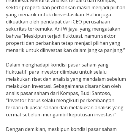
Indonesia. Menurut analisis terbaru dari Kompas,
sektor properti dan perbankan masih menjadi pilihan
yang menarik untuk diinvestasikan. Hal ini juga
dikuatkan oleh pendapat dari CEO perusahaan
sekuritas terkemuka, Ani Wijaya, yang mengatakan
bahwa “Meskipun terjadi fluktuasi, namun sektor
properti dan perbankan tetap menjadi pilihan yang
menarik untuk diinvestasikan dalam jangka panjang.”
Dalam menghadapi kondisi pasar saham yang
fluktuatif, para investor diimbau untuk selalu
melakukan riset dan analisis yang mendalam sebelum
melakukan investasi. Sebagaimana disarankan oleh
analis pasar saham dari Kompas, Budi Santoso,
“Investor harus selalu mengikuti perkembangan
terbaru di pasar saham dan melakukan analisis yang
cermat sebelum mengambil keputusan investasi.”
Dengan demikian, meskipun kondisi pasar saham