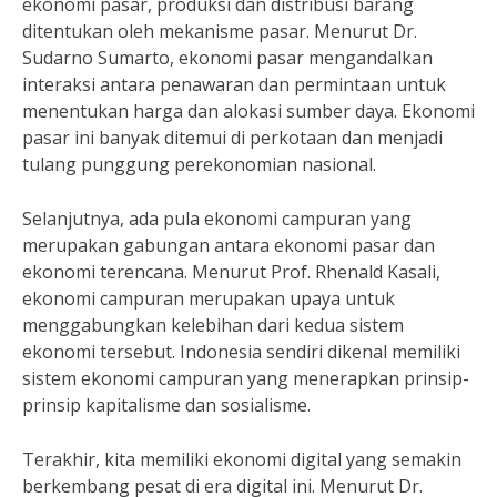
ekonomi pasar, produksi dan distribusi barang
ditentukan oleh mekanisme pasar. Menurut Dr.
Sudarno Sumarto, ekonomi pasar mengandalkan
interaksi antara penawaran dan permintaan untuk
menentukan harga dan alokasi sumber daya. Ekonomi
pasar ini banyak ditemui di perkotaan dan menjadi
tulang punggung perekonomian nasional.
Selanjutnya, ada pula ekonomi campuran yang
merupakan gabungan antara ekonomi pasar dan
ekonomi terencana. Menurut Prof. Rhenald Kasali,
ekonomi campuran merupakan upaya untuk
menggabungkan kelebihan dari kedua sistem
ekonomi tersebut. Indonesia sendiri dikenal memiliki
sistem ekonomi campuran yang menerapkan prinsip-
prinsip kapitalisme dan sosialisme.
Terakhir, kita memiliki ekonomi digital yang semakin
berkembang pesat di era digital ini. Menurut Dr.