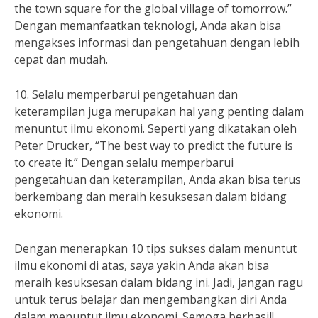
the town square for the global village of tomorrow.”
Dengan memanfaatkan teknologi, Anda akan bisa
mengakses informasi dan pengetahuan dengan lebih
cepat dan mudah.
10. Selalu memperbarui pengetahuan dan
keterampilan juga merupakan hal yang penting dalam
menuntut ilmu ekonomi. Seperti yang dikatakan oleh
Peter Drucker, “The best way to predict the future is
to create it.” Dengan selalu memperbarui
pengetahuan dan keterampilan, Anda akan bisa terus
berkembang dan meraih kesuksesan dalam bidang
ekonomi.
Dengan menerapkan 10 tips sukses dalam menuntut
ilmu ekonomi di atas, saya yakin Anda akan bisa
meraih kesuksesan dalam bidang ini. Jadi, jangan ragu
untuk terus belajar dan mengembangkan diri Anda
dalam menuntut ilmu ekonomi. Semoga berhasil!