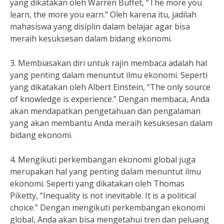
yang dikatakan oleh Warren Buffet, “The more you
learn, the more you earn.” Oleh karena itu, jadilah
mahasiswa yang disiplin dalam belajar agar bisa
meraih kesuksesan dalam bidang ekonomi.
3. Membiasakan diri untuk rajin membaca adalah hal
yang penting dalam menuntut ilmu ekonomi. Seperti
yang dikatakan oleh Albert Einstein, “The only source
of knowledge is experience.” Dengan membaca, Anda
akan mendapatkan pengetahuan dan pengalaman
yang akan membantu Anda meraih kesuksesan dalam
bidang ekonomi.
4. Mengikuti perkembangan ekonomi global juga
merupakan hal yang penting dalam menuntut ilmu
ekonomi. Seperti yang dikatakan oleh Thomas
Piketty, “Inequality is not inevitable. It is a political
choice.” Dengan mengikuti perkembangan ekonomi
global, Anda akan bisa mengetahui tren dan peluang