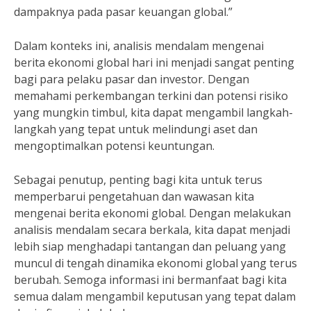
dampaknya pada pasar keuangan global.”
Dalam konteks ini, analisis mendalam mengenai
berita ekonomi global hari ini menjadi sangat penting
bagi para pelaku pasar dan investor. Dengan
memahami perkembangan terkini dan potensi risiko
yang mungkin timbul, kita dapat mengambil langkah-
langkah yang tepat untuk melindungi aset dan
mengoptimalkan potensi keuntungan.
Sebagai penutup, penting bagi kita untuk terus
memperbarui pengetahuan dan wawasan kita
mengenai berita ekonomi global. Dengan melakukan
analisis mendalam secara berkala, kita dapat menjadi
lebih siap menghadapi tantangan dan peluang yang
muncul di tengah dinamika ekonomi global yang terus
berubah. Semoga informasi ini bermanfaat bagi kita
semua dalam mengambil keputusan yang tepat dalam