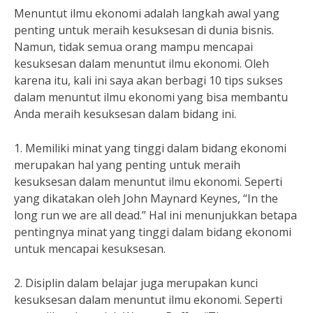
Menuntut ilmu ekonomi adalah langkah awal yang
penting untuk meraih kesuksesan di dunia bisnis.
Namun, tidak semua orang mampu mencapai
kesuksesan dalam menuntut ilmu ekonomi. Oleh
karena itu, kali ini saya akan berbagi 10 tips sukses
dalam menuntut ilmu ekonomi yang bisa membantu
Anda meraih kesuksesan dalam bidang ini.
1. Memiliki minat yang tinggi dalam bidang ekonomi
merupakan hal yang penting untuk meraih
kesuksesan dalam menuntut ilmu ekonomi. Seperti
yang dikatakan oleh John Maynard Keynes, “In the
long run we are all dead.” Hal ini menunjukkan betapa
pentingnya minat yang tinggi dalam bidang ekonomi
untuk mencapai kesuksesan.
2. Disiplin dalam belajar juga merupakan kunci
kesuksesan dalam menuntut ilmu ekonomi. Seperti