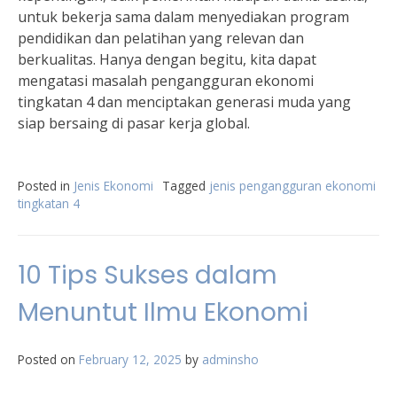
untuk bekerja sama dalam menyediakan program
pendidikan dan pelatihan yang relevan dan
berkualitas. Hanya dengan begitu, kita dapat
mengatasi masalah pengangguran ekonomi
tingkatan 4 dan menciptakan generasi muda yang
siap bersaing di pasar kerja global.
Posted in
Jenis Ekonomi
Tagged
jenis pengangguran ekonomi
tingkatan 4
10 Tips Sukses dalam
Menuntut Ilmu Ekonomi
Posted on
February 12, 2025
by
adminsho