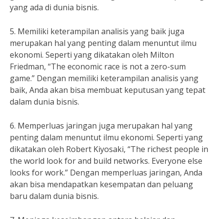
yang ada di dunia bisnis.
5. Memiliki keterampilan analisis yang baik juga
merupakan hal yang penting dalam menuntut ilmu
ekonomi. Seperti yang dikatakan oleh Milton
Friedman, “The economic race is not a zero-sum
game.” Dengan memiliki keterampilan analisis yang
baik, Anda akan bisa membuat keputusan yang tepat
dalam dunia bisnis.
6. Memperluas jaringan juga merupakan hal yang
penting dalam menuntut ilmu ekonomi. Seperti yang
dikatakan oleh Robert Kiyosaki, “The richest people in
the world look for and build networks. Everyone else
looks for work.” Dengan memperluas jaringan, Anda
akan bisa mendapatkan kesempatan dan peluang
baru dalam dunia bisnis.