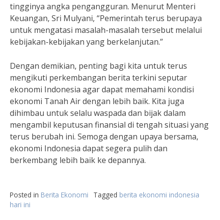
tingginya angka pengangguran. Menurut Menteri
Keuangan, Sri Mulyani, “Pemerintah terus berupaya
untuk mengatasi masalah-masalah tersebut melalui
kebijakan-kebijakan yang berkelanjutan.”
Dengan demikian, penting bagi kita untuk terus
mengikuti perkembangan berita terkini seputar
ekonomi Indonesia agar dapat memahami kondisi
ekonomi Tanah Air dengan lebih baik. Kita juga
dihimbau untuk selalu waspada dan bijak dalam
mengambil keputusan finansial di tengah situasi yang
terus berubah ini. Semoga dengan upaya bersama,
ekonomi Indonesia dapat segera pulih dan
berkembang lebih baik ke depannya.
Posted in
Berita Ekonomi
Tagged
berita ekonomi indonesia
hari ini