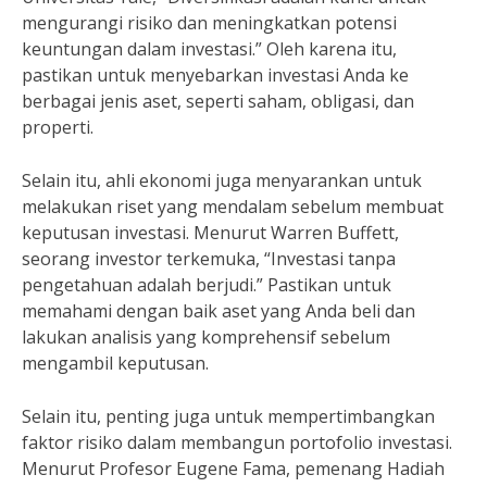
mengurangi risiko dan meningkatkan potensi
keuntungan dalam investasi.” Oleh karena itu,
pastikan untuk menyebarkan investasi Anda ke
berbagai jenis aset, seperti saham, obligasi, dan
properti.
Selain itu, ahli ekonomi juga menyarankan untuk
melakukan riset yang mendalam sebelum membuat
keputusan investasi. Menurut Warren Buffett,
seorang investor terkemuka, “Investasi tanpa
pengetahuan adalah berjudi.” Pastikan untuk
memahami dengan baik aset yang Anda beli dan
lakukan analisis yang komprehensif sebelum
mengambil keputusan.
Selain itu, penting juga untuk mempertimbangkan
faktor risiko dalam membangun portofolio investasi.
Menurut Profesor Eugene Fama, pemenang Hadiah