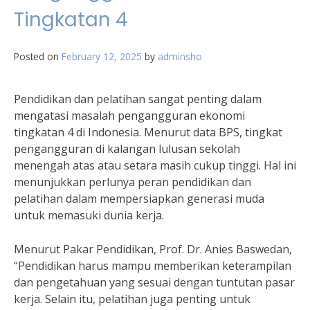
Tingkatan 4
Posted on
February 12, 2025
by
adminsho
Pendidikan dan pelatihan sangat penting dalam
mengatasi masalah pengangguran ekonomi
tingkatan 4 di Indonesia. Menurut data BPS, tingkat
pengangguran di kalangan lulusan sekolah
menengah atas atau setara masih cukup tinggi. Hal ini
menunjukkan perlunya peran pendidikan dan
pelatihan dalam mempersiapkan generasi muda
untuk memasuki dunia kerja.
Menurut Pakar Pendidikan, Prof. Dr. Anies Baswedan,
“Pendidikan harus mampu memberikan keterampilan
dan pengetahuan yang sesuai dengan tuntutan pasar
kerja. Selain itu, pelatihan juga penting untuk