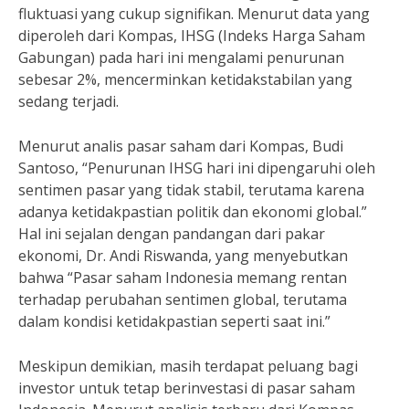
fluktuasi yang cukup signifikan. Menurut data yang
diperoleh dari Kompas, IHSG (Indeks Harga Saham
Gabungan) pada hari ini mengalami penurunan
sebesar 2%, mencerminkan ketidakstabilan yang
sedang terjadi.
Menurut analis pasar saham dari Kompas, Budi
Santoso, “Penurunan IHSG hari ini dipengaruhi oleh
sentimen pasar yang tidak stabil, terutama karena
adanya ketidakpastian politik dan ekonomi global.”
Hal ini sejalan dengan pandangan dari pakar
ekonomi, Dr. Andi Riswanda, yang menyebutkan
bahwa “Pasar saham Indonesia memang rentan
terhadap perubahan sentimen global, terutama
dalam kondisi ketidakpastian seperti saat ini.”
Meskipun demikian, masih terdapat peluang bagi
investor untuk tetap berinvestasi di pasar saham