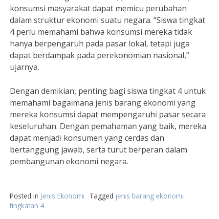
konsumsi masyarakat dapat memicu perubahan
dalam struktur ekonomi suatu negara. “Siswa tingkat
4 perlu memahami bahwa konsumsi mereka tidak
hanya berpengaruh pada pasar lokal, tetapi juga
dapat berdampak pada perekonomian nasional,”
ujarnya.
Dengan demikian, penting bagi siswa tingkat 4 untuk
memahami bagaimana jenis barang ekonomi yang
mereka konsumsi dapat mempengaruhi pasar secara
keseluruhan. Dengan pemahaman yang baik, mereka
dapat menjadi konsumen yang cerdas dan
bertanggung jawab, serta turut berperan dalam
pembangunan ekonomi negara.
Posted in
Jenis Ekonomi
Tagged
jenis barang ekonomi
tingkatan 4