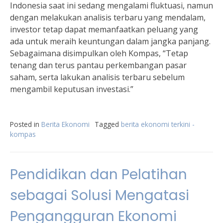
Indonesia saat ini sedang mengalami fluktuasi, namun
dengan melakukan analisis terbaru yang mendalam,
investor tetap dapat memanfaatkan peluang yang
ada untuk meraih keuntungan dalam jangka panjang.
Sebagaimana disimpulkan oleh Kompas, “Tetap
tenang dan terus pantau perkembangan pasar
saham, serta lakukan analisis terbaru sebelum
mengambil keputusan investasi.”
Posted in
Berita Ekonomi
Tagged
berita ekonomi terkini -
kompas
Pendidikan dan Pelatihan
sebagai Solusi Mengatasi
Pengangguran Ekonomi