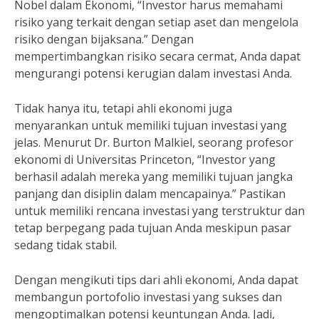
Nobel dalam Ekonomi, “Investor harus memahami
risiko yang terkait dengan setiap aset dan mengelola
risiko dengan bijaksana.” Dengan
mempertimbangkan risiko secara cermat, Anda dapat
mengurangi potensi kerugian dalam investasi Anda.
Tidak hanya itu, tetapi ahli ekonomi juga
menyarankan untuk memiliki tujuan investasi yang
jelas. Menurut Dr. Burton Malkiel, seorang profesor
ekonomi di Universitas Princeton, “Investor yang
berhasil adalah mereka yang memiliki tujuan jangka
panjang dan disiplin dalam mencapainya.” Pastikan
untuk memiliki rencana investasi yang terstruktur dan
tetap berpegang pada tujuan Anda meskipun pasar
sedang tidak stabil.
Dengan mengikuti tips dari ahli ekonomi, Anda dapat
membangun portofolio investasi yang sukses dan
mengoptimalkan potensi keuntungan Anda. Jadi,